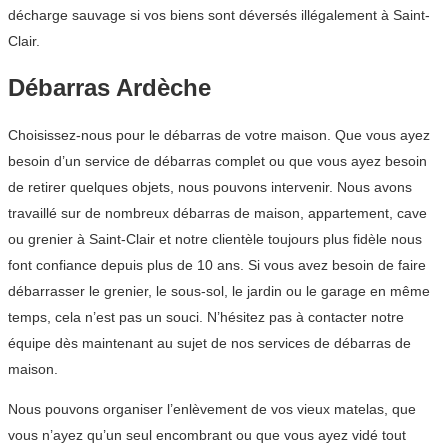
décharge sauvage si vos biens sont déversés illégalement à Saint-
Clair.
Débarras Ardèche
Choisissez-nous pour le débarras de votre maison. Que vous ayez
besoin d’un service de débarras complet ou que vous ayez besoin
de retirer quelques objets, nous pouvons intervenir. Nous avons
travaillé sur de nombreux débarras de maison, appartement, cave
ou grenier à Saint-Clair et notre clientèle toujours plus fidèle nous
font confiance depuis plus de 10 ans. Si vous avez besoin de faire
débarrasser le grenier, le sous-sol, le jardin ou le garage en même
temps, cela n’est pas un souci. N’hésitez pas à contacter notre
équipe dès maintenant au sujet de nos services de débarras de
maison.
Nous pouvons organiser l’enlèvement de vos vieux matelas, que
vous n’ayez qu’un seul encombrant ou que vous ayez vidé tout