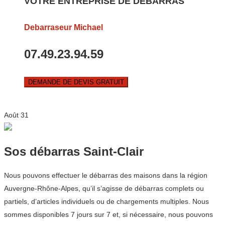
VOTRE ENTREPRISE DE DEBARRAS
Debarraseur Michael
07.49.23.94.59
DEMANDE DE DEVIS GRATUIT
Août
31
Sos débarras Saint-Clair
Nous pouvons effectuer le débarras des maisons dans la région
Auvergne-Rhône-Alpes, qu’il s’agisse de débarras complets ou
partiels, d’articles individuels ou de chargements multiples. Nous
sommes disponibles 7 jours sur 7 et, si nécessaire, nous pouvons