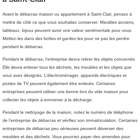
Avant le débarras maison ou appartement à Saint-Clair, pensez à
mettre de côté ce que vous souhaitez conserver. Meubles anciens,
tableaux, bijoux peuvent avoir une valeur sentimentale pour vous.
Mettez-les dans des boîtes et gardez-les pour ne pas les perdre
pendant le débarras.
Pendant le débarras, l’entreprise devra retirer les objets concernés.
Elle devra enlever tous les déchets, les meubles et les objets que
vous avez désignés. L’électroménager, appareils électriques et
postes de TV peuvent également être enlevés. Certaines
entreprises peuvent utiliser une benne lors du vide maison pour
collecter les objets à emmener à la décharge.
Pendant le nettoyage de la maison, notez le numéro de téléphone
de l’entreprise de débarras et vérifiez son immatriculation. Certaines
entreprises de débarras peu sérieuses peuvent déverser des
meubles et des déchets. Vous pourriez payer des amendes pour