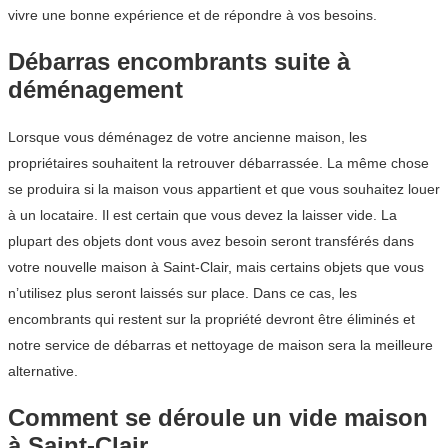
vivre une bonne expérience et de répondre à vos besoins.
Débarras encombrants suite à
déménagement
Lorsque vous déménagez de votre ancienne maison, les
propriétaires souhaitent la retrouver débarrassée. La même chose
se produira si la maison vous appartient et que vous souhaitez louer
à un locataire. Il est certain que vous devez la laisser vide. La
plupart des objets dont vous avez besoin seront transférés dans
votre nouvelle maison à Saint-Clair, mais certains objets que vous
n’utilisez plus seront laissés sur place. Dans ce cas, les
encombrants qui restent sur la propriété devront être éliminés et
notre service de débarras et nettoyage de maison sera la meilleure
alternative.
Comment se déroule un vide maison
à Saint-Clair