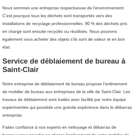
Nous sommes une entreprise respectueuse de l’environnement.
C’est pourquoi tous les déchets sont transportés vers des
installations de recyclage professionnelles. 90 % des déchets pris
en charge sont ensuite recyclés ou réutilisés. Nous pouvons
également vous acheter des objets s’ils sont de valeur et en bon
état.
Service de déblaiement de bureau à
Saint-Clair
Notre entreprise de déblaiement de bureau propose l’enlèvement
de mobilier de bureau aux entreprises de la ville de Saint-Clair. Les
travaux de déblaiement sont traités avec facilité par notre équipe
expérimentée qui possède une grande expérience dans le débarras
entreprise.
Faites confiance à nos experts en nettoyage et débarras de