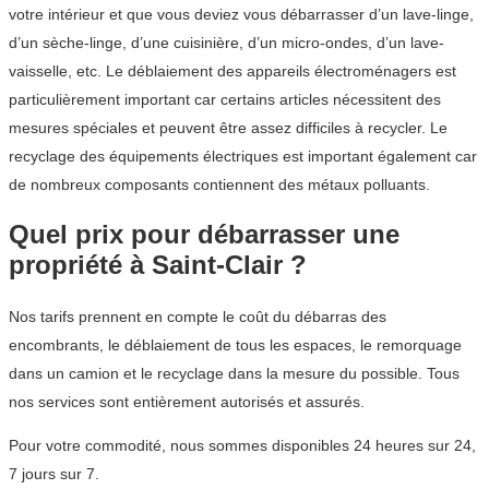
votre intérieur et que vous deviez vous débarrasser d’un lave-linge,
d’un sèche-linge, d’une cuisinière, d’un micro-ondes, d’un lave-
vaisselle, etc. Le déblaiement des appareils électroménagers est
particulièrement important car certains articles nécessitent des
mesures spéciales et peuvent être assez difficiles à recycler. Le
recyclage des équipements électriques est important également car
de nombreux composants contiennent des métaux polluants.
Quel prix pour débarrasser une
propriété à Saint-Clair ?
Nos tarifs prennent en compte le coût du débarras des
encombrants, le déblaiement de tous les espaces, le remorquage
dans un camion et le recyclage dans la mesure du possible. Tous
nos services sont entièrement autorisés et assurés.
Pour votre commodité, nous sommes disponibles 24 heures sur 24,
7 jours sur 7.