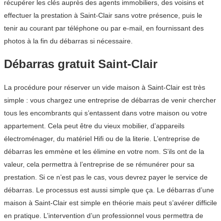
récupérer les clés auprès des agents immobiliers, des voisins et
effectuer la prestation à Saint-Clair sans votre présence, puis le
tenir au courant par téléphone ou par e-mail, en fournissant des
photos à la fin du débarras si nécessaire.
Débarras gratuit Saint-Clair
La procédure pour réserver un vide maison à Saint-Clair est très
simple : vous chargez une entreprise de débarras de venir chercher
tous les encombrants qui s’entassent dans votre maison ou votre
appartement. Cela peut être du vieux mobilier, d’appareils
électroménager, du matériel Hifi ou de la literie. L’entreprise de
débarras les emmène et les élimine en votre nom. S’ils ont de la
valeur, cela permettra à l’entreprise de se rémunérer pour sa
prestation. Si ce n’est pas le cas, vous devrez payer le service de
débarras. Le processus est aussi simple que ça. Le débarras d’une
maison à Saint-Clair est simple en théorie mais peut s’avérer difficile
en pratique. L’intervention d’un professionnel vous permettra de