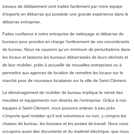
travaux de déblaiement sont traités facilement par notre équipe
d’experts en débarras qui possède une grande expérience dans le
débarras entreprise.
Faites confiance à notre entreprise de nettoyage et débarras de
bureaux pour prendre en charge l’enlèvement de vos encombrants
de bureau. Nous ne causons qu’un minimum de perturbations dans
les locaux et laissons les bureaux débarrassés de leurs déchets et
de leur mobilier, prêts à accueillir de nouvelles entreprises ou à
permettre aux agences de location de remettre les locaux sur le
marché pour de nouveaux locataires sur la ville de Saint-Clément.
Le déménagement de mobilier de bureau implique le retrait des
meubles et équipements non désirés de l’entreprise. Grâce à nos
équipes à Saint-Clément, nous pouvons enlever à peu près
n’importe quel mobilier qu’il soit volumineux ou non, y compris les
chaises de bureau, les bureaux et les postes de travail. Nous nous
occupons aussi des documents et du matériel électrique, que nous