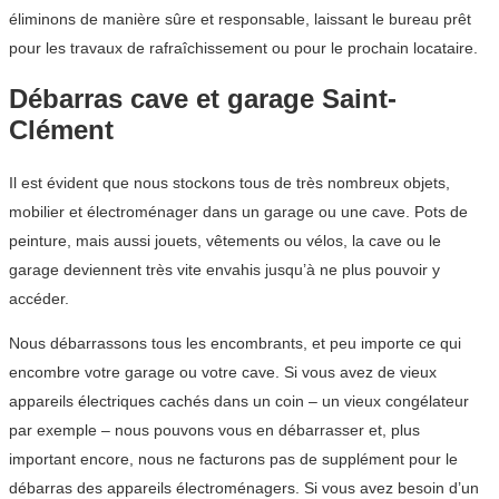
éliminons de manière sûre et responsable, laissant le bureau prêt
pour les travaux de rafraîchissement ou pour le prochain locataire.
Débarras cave et garage Saint-
Clément
Il est évident que nous stockons tous de très nombreux objets,
mobilier et électroménager dans un garage ou une cave. Pots de
peinture, mais aussi jouets, vêtements ou vélos, la cave ou le
garage deviennent très vite envahis jusqu’à ne plus pouvoir y
accéder.
Nous débarrassons tous les encombrants, et peu importe ce qui
encombre votre garage ou votre cave. Si vous avez de vieux
appareils électriques cachés dans un coin – un vieux congélateur
par exemple – nous pouvons vous en débarrasser et, plus
important encore, nous ne facturons pas de supplément pour le
débarras des appareils électroménagers. Si vous avez besoin d’un