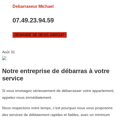
Debarraseur Michael
07.49.23.94.59
DEMANDE DE DEVIS GRATUIT
Août
31
Notre entreprise de débarras à votre
service
Si vous envisagez sérieusement de débarrasser votre appartement,
appelez-nous immédiatement.
Nous respectons votre temps, c’est pourquoi nous vous proposons
des services de déblaiement rapides et fiables, avec un minimum