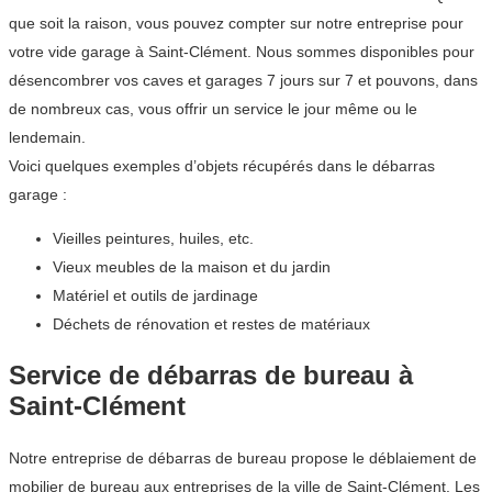
que soit la raison, vous pouvez compter sur notre entreprise pour
votre vide garage à Saint-Clément. Nous sommes disponibles pour
désencombrer vos caves et garages 7 jours sur 7 et pouvons, dans
de nombreux cas, vous offrir un service le jour même ou le
lendemain.
Voici quelques exemples d’objets récupérés dans le débarras
garage :
Vieilles peintures, huiles, etc.
Vieux meubles de la maison et du jardin
Matériel et outils de jardinage
Déchets de rénovation et restes de matériaux
Service de débarras de bureau à
Saint-Clément
Notre entreprise de débarras de bureau propose le déblaiement de
mobilier de bureau aux entreprises de la ville de Saint-Clément. Les