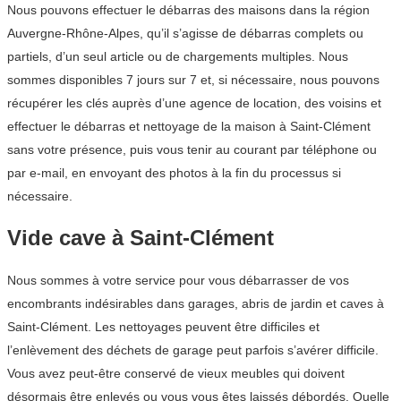
Nous pouvons effectuer le débarras des maisons dans la région
Auvergne-Rhône-Alpes, qu’il s’agisse de débarras complets ou
partiels, d’un seul article ou de chargements multiples. Nous
sommes disponibles 7 jours sur 7 et, si nécessaire, nous pouvons
récupérer les clés auprès d’une agence de location, des voisins et
effectuer le débarras et nettoyage de la maison à Saint-Clément
sans votre présence, puis vous tenir au courant par téléphone ou
par e-mail, en envoyant des photos à la fin du processus si
nécessaire.
Vide cave à Saint-Clément
Nous sommes à votre service pour vous débarrasser de vos
encombrants indésirables dans garages, abris de jardin et caves à
Saint-Clément. Les nettoyages peuvent être difficiles et
l’enlèvement des déchets de garage peut parfois s’avérer difficile.
Vous avez peut-être conservé de vieux meubles qui doivent
désormais être enlevés ou vous vous êtes laissés débordés. Quelle