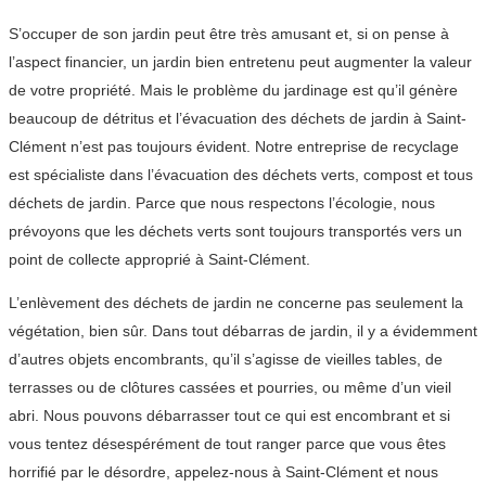
S’occuper de son jardin peut être très amusant et, si on pense à
l’aspect financier, un jardin bien entretenu peut augmenter la valeur
de votre propriété. Mais le problème du jardinage est qu’il génère
beaucoup de détritus et l’évacuation des déchets de jardin à Saint-
Clément n’est pas toujours évident. Notre entreprise de recyclage
est spécialiste dans l’évacuation des déchets verts, compost et tous
déchets de jardin. Parce que nous respectons l’écologie, nous
prévoyons que les déchets verts sont toujours transportés vers un
point de collecte approprié à Saint-Clément.
L’enlèvement des déchets de jardin ne concerne pas seulement la
végétation, bien sûr. Dans tout débarras de jardin, il y a évidemment
d’autres objets encombrants, qu’il s’agisse de vieilles tables, de
terrasses ou de clôtures cassées et pourries, ou même d’un vieil
abri. Nous pouvons débarrasser tout ce qui est encombrant et si
vous tentez désespérément de tout ranger parce que vous êtes
horrifié par le désordre, appelez-nous à Saint-Clément et nous