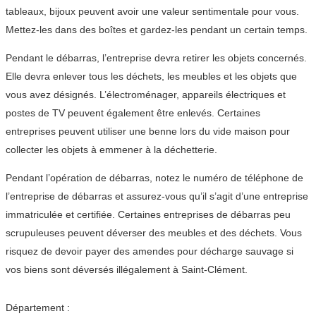
tableaux, bijoux peuvent avoir une valeur sentimentale pour vous.
Mettez-les dans des boîtes et gardez-les pendant un certain temps.
Pendant le débarras, l’entreprise devra retirer les objets concernés.
Elle devra enlever tous les déchets, les meubles et les objets que
vous avez désignés. L’électroménager, appareils électriques et
postes de TV peuvent également être enlevés. Certaines
entreprises peuvent utiliser une benne lors du vide maison pour
collecter les objets à emmener à la déchetterie.
Pendant l’opération de débarras, notez le numéro de téléphone de
l’entreprise de débarras et assurez-vous qu’il s’agit d’une entreprise
immatriculée et certifiée. Certaines entreprises de débarras peu
scrupuleuses peuvent déverser des meubles et des déchets. Vous
risquez de devoir payer des amendes pour décharge sauvage si
vos biens sont déversés illégalement à Saint-Clément.
Département :