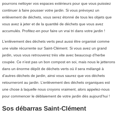
pourrons nettoyer vos espaces extérieurs pour que vous puissiez
continuer à faire pousser votre jardin. Si vous prévoyez un
enlèvement de déchets, vous serez étonné de tous les objets que
vous avez à jeter et de la quantité de déchets que vous avez
accumulés. Profitez-en pour faire un vrai tri dans votre jardin !
L’enlèvement des déchets verts peut aussi être organisé comme
une visite récurrente sur Saint-Clément. Si vous avez un grand
jardin, vous vous retrouverez très vite avec beaucoup d’herbe
coupée. Ce n’est pas un bon compost en soi, mais nous le jetterons
dans un énorme dépôt de déchets verts où il sera mélangé à
d’autres déchets de jardin, ainsi vous saurez que vos déchets
retourneront au jardin. L’enlèvement des déchets organiques est
une chose à laquelle nous croyons vraiment, alors appelez-nous
pour commencer le déblaiement de votre jardin dès aujourd’hui !
Sos débarras Saint-Clément