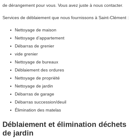
de dérangement pour vous. Vous avez juste à nous contacter.
Services de déblaiement que nous fournissons à Saint-Clément :
Nettoyage de maison
Nettoyage d’appartement
Débarras de grenier
vide grenier
Nettoyage de bureaux
Déblaiement des ordures
Nettoyage de propriété
Nettoyage de jardin
Débarras de garage
Débarras succession/deuil
Élimination des matelas
Déblaiement et élimination déchets
de jardin