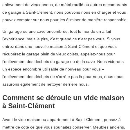
enlèvement de vieux pneus, de métal rouillé ou autres encombrants
de garage à Saint-Clément, nous pouvons nous en charger et vous
pouvez compter sur nous pour les éliminer de manière responsable.
Un garage ou une cave encombrée, tout le monde en a fait
l’expérience, mais le pire, c’est quand ce n’est pas vous. Si vous
entrez dans une nouvelle maison à Saint-Clément et que vous
récupérez le garage plein de vieux objets, appelez-nous pour
l’enlèvement des déchets du garage ou de la cave. Nous viderons
un espace encombré utilisable de nouveau pour vous –
l’enlèvement des déchets ne s’arrête pas là pour nous, nous nous
assurons également de nettoyer derrière nous.
Comment se déroule un vide maison
à Saint-Clément
Avant le vide maison ou appartement à Saint-Clément, pensez à
mettre de côté ce que vous souhaitez conserver. Meubles anciens,