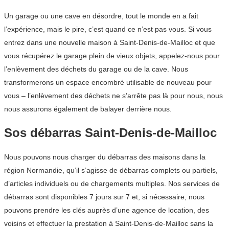
Un garage ou une cave en désordre, tout le monde en a fait
l’expérience, mais le pire, c’est quand ce n’est pas vous. Si vous
entrez dans une nouvelle maison à Saint-Denis-de-Mailloc et que
vous récupérez le garage plein de vieux objets, appelez-nous pour
l’enlèvement des déchets du garage ou de la cave. Nous
transformerons un espace encombré utilisable de nouveau pour
vous – l’enlèvement des déchets ne s’arrête pas là pour nous, nous
nous assurons également de balayer derrière nous.
Sos débarras Saint-Denis-de-Mailloc
Nous pouvons nous charger du débarras des maisons dans la
région Normandie, qu’il s’agisse de débarras complets ou partiels,
d’articles individuels ou de chargements multiples. Nos services de
débarras sont disponibles 7 jours sur 7 et, si nécessaire, nous
pouvons prendre les clés auprès d’une agence de location, des
voisins et effectuer la prestation à Saint-Denis-de-Mailloc sans la