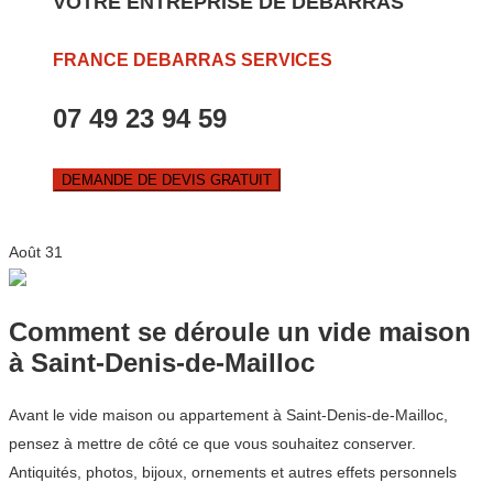
VOTRE ENTREPRISE DE DEBARRAS
FRANCE DEBARRAS SERVICES
07 49 23 94 59
DEMANDE DE DEVIS GRATUIT
Août
31
Comment se déroule un vide maison
à Saint-Denis-de-Mailloc
Avant le vide maison ou appartement à Saint-Denis-de-Mailloc,
pensez à mettre de côté ce que vous souhaitez conserver.
Antiquités, photos, bijoux, ornements et autres effets personnels