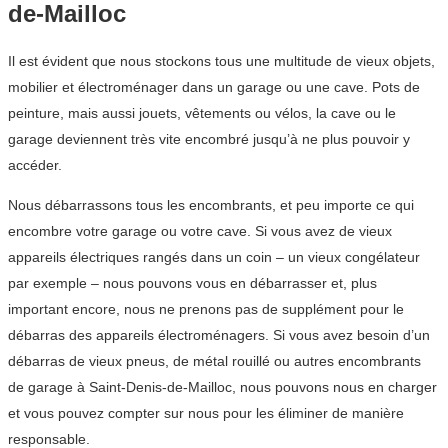
de-Mailloc
Il est évident que nous stockons tous une multitude de vieux objets,
mobilier et électroménager dans un garage ou une cave. Pots de
peinture, mais aussi jouets, vêtements ou vélos, la cave ou le
garage deviennent très vite encombré jusqu’à ne plus pouvoir y
accéder.
Nous débarrassons tous les encombrants, et peu importe ce qui
encombre votre garage ou votre cave. Si vous avez de vieux
appareils électriques rangés dans un coin – un vieux congélateur
par exemple – nous pouvons vous en débarrasser et, plus
important encore, nous ne prenons pas de supplément pour le
débarras des appareils électroménagers. Si vous avez besoin d’un
débarras de vieux pneus, de métal rouillé ou autres encombrants
de garage à Saint-Denis-de-Mailloc, nous pouvons nous en charger
et vous pouvez compter sur nous pour les éliminer de manière
responsable.