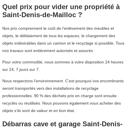
Quel prix pour vider une propriété à
Saint-Denis-de-Mailloc ?
Nos prix comprennent le coût de l’enlèvement des meubles et
objets, le déblaiement de tous les espaces, le chargement des
objets indésirables dans un camion et le recyclage si possible. Tous
nos travaux sont entièrement autorisés et assurés.
Pour votre commodité, nous sommes à votre disposition 24 heures
sur 24, 7 jours sur 7.
Nous respectons l’environnement. C’est pourquoi vos encombrants
seront transportés vers des installations de recyclage
professionnelles. 90 % des déchets pris en charge sont ensuite
recyclés ou réutilisés. Nous pouvons également vous acheter des
objets s’ils sont de valeur et en bon état.
Débarras cave et garage Saint-Denis-