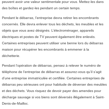
peuvent avoir une valeur sentimentale pour vous. Mettez-les dans
des boîtes et gardez-les pendant un certain temps.
Pendant le débarras, l’entreprise devra retirer les encombrants
concernés. Elle devra enlever tous les déchets, les meubles et les
objets que vous avez désignés. L’électroménager, appareils
électriques et postes de TV peuvent également être enlevés.
Certaines entreprises peuvent utiliser une benne lors du débarras
maison pour récupérer les encombrants à emmener à la
déchetterie.
Pendant l’opération de débarras, pensez à relever le numéro de
téléphone de l’entreprise de débarras et assurez-vous qu’il s’agit
d’une entreprise immatriculée et certifiée. Certaines entreprises de
débarras peu sérieuses ont pour habitude de déverser des meubles
et des déchets. Vous risquez de devoir payer des amendes pour
décharge sauvage si vos biens sont déversés illégalement à Saint-
Denis-de-Mailloc.