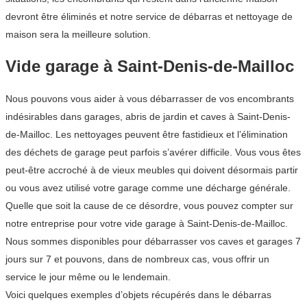
devront être éliminés et notre service de débarras et nettoyage de
maison sera la meilleure solution.
Vide garage à Saint-Denis-de-Mailloc
Nous pouvons vous aider à vous débarrasser de vos encombrants
indésirables dans garages, abris de jardin et caves à Saint-Denis-
de-Mailloc. Les nettoyages peuvent être fastidieux et l’élimination
des déchets de garage peut parfois s’avérer difficile. Vous vous êtes
peut-être accroché à de vieux meubles qui doivent désormais partir
ou vous avez utilisé votre garage comme une décharge générale.
Quelle que soit la cause de ce désordre, vous pouvez compter sur
notre entreprise pour votre vide garage à Saint-Denis-de-Mailloc.
Nous sommes disponibles pour débarrasser vos caves et garages 7
jours sur 7 et pouvons, dans de nombreux cas, vous offrir un
service le jour même ou le lendemain.
Voici quelques exemples d’objets récupérés dans le débarras