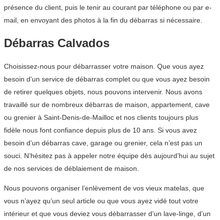
présence du client, puis le tenir au courant par téléphone ou par e-
mail, en envoyant des photos à la fin du débarras si nécessaire.
Débarras Calvados
Choisissez-nous pour débarrasser votre maison. Que vous ayez
besoin d’un service de débarras complet ou que vous ayez besoin
de retirer quelques objets, nous pouvons intervenir. Nous avons
travaillé sur de nombreux débarras de maison, appartement, cave
ou grenier à Saint-Denis-de-Mailloc et nos clients toujours plus
fidèle nous font confiance depuis plus de 10 ans. Si vous avez
besoin d’un débarras cave, garage ou grenier, cela n’est pas un
souci. N’hésitez pas à appeler notre équipe dès aujourd’hui au sujet
de nos services de déblaiement de maison.
Nous pouvons organiser l’enlèvement de vos vieux matelas, que
vous n’ayez qu’un seul article ou que vous ayez vidé tout votre
intérieur et que vous deviez vous débarrasser d’un lave-linge, d’un