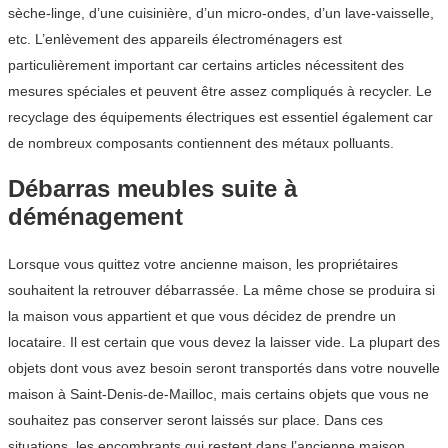
sèche-linge, d’une cuisinière, d’un micro-ondes, d’un lave-vaisselle,
etc. L’enlèvement des appareils électroménagers est
particulièrement important car certains articles nécessitent des
mesures spéciales et peuvent être assez compliqués à recycler. Le
recyclage des équipements électriques est essentiel également car
de nombreux composants contiennent des métaux polluants.
Débarras meubles suite à
déménagement
Lorsque vous quittez votre ancienne maison, les propriétaires
souhaitent la retrouver débarrassée. La même chose se produira si
la maison vous appartient et que vous décidez de prendre un
locataire. Il est certain que vous devez la laisser vide. La plupart des
objets dont vous avez besoin seront transportés dans votre nouvelle
maison à Saint-Denis-de-Mailloc, mais certains objets que vous ne
souhaitez pas conserver seront laissés sur place. Dans ces
situations, les encombrants qui restent dans l’ancienne maison