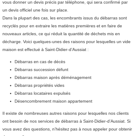
vous donner un devis précis par téléphone, qui sera confirmé par
un devis officiel une fois sur place.
Dans la plupart des cas, les encombrants issus du débarras sont
recyclés pour en extraire les matières premières et en faire de
nouveaux articles, ce qui réduit la quantité de déchets mis en
décharge. Voici quelques-unes des raisons pour lesquelles un vide
maison est effectué à Saint-Didier-d’Aussiat :
Débarras en cas de décès
Débarras succession défunt
Débarras maison après déménagement
Débarras propriétés vides
Débarras locataires expulsés
Désencombrement maison appartement
Il existe de nombreuses autres raisons pour lesquelles nos clients
ont besoin de nos services de débarras à Saint-Didier-d’Aussiat. Si
vous avez des questions, n’hésitez pas à nous appeler pour obtenir