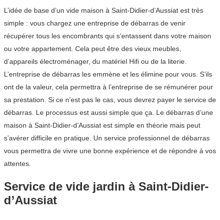
L’idée de base d’un vide maison à Saint-Didier-d’Aussiat est très
simple : vous chargez une entreprise de débarras de venir
récupérer tous les encombrants qui s’entassent dans votre maison
ou votre appartement. Cela peut être des vieux meubles,
d’appareils électroménager, du matériel Hifi ou de la literie.
L’entreprise de débarras les emmène et les élimine pour vous. S’ils
ont de la valeur, cela permettra à l’entreprise de se rémunérer pour
sa prestation. Si ce n’est pas le cas, vous devrez payer le service de
débarras. Le processus est aussi simple que ça. Le débarras d’une
maison à Saint-Didier-d’Aussiat est simple en théorie mais peut
s’avérer difficile en pratique. Un service professionnel de débarras
vous permettra de vivre une bonne expérience et de répondre à vos
attentes.
Service de vide jardin à Saint-Didier-
d’Aussiat