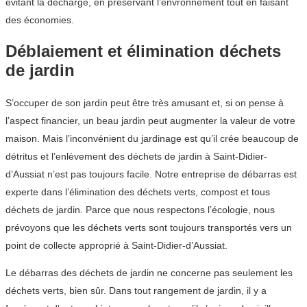
évitant la décharge, en préservant l’envronnement tout en faisant
des économies.
Déblaiement et élimination déchets
de jardin
S’occuper de son jardin peut être très amusant et, si on pense à
l’aspect financier, un beau jardin peut augmenter la valeur de votre
maison. Mais l’inconvénient du jardinage est qu’il crée beaucoup de
détritus et l’enlèvement des déchets de jardin à Saint-Didier-
d’Aussiat n’est pas toujours facile. Notre entreprise de débarras est
experte dans l’élimination des déchets verts, compost et tous
déchets de jardin. Parce que nous respectons l’écologie, nous
prévoyons que les déchets verts sont toujours transportés vers un
point de collecte approprié à Saint-Didier-d’Aussiat.
Le débarras des déchets de jardin ne concerne pas seulement les
déchets verts, bien sûr. Dans tout rangement de jardin, il y a