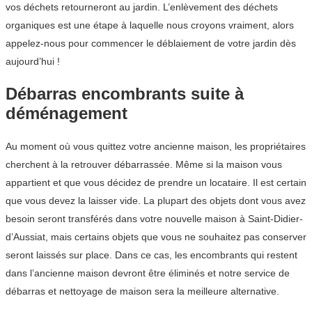
vos déchets retourneront au jardin. L’enlèvement des déchets
organiques est une étape à laquelle nous croyons vraiment, alors
appelez-nous pour commencer le déblaiement de votre jardin dès
aujourd’hui !
Débarras encombrants suite à
déménagement
Au moment où vous quittez votre ancienne maison, les propriétaires
cherchent à la retrouver débarrassée. Même si la maison vous
appartient et que vous décidez de prendre un locataire. Il est certain
que vous devez la laisser vide. La plupart des objets dont vous avez
besoin seront transférés dans votre nouvelle maison à Saint-Didier-
d’Aussiat, mais certains objets que vous ne souhaitez pas conserver
seront laissés sur place. Dans ce cas, les encombrants qui restent
dans l’ancienne maison devront être éliminés et notre service de
débarras et nettoyage de maison sera la meilleure alternative.