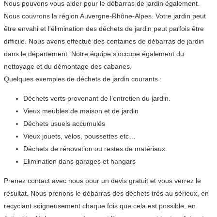
Nous pouvons vous aider pour le débarras de jardin également.
Nous couvrons la région Auvergne-Rhône-Alpes. Votre jardin peut
être envahi et l’élimination des déchets de jardin peut parfois être
difficile. Nous avons effectué des centaines de débarras de jardin
dans le département. Notre équipe s’occupe également du
nettoyage et du démontage des cabanes.
Quelques exemples de déchets de jardin courants :
Déchets verts provenant de l’entretien du jardin.
Vieux meubles de maison et de jardin
Déchets usuels accumulés
Vieux jouets, vélos, poussettes etc…
Déchets de rénovation ou restes de matériaux
Elimination dans garages et hangars
Prenez contact avec nous pour un devis gratuit et vous verrez le
résultat. Nous prenons le débarras des déchets très au sérieux, en
recyclant soigneusement chaque fois que cela est possible, en