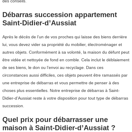
des conseils.
Débarras succession appartement
Saint-Didier-d’Aussiat
Après le décès de l’un de vos proches qui laisse des biens derrière
lui, vous devez vider sa propriété du mobilier, électroménager et
autres objets. Conformément à sa volonté, la maison du défunt peut
être vidée et nettoyée de fond en comble. Cela inclut le déblaiement
de ses biens, le don ou l’envoi au recyclage. Dans ces
circonstances aussi difficiles, ces objets peuvent être ramassés par
une entreprise de débarras et vous permettre de penser à des
choses plus essentielles. Notre entreprise de débarras à Saint-
Didier-d’Aussiat reste à votre disposition pour tout type de débarras
succession.
Quel prix pour débarrasser une
maison à Saint-Didier-d’Aussiat ?