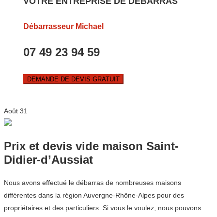
VOTRE ENTREPRISE DE DEBARRAS
Débarrasseur Michael
07 49 23 94 59
DEMANDE DE DEVIS GRATUIT
Août
31
Prix et devis vide maison Saint-
Didier-d’Aussiat
Nous avons effectué le débarras de nombreuses maisons
différentes dans la région Auvergne-Rhône-Alpes pour des
propriétaires et des particuliers. Si vous le voulez, nous pouvons