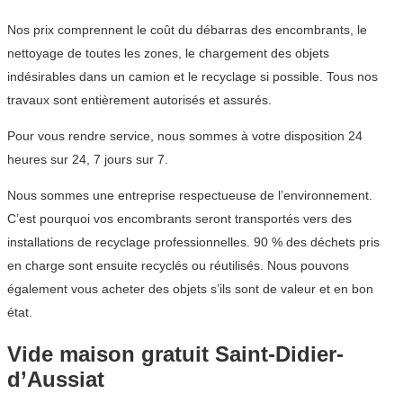
Nos prix comprennent le coût du débarras des encombrants, le
nettoyage de toutes les zones, le chargement des objets
indésirables dans un camion et le recyclage si possible. Tous nos
travaux sont entièrement autorisés et assurés.
Pour vous rendre service, nous sommes à votre disposition 24
heures sur 24, 7 jours sur 7.
Nous sommes une entreprise respectueuse de l’environnement.
C’est pourquoi vos encombrants seront transportés vers des
installations de recyclage professionnelles. 90 % des déchets pris
en charge sont ensuite recyclés ou réutilisés. Nous pouvons
également vous acheter des objets s’ils sont de valeur et en bon
état.
Vide maison gratuit Saint-Didier-
d’Aussiat