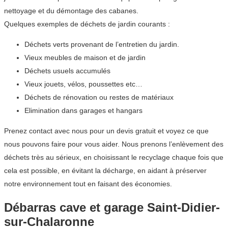
nettoyage et du démontage des cabanes.
Quelques exemples de déchets de jardin courants :
Déchets verts provenant de l’entretien du jardin.
Vieux meubles de maison et de jardin
Déchets usuels accumulés
Vieux jouets, vélos, poussettes etc…
Déchets de rénovation ou restes de matériaux
Elimination dans garages et hangars
Prenez contact avec nous pour un devis gratuit et voyez ce que
nous pouvons faire pour vous aider. Nous prenons l’enlèvement des
déchets très au sérieux, en choisissant le recyclage chaque fois que
cela est possible, en évitant la décharge, en aidant à préserver
notre environnement tout en faisant des économies.
Débarras cave et garage Saint-Didier-
sur-Chalaronne