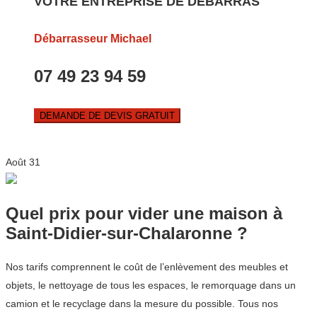
VOTRE ENTREPRISE DE DEBARRAS
Débarrasseur Michael
07 49 23 94 59
DEMANDE DE DEVIS GRATUIT
Août
31
Quel prix pour vider une maison à
Saint-Didier-sur-Chalaronne ?
Nos tarifs comprennent le coût de l’enlèvement des meubles et
objets, le nettoyage de tous les espaces, le remorquage dans un
camion et le recyclage dans la mesure du possible. Tous nos