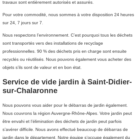
travaux sont entièrement autorisés et assurés.
Pour votre commodité, nous sommes à votre disposition 24 heures
sur 24, 7 jours sur 7.
Nous respectons l’environnement. C’est pourquoi tous les déchets
sont transportés vers des installations de recyclage
professionnelles. 90 % des déchets pris en charge sont ensuite
recyclés ou réutilisés. Nous pouvons également vous acheter des
objets s’ils sont de valeur et en bon état.
Service de vide jardin à Saint-Didier-
sur-Chalaronne
Nous pouvons vous aider pour le débarras de jardin également.
Nous couvrons la région Auvergne-Rhône-Alpes. Votre jardin peut
être envahi et l’élimination des déchets de jardin peut parfois
s’avérer difficile. Nous avons effectué beaucoup de débarras de
jardin dans le département. Notre équipe s’occupe également du