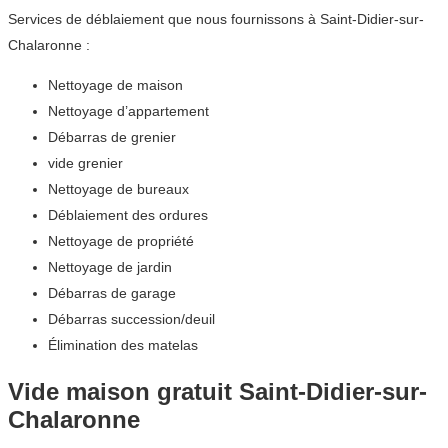
Services de déblaiement que nous fournissons à Saint-Didier-sur-
Chalaronne :
Nettoyage de maison
Nettoyage d’appartement
Débarras de grenier
vide grenier
Nettoyage de bureaux
Déblaiement des ordures
Nettoyage de propriété
Nettoyage de jardin
Débarras de garage
Débarras succession/deuil
Élimination des matelas
Vide maison gratuit Saint-Didier-sur-
Chalaronne