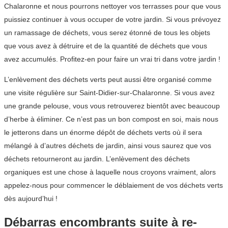
Chalaronne et nous pourrons nettoyer vos terrasses pour que vous
puissiez continuer à vous occuper de votre jardin. Si vous prévoyez
un ramassage de déchets, vous serez étonné de tous les objets
que vous avez à détruire et de la quantité de déchets que vous
avez accumulés. Profitez-en pour faire un vrai tri dans votre jardin !
L’enlèvement des déchets verts peut aussi être organisé comme
une visite régulière sur Saint-Didier-sur-Chalaronne. Si vous avez
une grande pelouse, vous vous retrouverez bientôt avec beaucoup
d’herbe à éliminer. Ce n’est pas un bon compost en soi, mais nous
le jetterons dans un énorme dépôt de déchets verts où il sera
mélangé à d’autres déchets de jardin, ainsi vous saurez que vos
déchets retourneront au jardin. L’enlèvement des déchets
organiques est une chose à laquelle nous croyons vraiment, alors
appelez-nous pour commencer le déblaiement de vos déchets verts
dès aujourd’hui !
Débarras encombrants suite à re-