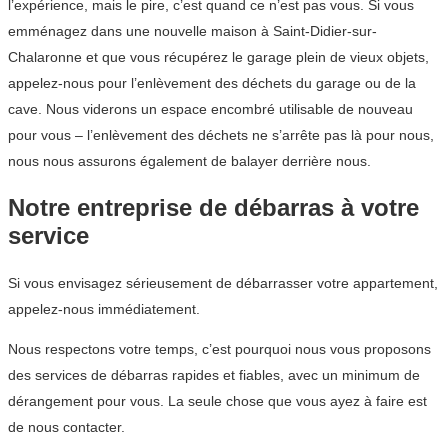
l’expérience, mais le pire, c’est quand ce n’est pas vous. Si vous
emménagez dans une nouvelle maison à Saint-Didier-sur-
Chalaronne et que vous récupérez le garage plein de vieux objets,
appelez-nous pour l’enlèvement des déchets du garage ou de la
cave. Nous viderons un espace encombré utilisable de nouveau
pour vous – l’enlèvement des déchets ne s’arrête pas là pour nous,
nous nous assurons également de balayer derrière nous.
Notre entreprise de débarras à votre
service
Si vous envisagez sérieusement de débarrasser votre appartement,
appelez-nous immédiatement.
Nous respectons votre temps, c’est pourquoi nous vous proposons
des services de débarras rapides et fiables, avec un minimum de
dérangement pour vous. La seule chose que vous ayez à faire est
de nous contacter.