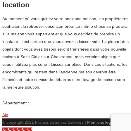
location
Au moment où vous quittez votre ancienne maison, les propriétaires
souhaitent la retrouver désencombrée. La même chose se produira
si la maison vous appartient et que vous décidez de prendre un
locataire. Il est certain que vous devez la laisser vide. La plupart des
objets dont vous avez besoin seront transférés dans votre nouvelle
maison à Saint-Didier-sur-Chalaronne, mais certains objets que
vous n’utilisez plus seront laissés sur place. Dans ces situations, les
encombrants qui restent dans l’ancienne maison devront être
éliminés et notre service de débarras et nettoyage de maison sera
la meilleure solution.
Département :
Ain
© copyright 2021 France Débarras Services |
Mentions légales
Call Now Button