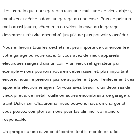
Il est certain que nous gardons tous une multitude de vieux objets,
meubles et déchets dans un garage ou une cave. Pots de peinture,
mais aussi jouets, vêtements ou vélos, la cave ou le garage
deviennent très vite encombré jusqu’à ne plus pouvoir y accéder.
Nous enlevons tous les déchets, et peu importe ce qui encombre
votre garage ou votre cave. Si vous avez de vieux appareils
électriques rangés dans un coin – un vieux réfrigérateur par
exemple – nous pouvons vous en débarrasser et, plus important
encore, nous ne prenons pas de supplément pour l’enlèvement des
appareils électroménagers. Si vous avez besoin d’un débarras de
vieux pneus, de métal rouillé ou autres encombrants de garage à
Saint-Didier-sur-Chalaronne, nous pouvons nous en charger et
vous pouvez compter sur nous pour les éliminer de manière
responsable.
Un garage ou une cave en désordre, tout le monde en a fait