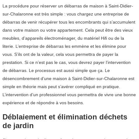
La procédure pour réserver un débarras de maison à Saint-Didier-
sur-Chalaronne est très simple : vous chargez une entreprise de
débarras de venir récupérer tous les encombrants qui s’accumulent
dans votre maison ou votre appartement. Cela peut être des vieux
meubles, d’appareils électroménager, du matériel Hifi ou de la
literie. L’entreprise de débarras les emmène et les élimine pour
vous. S’ils ont de la valeur, cela vous permettra de payer la
prestation. Si ce n’est pas le cas, vous devrez payer l’intervention
de débarras. Le processus est aussi simple que ça. Le
désencombrement d’une maison à Saint-Didier-sur-Chalaronne est
simple en théorie mais peut s’avérer compliqué en pratique.
L’intervention d’un professionnel vous permettra de vivre une bonne
expérience et de répondre à vos besoins.
Déblaiement et élimination déchets
de jardin