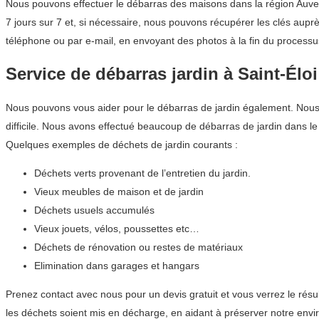
Nous pouvons effectuer le débarras des maisons dans la région Auver
7 jours sur 7 et, si nécessaire, nous pouvons récupérer les clés auprès
téléphone ou par e-mail, en envoyant des photos à la fin du processu
Service de débarras jardin à Saint-Éloi
Nous pouvons vous aider pour le débarras de jardin également. Nous c
difficile. Nous avons effectué beaucoup de débarras de jardin dans
Quelques exemples de déchets de jardin courants :
Déchets verts provenant de l’entretien du jardin.
Vieux meubles de maison et de jardin
Déchets usuels accumulés
Vieux jouets, vélos, poussettes etc…
Déchets de rénovation ou restes de matériaux
Elimination dans garages et hangars
Prenez contact avec nous pour un devis gratuit et vous verrez le résu
les déchets soient mis en décharge, en aidant à préserver notre env