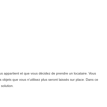
 appartient et que vous décidez de prendre un locataire. Vous
 objets que vous n’utilisez plus seront laissés sur place. Dans ce
 solution.