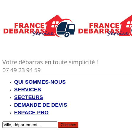
Votre débarras en toute simplicité !
07 49 23 94 59
QUI SOMMES-NOUS
SERVICES
SECTEURS
DEMANDE DE DEVIS
ESPACE PRO