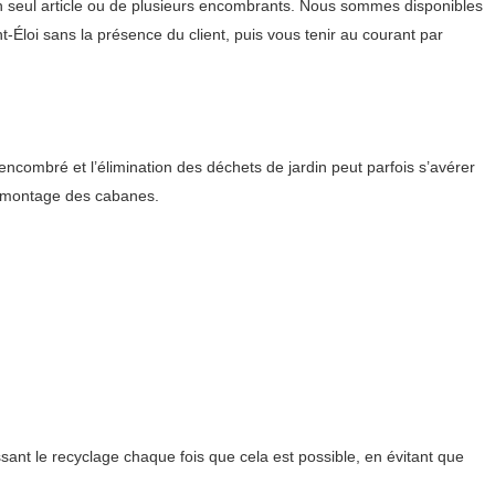
n seul article ou de plusieurs encombrants. Nous sommes disponibles
t-Éloi sans la présence du client, puis vous tenir au courant par
combré et l’élimination des déchets de jardin peut parfois s’avérer
démontage des cabanes.
sant le recyclage chaque fois que cela est possible, en évitant que