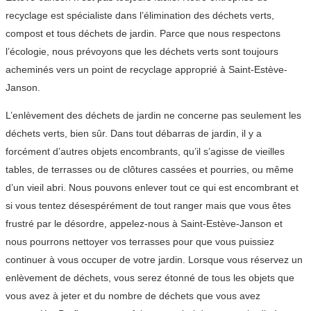
recyclage est spécialiste dans l’élimination des déchets verts,
compost et tous déchets de jardin. Parce que nous respectons
l’écologie, nous prévoyons que les déchets verts sont toujours
acheminés vers un point de recyclage approprié à Saint-Estève-
Janson.
L’enlèvement des déchets de jardin ne concerne pas seulement les
déchets verts, bien sûr. Dans tout débarras de jardin, il y a
forcément d’autres objets encombrants, qu’il s’agisse de vieilles
tables, de terrasses ou de clôtures cassées et pourries, ou même
d’un vieil abri. Nous pouvons enlever tout ce qui est encombrant et
si vous tentez désespérément de tout ranger mais que vous êtes
frustré par le désordre, appelez-nous à Saint-Estève-Janson et
nous pourrons nettoyer vos terrasses pour que vous puissiez
continuer à vous occuper de votre jardin. Lorsque vous réservez un
enlèvement de déchets, vous serez étonné de tous les objets que
vous avez à jeter et du nombre de déchets que vous avez