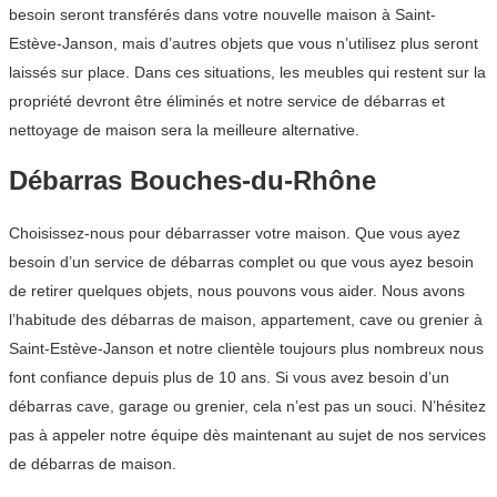
besoin seront transférés dans votre nouvelle maison à Saint-
Estève-Janson, mais d’autres objets que vous n’utilisez plus seront
laissés sur place. Dans ces situations, les meubles qui restent sur la
propriété devront être éliminés et notre service de débarras et
nettoyage de maison sera la meilleure alternative.
Débarras Bouches-du-Rhône
Choisissez-nous pour débarrasser votre maison. Que vous ayez
besoin d’un service de débarras complet ou que vous ayez besoin
de retirer quelques objets, nous pouvons vous aider. Nous avons
l’habitude des débarras de maison, appartement, cave ou grenier à
Saint-Estève-Janson et notre clientèle toujours plus nombreux nous
font confiance depuis plus de 10 ans. Si vous avez besoin d’un
débarras cave, garage ou grenier, cela n’est pas un souci. N’hésitez
pas à appeler notre équipe dès maintenant au sujet de nos services
de débarras de maison.