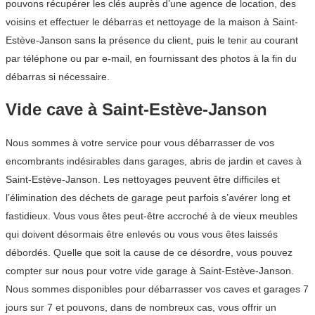
pouvons récupérer les clés auprès d’une agence de location, des
voisins et effectuer le débarras et nettoyage de la maison à Saint-
Estève-Janson sans la présence du client, puis le tenir au courant
par téléphone ou par e-mail, en fournissant des photos à la fin du
débarras si nécessaire.
Vide cave à Saint-Estève-Janson
Nous sommes à votre service pour vous débarrasser de vos
encombrants indésirables dans garages, abris de jardin et caves à
Saint-Estève-Janson. Les nettoyages peuvent être difficiles et
l’élimination des déchets de garage peut parfois s’avérer long et
fastidieux. Vous vous êtes peut-être accroché à de vieux meubles
qui doivent désormais être enlevés ou vous vous êtes laissés
débordés. Quelle que soit la cause de ce désordre, vous pouvez
compter sur nous pour votre vide garage à Saint-Estève-Janson.
Nous sommes disponibles pour débarrasser vos caves et garages 7
jours sur 7 et pouvons, dans de nombreux cas, vous offrir un