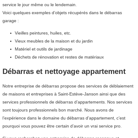
service le jour même ou le lendemain.
Voici quelques exemples d’objets récupérés dans le débarras
garage :
Vieilles peintures, huiles, etc.
Vieux meubles de la maison et du jardin
Matériel et outils de jardinage
Déchets de rénovation et restes de matériaux
Débarras et nettoyage appartement
Notre entreprise de débarras propose des services de déblaiement
de maisons et entreprises à Saint-Estève-Janson ainsi que des
services professionnels de débarras d’appartements. Nos services
sont toujours professionnels bon marché. Nous avons de
l’expérience dans le domaine du débarras d’appartement, c’est
pourquoi vous pouvez être certain d’avoir un vrai service pro.