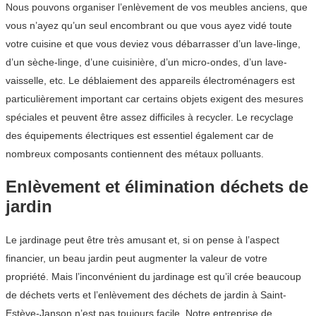
Nous pouvons organiser l’enlèvement de vos meubles anciens, que
vous n’ayez qu’un seul encombrant ou que vous ayez vidé toute
votre cuisine et que vous deviez vous débarrasser d’un lave-linge,
d’un sèche-linge, d’une cuisinière, d’un micro-ondes, d’un lave-
vaisselle, etc. Le déblaiement des appareils électroménagers est
particulièrement important car certains objets exigent des mesures
spéciales et peuvent être assez difficiles à recycler. Le recyclage
des équipements électriques est essentiel également car de
nombreux composants contiennent des métaux polluants.
Enlèvement et élimination déchets de
jardin
Le jardinage peut être très amusant et, si on pense à l’aspect
financier, un beau jardin peut augmenter la valeur de votre
propriété. Mais l’inconvénient du jardinage est qu’il crée beaucoup
de déchets verts et l’enlèvement des déchets de jardin à Saint-
Estève-Janson n’est pas toujours facile. Notre entreprise de