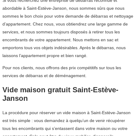
Si vous recherchez une entreprise de débarras reconnue et
abordable à Saint-Estève-Janson, nous sommes sûrs que nous
sommes le bon choix pour votre demande de débarras et nettoyage
d’appartement. Chez nous, vous obtiendrez une large gamme de
services, et nous sommes toujours disposés à retirer tous les
encombrants de votre appartement. Nous mettons en sac et
emportons tous vos objets indésirables. Après le débarras, nous
laissons l’appartement propre et bien rangé.
Pour nos clients, nous offrons des prix compétitifs sur tous les
services de débarras et de déménagement.
Vide maison gratuit Saint-Estève-
Janson
La procédure pour réserver un vide maison à Saint-Estève-Janson
est très simple : vous demandez à quelqu’un de venir récupérer
tous les encombrants qui s’entassent dans votre maison ou votre