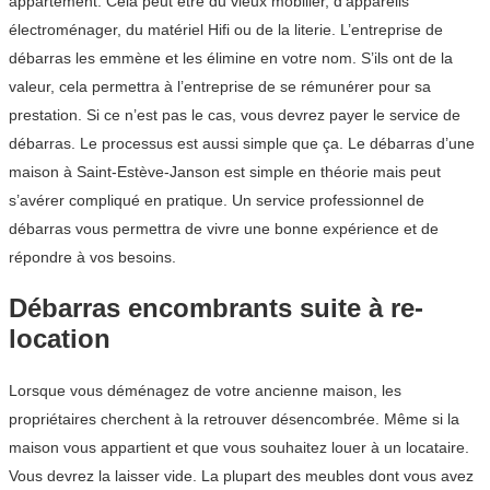
appartement. Cela peut être du vieux mobilier, d’appareils
électroménager, du matériel Hifi ou de la literie. L’entreprise de
débarras les emmène et les élimine en votre nom. S’ils ont de la
valeur, cela permettra à l’entreprise de se rémunérer pour sa
prestation. Si ce n’est pas le cas, vous devrez payer le service de
débarras. Le processus est aussi simple que ça. Le débarras d’une
maison à Saint-Estève-Janson est simple en théorie mais peut
s’avérer compliqué en pratique. Un service professionnel de
débarras vous permettra de vivre une bonne expérience et de
répondre à vos besoins.
Débarras encombrants suite à re-
location
Lorsque vous déménagez de votre ancienne maison, les
propriétaires cherchent à la retrouver désencombrée. Même si la
maison vous appartient et que vous souhaitez louer à un locataire.
Vous devrez la laisser vide. La plupart des meubles dont vous avez