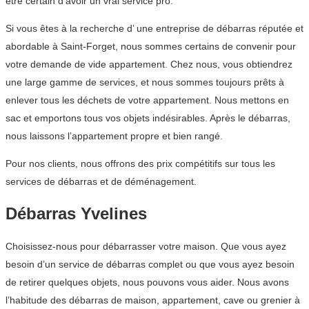
être certain d’avoir un vrai service pro.
Si vous êtes à la recherche d’ une entreprise de débarras réputée et
abordable à Saint-Forget, nous sommes certains de convenir pour
votre demande de vide appartement. Chez nous, vous obtiendrez
une large gamme de services, et nous sommes toujours prêts à
enlever tous les déchets de votre appartement. Nous mettons en
sac et emportons tous vos objets indésirables. Après le débarras,
nous laissons l’appartement propre et bien rangé.
Pour nos clients, nous offrons des prix compétitifs sur tous les
services de débarras et de déménagement.
Débarras Yvelines
Choisissez-nous pour débarrasser votre maison. Que vous ayez
besoin d’un service de débarras complet ou que vous ayez besoin
de retirer quelques objets, nous pouvons vous aider. Nous avons
l’habitude des débarras de maison, appartement, cave ou grenier à