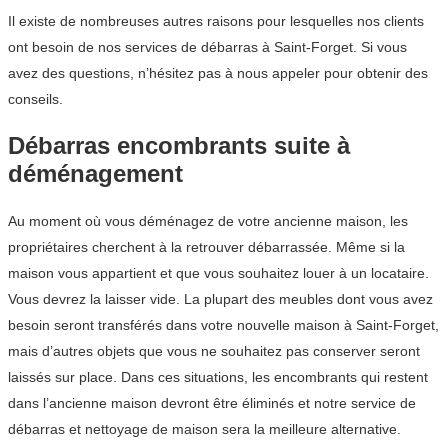
Il existe de nombreuses autres raisons pour lesquelles nos clients
ont besoin de nos services de débarras à Saint-Forget. Si vous
avez des questions, n’hésitez pas à nous appeler pour obtenir des
conseils.
Débarras encombrants suite à
déménagement
Au moment où vous déménagez de votre ancienne maison, les
propriétaires cherchent à la retrouver débarrassée. Même si la
maison vous appartient et que vous souhaitez louer à un locataire.
Vous devrez la laisser vide. La plupart des meubles dont vous avez
besoin seront transférés dans votre nouvelle maison à Saint-Forget,
mais d’autres objets que vous ne souhaitez pas conserver seront
laissés sur place. Dans ces situations, les encombrants qui restent
dans l’ancienne maison devront être éliminés et notre service de
débarras et nettoyage de maison sera la meilleure alternative.