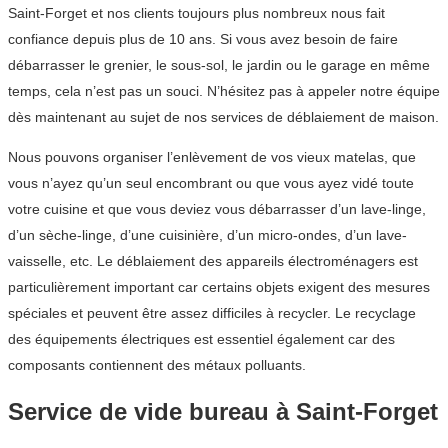
Saint-Forget et nos clients toujours plus nombreux nous fait
confiance depuis plus de 10 ans. Si vous avez besoin de faire
débarrasser le grenier, le sous-sol, le jardin ou le garage en même
temps, cela n’est pas un souci. N’hésitez pas à appeler notre équipe
dès maintenant au sujet de nos services de déblaiement de maison.
Nous pouvons organiser l’enlèvement de vos vieux matelas, que
vous n’ayez qu’un seul encombrant ou que vous ayez vidé toute
votre cuisine et que vous deviez vous débarrasser d’un lave-linge,
d’un sèche-linge, d’une cuisinière, d’un micro-ondes, d’un lave-
vaisselle, etc. Le déblaiement des appareils électroménagers est
particulièrement important car certains objets exigent des mesures
spéciales et peuvent être assez difficiles à recycler. Le recyclage
des équipements électriques est essentiel également car des
composants contiennent des métaux polluants.
Service de vide bureau à Saint-Forget