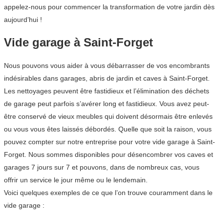
appelez-nous pour commencer la transformation de votre jardin dès
aujourd’hui !
Vide garage à Saint-Forget
Nous pouvons vous aider à vous débarrasser de vos encombrants
indésirables dans garages, abris de jardin et caves à Saint-Forget.
Les nettoyages peuvent être fastidieux et l’élimination des déchets
de garage peut parfois s’avérer long et fastidieux. Vous avez peut-
être conservé de vieux meubles qui doivent désormais être enlevés
ou vous vous êtes laissés débordés. Quelle que soit la raison, vous
pouvez compter sur notre entreprise pour votre vide garage à Saint-
Forget. Nous sommes disponibles pour désencombrer vos caves et
garages 7 jours sur 7 et pouvons, dans de nombreux cas, vous
offrir un service le jour même ou le lendemain.
Voici quelques exemples de ce que l’on trouve couramment dans le
vide garage :