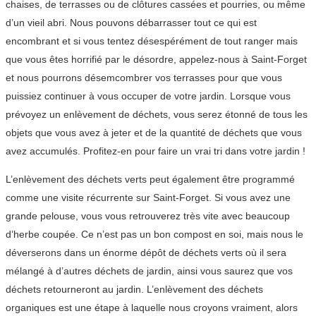
chaises, de terrasses ou de clôtures cassées et pourries, ou même
d’un vieil abri. Nous pouvons débarrasser tout ce qui est
encombrant et si vous tentez désespérément de tout ranger mais
que vous êtes horrifié par le désordre, appelez-nous à Saint-Forget
et nous pourrons désemcombrer vos terrasses pour que vous
puissiez continuer à vous occuper de votre jardin. Lorsque vous
prévoyez un enlèvement de déchets, vous serez étonné de tous les
objets que vous avez à jeter et de la quantité de déchets que vous
avez accumulés. Profitez-en pour faire un vrai tri dans votre jardin !
L’enlèvement des déchets verts peut également être programmé
comme une visite récurrente sur Saint-Forget. Si vous avez une
grande pelouse, vous vous retrouverez très vite avec beaucoup
d’herbe coupée. Ce n’est pas un bon compost en soi, mais nous le
déverserons dans un énorme dépôt de déchets verts où il sera
mélangé à d’autres déchets de jardin, ainsi vous saurez que vos
déchets retourneront au jardin. L’enlèvement des déchets
organiques est une étape à laquelle nous croyons vraiment, alors