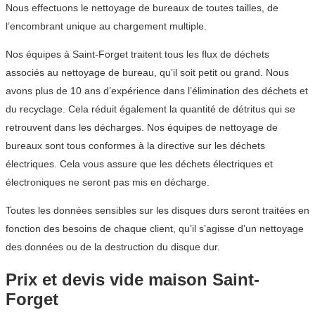
Nous effectuons le nettoyage de bureaux de toutes tailles, de
l’encombrant unique au chargement multiple.
Nos équipes à Saint-Forget traitent tous les flux de déchets
associés au nettoyage de bureau, qu’il soit petit ou grand. Nous
avons plus de 10 ans d’expérience dans l’élimination des déchets et
du recyclage. Cela réduit également la quantité de détritus qui se
retrouvent dans les décharges. Nos équipes de nettoyage de
bureaux sont tous conformes à la directive sur les déchets
électriques. Cela vous assure que les déchets électriques et
électroniques ne seront pas mis en décharge.
Toutes les données sensibles sur les disques durs seront traitées en
fonction des besoins de chaque client, qu’il s’agisse d’un nettoyage
des données ou de la destruction du disque dur.
Prix et devis vide maison Saint-
Forget