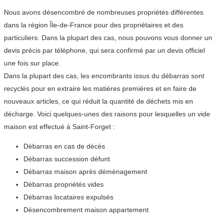
Nous avons désencombré de nombreuses propriétés différentes
dans la région Île-de-France pour des propriétaires et des
particuliers. Dans la plupart des cas, nous pouvons vous donner un
devis précis par téléphone, qui sera confirmé par un devis officiel
une fois sur place.
Dans la plupart des cas, les encombrants issus du débarras sont
recyclés pour en extraire les matières premières et en faire de
nouveaux articles, ce qui réduit la quantité de déchets mis en
décharge. Voici quelques-unes des raisons pour lesquelles un vide
maison est effectué à Saint-Forget :
Débarras en cas de décès
Débarras succession défunt
Débarras maison après déménagement
Débarras propriétés vides
Débarras locataires expulsés
Désencombrement maison appartement