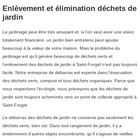
Enlèvement et élimination déchets de
jardin
Le jardinage peut être très amusant et, si l’on veut avoir une vision
totalement financière, un jardin bien entretenu peut ajouter
beaucoup à la valeur de votre maison. Mais le problème du
jardinage est qu’il génère beaucoup de déchets verts et
l’enlèvement des déchets de jardin à Saint-Forget n’est pas toujours
facile. Notre entreprise de débarras est experte dans l’évacuation
des déchets verts, compost et tous déchets organiques. Parce que
nous respectons l’écologie, nous prévoyons que les déchets de
jardin sont toujours acheminés vers un point de collecte approprié à
Saint-Forget.
Le débarras des déchets de jardin ne concerne pas seulement les
déchets verts, bien sûr. Dans tout rangement de jardin, il y a
évidemment d’autres objets encombrants, qu’il s’agisse de vieilles