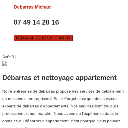
Debarras Michael
07 49 14 28 16
DEMANDE DE DEVIS GRATUIT
Août
31
Débarras et nettoyage appartement
Notre entreprise de débarras propose des services de déblaiement
de maisons et entreprises à Saint-Forget ainsi que des services
experts de débarras d’appartements. Nos services sont toujours
professionnels bon marché. Nous avons de l’expérience dans le
domaine du débarras d’appartement, c’est pourquoi vous pouvez