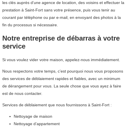
les clés auprès d’une agence de location, des voisins et effectuer la
prestation à Saint-Fort sans votre présence, puis vous tenir au
courant par téléphone ou par e-mail, en envoyant des photos à la
fin du processus si nécessaire.
Notre entreprise de débarras à votre
service
Si vous voulez vider votre maison, appelez-nous immédiatement.
Nous respectons votre temps, c’est pourquoi nous vous proposons
des services de déblaiement rapides et fiables, avec un minimum
de dérangement pour vous. La seule chose que vous ayez à faire
est de nous contacter.
Services de déblaiement que nous fournissons à Saint-Fort :
Nettoyage de maison
Nettoyage d’appartement