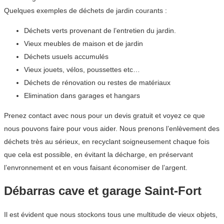
Quelques exemples de déchets de jardin courants :
Déchets verts provenant de l’entretien du jardin.
Vieux meubles de maison et de jardin
Déchets usuels accumulés
Vieux jouets, vélos, poussettes etc…
Déchets de rénovation ou restes de matériaux
Elimination dans garages et hangars
Prenez contact avec nous pour un devis gratuit et voyez ce que
nous pouvons faire pour vous aider. Nous prenons l’enlèvement des
déchets très au sérieux, en recyclant soigneusement chaque fois
que cela est possible, en évitant la décharge, en préservant
l’envronnement et en vous faisant économiser de l’argent.
Débarras cave et garage Saint-Fort
Il est évident que nous stockons tous une multitude de vieux objets,