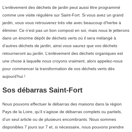
L’enlèvement des déchets de jardin peut aussi être programmé
comme une visite régulière sur Saint-Fort. Si vous avez un grand
jardin, vous vous retrouverez très vite avec beaucoup d’herbe à
éliminer. Ce n’est pas un bon compost en soi, mais nous le jetterons
dans un énorme dépôt de déchets verts où il sera mélangé à
d’autres déchets de jardin, ainsi vous saurez que vos déchets
retourneront au jardin. L’enlèvement des déchets organiques est
une chose à laquelle nous croyons vraiment, alors appelez-nous
pour commencer la transformation de vos déchets verts dès
aujourd’hui !
Sos débarras Saint-Fort
Nous pouvons effectuer le débarras des maisons dans la région
Pays de la Loire, qu’il s’agisse de débarras complets ou partiels,
d’un seul article ou de plusieurs encombrants. Nous sommes
disponibles 7 jours sur 7 et, si nécessaire, nous pouvons prendre