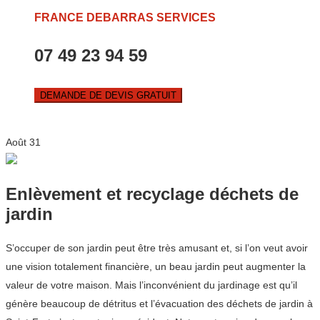
FRANCE DEBARRAS SERVICES
07 49 23 94 59
DEMANDE DE DEVIS GRATUIT
Août
31
Enlèvement et recyclage déchets de
jardin
S’occuper de son jardin peut être très amusant et, si l’on veut avoir
une vision totalement financière, un beau jardin peut augmenter la
valeur de votre maison. Mais l’inconvénient du jardinage est qu’il
génère beaucoup de détritus et l’évacuation des déchets de jardin à