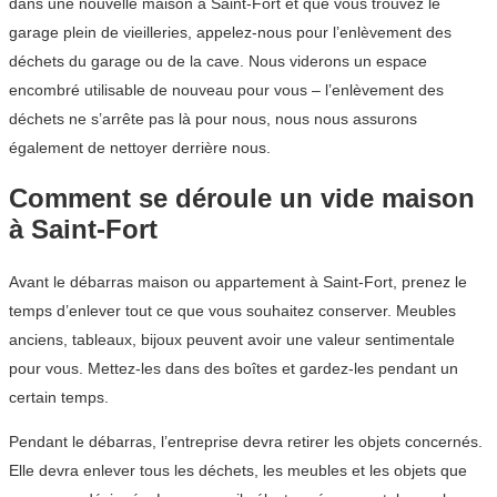
dans une nouvelle maison à Saint-Fort et que vous trouvez le
garage plein de vieilleries, appelez-nous pour l’enlèvement des
déchets du garage ou de la cave. Nous viderons un espace
encombré utilisable de nouveau pour vous – l’enlèvement des
déchets ne s’arrête pas là pour nous, nous nous assurons
également de nettoyer derrière nous.
Comment se déroule un vide maison
à Saint-Fort
Avant le débarras maison ou appartement à Saint-Fort, prenez le
temps d’enlever tout ce que vous souhaitez conserver. Meubles
anciens, tableaux, bijoux peuvent avoir une valeur sentimentale
pour vous. Mettez-les dans des boîtes et gardez-les pendant un
certain temps.
Pendant le débarras, l’entreprise devra retirer les objets concernés.
Elle devra enlever tous les déchets, les meubles et les objets que