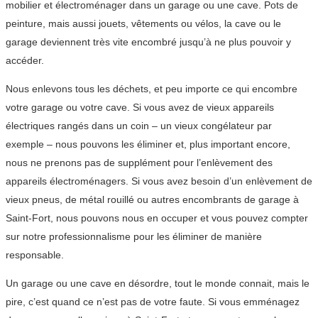
mobilier et électroménager dans un garage ou une cave. Pots de
peinture, mais aussi jouets, vêtements ou vélos, la cave ou le
garage deviennent très vite encombré jusqu’à ne plus pouvoir y
accéder.
Nous enlevons tous les déchets, et peu importe ce qui encombre
votre garage ou votre cave. Si vous avez de vieux appareils
électriques rangés dans un coin – un vieux congélateur par
exemple – nous pouvons les éliminer et, plus important encore,
nous ne prenons pas de supplément pour l’enlèvement des
appareils électroménagers. Si vous avez besoin d’un enlèvement de
vieux pneus, de métal rouillé ou autres encombrants de garage à
Saint-Fort, nous pouvons nous en occuper et vous pouvez compter
sur notre professionnalisme pour les éliminer de manière
responsable.
Un garage ou une cave en désordre, tout le monde connait, mais le
pire, c’est quand ce n’est pas de votre faute. Si vous emménagez