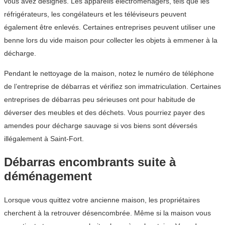
vous avez désignés. Les appareils électroménagers, tels que les
réfrigérateurs, les congélateurs et les téléviseurs peuvent
également être enlevés. Certaines entreprises peuvent utiliser une
benne lors du vide maison pour collecter les objets à emmener à la
décharge.
Pendant le nettoyage de la maison, notez le numéro de téléphone
de l’entreprise de débarras et vérifiez son immatriculation. Certaines
entreprises de débarras peu sérieuses ont pour habitude de
déverser des meubles et des déchets. Vous pourriez payer des
amendes pour décharge sauvage si vos biens sont déversés
illégalement à Saint-Fort.
Débarras encombrants suite à
déménagement
Lorsque vous quittez votre ancienne maison, les propriétaires
cherchent à la retrouver désencombrée. Même si la maison vous