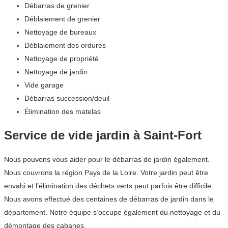
Débarras de grenier
Déblaiement de grenier
Nettoyage de bureaux
Déblaiement des ordures
Nettoyage de propriété
Nettoyage de jardin
Vide garage
Débarras succession/deuil
Élimination des matelas
Service de vide jardin à Saint-Fort
Nous pouvons vous aider pour le débarras de jardin également.
Nous couvrons la région Pays de la Loire. Votre jardin peut être
envahi et l’élimination des déchets verts peut parfois être difficile.
Nous avons effectué des centaines de débarras de jardin dans le
département. Notre équipe s’occupe également du nettoyage et du
démontage des cabanes.