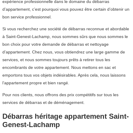
expérience professionnelle dans le domaine du débarras
d’appartement, c’est pourquoi vous pouvez être certain d’obtenir un
bon service professionnel.
Si vous recherchez une société de débarras reconnue et abordable
à Saint-Genest-Lachamp, nous sommes sûrs que nous sommes le
bon choix pour votre demande de débarras et nettoyage
d’appartement. Chez nous, vous obtiendrez une large gamme de
services, et nous sommes toujours prêts à retirer tous les
encombrants de votre appartement. Nous mettons en sac et
emportons tous vos objets indésirables. Après cela, nous laissons
l’appartement propre et bien rangé.
Pour nos clients, nous offrons des prix compétitifs sur tous les
services de débarras et de déménagement.
Débarras héritage appartement Saint-
Genest-Lachamp