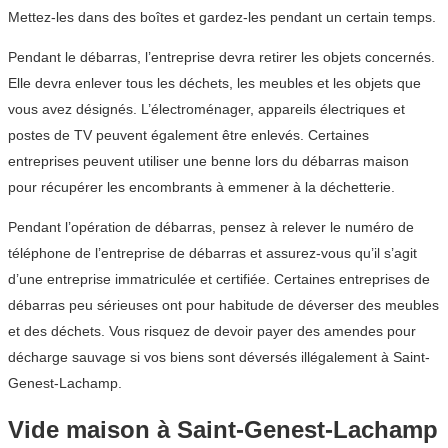
Mettez-les dans des boîtes et gardez-les pendant un certain temps.
Pendant le débarras, l’entreprise devra retirer les objets concernés.
Elle devra enlever tous les déchets, les meubles et les objets que
vous avez désignés. L’électroménager, appareils électriques et
postes de TV peuvent également être enlevés. Certaines
entreprises peuvent utiliser une benne lors du débarras maison
pour récupérer les encombrants à emmener à la déchetterie.
Pendant l’opération de débarras, pensez à relever le numéro de
téléphone de l’entreprise de débarras et assurez-vous qu’il s’agit
d’une entreprise immatriculée et certifiée. Certaines entreprises de
débarras peu sérieuses ont pour habitude de déverser des meubles
et des déchets. Vous risquez de devoir payer des amendes pour
décharge sauvage si vos biens sont déversés illégalement à Saint-
Genest-Lachamp.
Vide maison à Saint-Genest-Lachamp