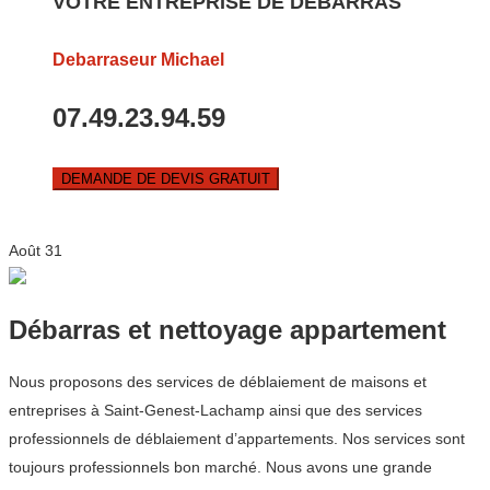
VOTRE ENTREPRISE DE DEBARRAS
Debarraseur Michael
07.49.23.94.59
DEMANDE DE DEVIS GRATUIT
Août
31
Débarras et nettoyage appartement
Nous proposons des services de déblaiement de maisons et
entreprises à Saint-Genest-Lachamp ainsi que des services
professionnels de déblaiement d’appartements. Nos services sont
toujours professionnels bon marché. Nous avons une grande