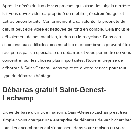
Après le décès de l’un de vos proches qui laisse des objets derrière
lui, vous devez vider sa propriété du mobilier, électroménager et
autres encombrants. Conformément à sa volonté, la propriété du
défunt peut être vidée et nettoyée de fond en comble. Cela inclut le
déblaiement de ses meubles, le don ou le recyclage. Dans ces
situations aussi difficiles, ces meubles et encombrants peuvent être
récupérés par un spécialiste du débarras et vous permettre de vous
concentrer sur les choses plus importantes. Notre entreprise de
débarras à Saint-Genest-Lachamp reste à votre service pour tout
type de débarras héritage.
Débarras gratuit Saint-Genest-
Lachamp
L’idée de base d’un vide maison à Saint-Genest-Lachamp est très
simple : vous chargez une entreprise de débarras de venir chercher
tous les encombrants qui s’entassent dans votre maison ou votre