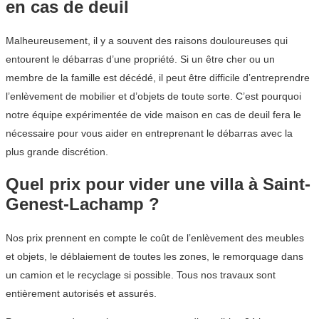
en cas de deuil
Malheureusement, il y a souvent des raisons douloureuses qui
entourent le débarras d’une propriété. Si un être cher ou un
membre de la famille est décédé, il peut être difficile d’entreprendre
l’enlèvement de mobilier et d’objets de toute sorte. C’est pourquoi
notre équipe expérimentée de vide maison en cas de deuil fera le
nécessaire pour vous aider en entreprenant le débarras avec la
plus grande discrétion.
Quel prix pour vider une villa à Saint-
Genest-Lachamp ?
Nos prix prennent en compte le coût de l’enlèvement des meubles
et objets, le déblaiement de toutes les zones, le remorquage dans
un camion et le recyclage si possible. Tous nos travaux sont
entièrement autorisés et assurés.