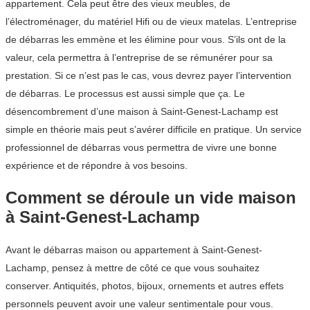
appartement. Cela peut être des vieux meubles, de
l’électroménager, du matériel Hifi ou de vieux matelas. L’entreprise
de débarras les emmène et les élimine pour vous. S’ils ont de la
valeur, cela permettra à l’entreprise de se rémunérer pour sa
prestation. Si ce n’est pas le cas, vous devrez payer l’intervention
de débarras. Le processus est aussi simple que ça. Le
désencombrement d’une maison à Saint-Genest-Lachamp est
simple en théorie mais peut s’avérer difficile en pratique. Un service
professionnel de débarras vous permettra de vivre une bonne
expérience et de répondre à vos besoins.
Comment se déroule un vide maison
à Saint-Genest-Lachamp
Avant le débarras maison ou appartement à Saint-Genest-
Lachamp, pensez à mettre de côté ce que vous souhaitez
conserver. Antiquités, photos, bijoux, ornements et autres effets
personnels peuvent avoir une valeur sentimentale pour vous.