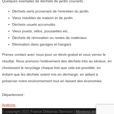
Quelques exemples de déchets de jardin courants :
Déchets verts provenant de l’entretien du jardin.
Vieux meubles de maison et de jardin
Déchets usuels accumulés
Vieux jouets, vélos, poussettes etc…
Déchets de rénovation ou restes de matériaux
Elimination dans garages et hangars
Prenez contact avec nous pour un devis gratuit et vous verrez le
résultat. Nous prenons l’enlèvement des déchets très au sérieux, en
choisissant le recyclage chaque fois que cela est possible, en
évitant que les déchets soient mis en décharge, en aidant à
préserver notre environnement tout en faisant des économies.
Département :
Ardèche
© copyright 2021 France Débarras Services |
Mentions légales