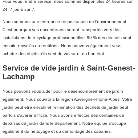
Pour vous rendre service, nous sommes disponibles 24 heures sur
24, 7 jours sur 7.
Nous sommes une entreprise respectueuse de l’environnement.
C’est pourquoi vos encombrants seront transportés vers des
installations de recyclage professionnelles. 90 % des déchets sont
ensuite recyclés ou réutilisés. Nous pouvons également vous
acheter des objets s’ils sont de valeur et en bon état.
Service de vide jardin à Saint-Genest-
Lachamp
Nous pouvons vous aider pour le désencombrement de jardin
également. Nous couvrons la région Auvergne-Rhône-Alpes. Votre
jardin peut être envahi et l’élimination des déchets de jardin peut
parfois s’avérer difficile. Nous avons effectué des centaines de
débarras de jardin dans le département. Notre équipe s’occupe
également du nettoyage et du démontage des cabanes.