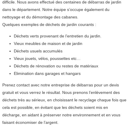
difficile. Nous avons effectué des centaines de débarras de jardin
dans le département. Notre équipe s’occupe également du
nettoyage et du démontage des cabanes.
Quelques exemples de déchets de jardin courants :
Déchets verts provenant de l’entretien du jardin.
Vieux meubles de maison et de jardin
Déchets usuels accumulés
Vieux jouets, vélos, poussettes etc…
Déchets de rénovation ou restes de matériaux
Elimination dans garages et hangars
Prenez contact avec notre entreprise de débarras pour un devis
gratuit et vous verrez le résultat. Nous prenons l’enlèvement des
déchets très au sérieux, en choisissant le recyclage chaque fois que
cela est possible, en évitant que les déchets soient mis en
décharge, en aidant à préserver notre environnement et en vous
faisant économiser de l’argent.