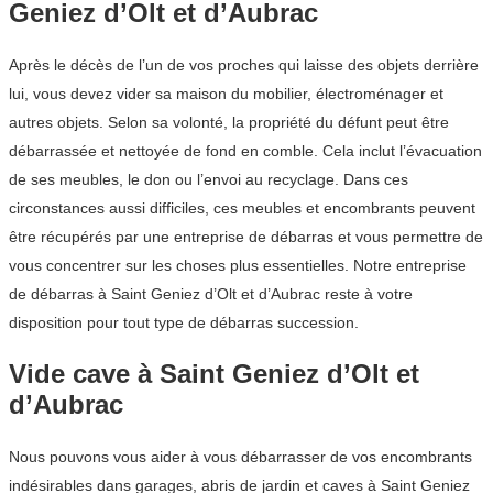
Geniez d’Olt et d’Aubrac
Après le décès de l’un de vos proches qui laisse des objets derrière
lui, vous devez vider sa maison du mobilier, électroménager et
autres objets. Selon sa volonté, la propriété du défunt peut être
débarrassée et nettoyée de fond en comble. Cela inclut l’évacuation
de ses meubles, le don ou l’envoi au recyclage. Dans ces
circonstances aussi difficiles, ces meubles et encombrants peuvent
être récupérés par une entreprise de débarras et vous permettre de
vous concentrer sur les choses plus essentielles. Notre entreprise
de débarras à Saint Geniez d’Olt et d’Aubrac reste à votre
disposition pour tout type de débarras succession.
Vide cave à Saint Geniez d’Olt et
d’Aubrac
Nous pouvons vous aider à vous débarrasser de vos encombrants
indésirables dans garages, abris de jardin et caves à Saint Geniez