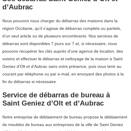
d’Aubrac
Nous pouvons nous charger du débarras des maisons dans la
région Occitanie, qu’il s’agisse de débarras complets ou partiels,
d’un seul article ou de plusieurs encombrants. Nos services de
débarras sont disponibles 7 jours sur 7 et, si nécessaire, nous
pouvons récupérer les clés auprès d’une agence de location, des
voisins et effectuer le débarras et nettoyage de la maison à Saint
Geniez d’Olt et d’Aubrac sans votre présence, puis vous tenir au
courant par téléphone ou par e-mail, en envoyant des photos à la
fin du débarras si nécessaire.
Service de débarras de bureau à
Saint Geniez d’Olt et d’Aubrac
Notre entreprise de déblaiement de bureau propose le déblaiement
de meubles de bureau aux entreprises de la ville de Saint Geniez