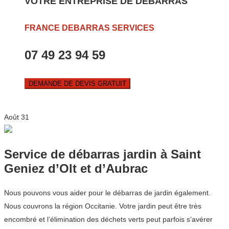
VOTRE ENTREPRISE DE DEBARRAS
FRANCE DEBARRAS SERVICES
07 49 23 94 59
DEMANDE DE DEVIS GRATUIT
Août
31
Service de débarras jardin à Saint
Geniez d’Olt et d’Aubrac
Nous pouvons vous aider pour le débarras de jardin également.
Nous couvrons la région Occitanie. Votre jardin peut être très
encombré et l’élimination des déchets verts peut parfois s’avérer