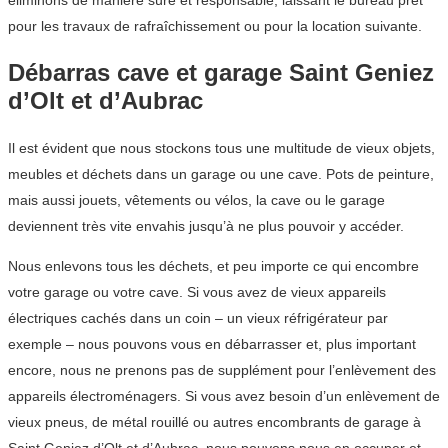
éliminons de manière sûre et responsable, laissant le bureau prêt
pour les travaux de rafraîchissement ou pour la location suivante.
Débarras cave et garage Saint Geniez
d’Olt et d’Aubrac
Il est évident que nous stockons tous une multitude de vieux objets,
meubles et déchets dans un garage ou une cave. Pots de peinture,
mais aussi jouets, vêtements ou vélos, la cave ou le garage
deviennent très vite envahis jusqu’à ne plus pouvoir y accéder.
Nous enlevons tous les déchets, et peu importe ce qui encombre
votre garage ou votre cave. Si vous avez de vieux appareils
électriques cachés dans un coin – un vieux réfrigérateur par
exemple – nous pouvons vous en débarrasser et, plus important
encore, nous ne prenons pas de supplément pour l’enlèvement des
appareils électroménagers. Si vous avez besoin d’un enlèvement de
vieux pneus, de métal rouillé ou autres encombrants de garage à