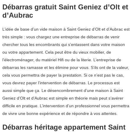
Débarras gratuit Saint Geniez d’Olt et
d’Aubrac
L’idée de base d’un vide maison à Saint Geniez d’Olt et d’Aubrac est
très simple : vous chargez une entreprise de débarras de venir
chercher tous les encombrants qui s’entassent dans votre maison
ou votre appartement. Cela peut être du vieux mobilier, de
l’électroménager, du matériel Hifi ou de la literie. L’entreprise de
débarras les ramasse et les élimine pour vous. S’ils ont de la valeur,
cela vous permettra de payer la prestation. Si ce n’est pas le cas,
vous devrez payer l’intervention de débarras. Le processus est
aussi simple que ça. Le désencombrement d’une maison à Saint
Geniez d’Olt et d’Aubrac est simple en théorie mais peut s’avérer
difficile en pratique. L’intervention d’un professionnel vous permettra
de vivre une bonne expérience et de répondre à vos attentes.
Débarras héritage appartement Saint