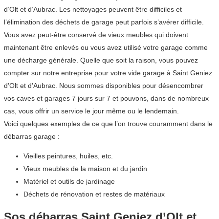
d’Olt et d’Aubrac. Les nettoyages peuvent être difficiles et
l’élimination des déchets de garage peut parfois s’avérer difficile.
Vous avez peut-être conservé de vieux meubles qui doivent
maintenant être enlevés ou vous avez utilisé votre garage comme
une décharge générale. Quelle que soit la raison, vous pouvez
compter sur notre entreprise pour votre vide garage à Saint Geniez
d’Olt et d’Aubrac. Nous sommes disponibles pour désencombrer
vos caves et garages 7 jours sur 7 et pouvons, dans de nombreux
cas, vous offrir un service le jour même ou le lendemain.
Voici quelques exemples de ce que l’on trouve couramment dans le
débarras garage :
Vieilles peintures, huiles, etc.
Vieux meubles de la maison et du jardin
Matériel et outils de jardinage
Déchets de rénovation et restes de matériaux
Sos débarras Saint Geniez d’Olt et