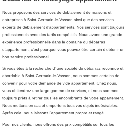
Nous proposons des services de déblaiement de maisons et
entreprises à Saint-Germain-le-Vasson ainsi que des services
experts de déblaiement d’appartements. Nos services sont toujours
professionnels avec des tarifs compétitifs. Nous avons une grande
expérience professionnelle dans le domaine du débarras
d’appartement, c’est pourquoi vous pouvez être certain d’obtenir un
bon service professionnel.
Si vous êtes à la recherche d’ une société de débarras reconnue et
abordable à Saint-Germain-le-Vasson, nous sommes certains de
convenir pour votre demande de vide appartement. Chez nous,
vous obtiendrez une large gamme de services, et nous sommes
toujours prêts à retirer tous les encombrants de votre appartement.
Nous mettons en sac et emportons tous vos objets indésirables.
Après cela, nous laissons l’appartement propre et rangé.
Pour nos clients, nous offrons des prix compétitifs sur tous les