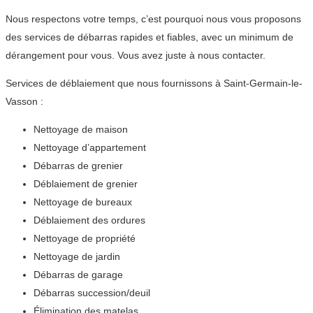
Nous respectons votre temps, c’est pourquoi nous vous proposons
des services de débarras rapides et fiables, avec un minimum de
dérangement pour vous. Vous avez juste à nous contacter.
Services de déblaiement que nous fournissons à Saint-Germain-le-
Vasson :
Nettoyage de maison
Nettoyage d’appartement
Débarras de grenier
Déblaiement de grenier
Nettoyage de bureaux
Déblaiement des ordures
Nettoyage de propriété
Nettoyage de jardin
Débarras de garage
Débarras succession/deuil
Élimination des matelas