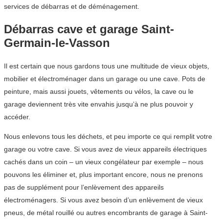
services de débarras et de déménagement.
Débarras cave et garage Saint-
Germain-le-Vasson
Il est certain que nous gardons tous une multitude de vieux objets,
mobilier et électroménager dans un garage ou une cave. Pots de
peinture, mais aussi jouets, vêtements ou vélos, la cave ou le
garage deviennent très vite envahis jusqu’à ne plus pouvoir y
accéder.
Nous enlevons tous les déchets, et peu importe ce qui remplit votre
garage ou votre cave. Si vous avez de vieux appareils électriques
cachés dans un coin – un vieux congélateur par exemple – nous
pouvons les éliminer et, plus important encore, nous ne prenons
pas de supplément pour l’enlèvement des appareils
électroménagers. Si vous avez besoin d’un enlèvement de vieux
pneus, de métal rouillé ou autres encombrants de garage à Saint-