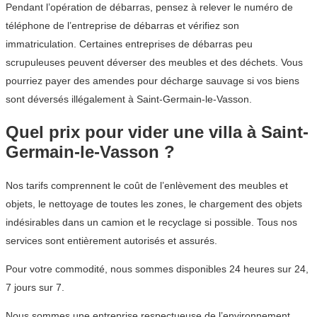
Pendant l’opération de débarras, pensez à relever le numéro de
téléphone de l’entreprise de débarras et vérifiez son
immatriculation. Certaines entreprises de débarras peu
scrupuleuses peuvent déverser des meubles et des déchets. Vous
pourriez payer des amendes pour décharge sauvage si vos biens
sont déversés illégalement à Saint-Germain-le-Vasson.
Quel prix pour vider une villa à Saint-
Germain-le-Vasson ?
Nos tarifs comprennent le coût de l’enlèvement des meubles et
objets, le nettoyage de toutes les zones, le chargement des objets
indésirables dans un camion et le recyclage si possible. Tous nos
services sont entièrement autorisés et assurés.
Pour votre commodité, nous sommes disponibles 24 heures sur 24,
7 jours sur 7.
Nous sommes une entreprise respectueuse de l’environnement.