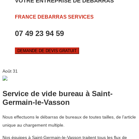
VOTRE ENTREPRISE DE DEBARRAS
FRANCE DEBARRAS SERVICES
07 49 23 94 59
DEMANDE DE DEVIS GRATUIT
Août
31
Service de vide bureau à Saint-
Germain-le-Vasson
Nous effectuons le débarras de bureaux de toutes tailles, de l’article
unique au chargement multiple.
Nos équipes à Saint-Germain-le-Vasson traitent tous les flux de