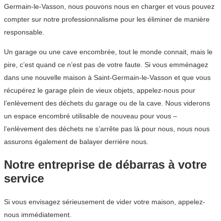
Germain-le-Vasson, nous pouvons nous en charger et vous pouvez
compter sur notre professionnalisme pour les éliminer de manière
responsable.
Un garage ou une cave encombrée, tout le monde connait, mais le
pire, c’est quand ce n’est pas de votre faute. Si vous emménagez
dans une nouvelle maison à Saint-Germain-le-Vasson et que vous
récupérez le garage plein de vieux objets, appelez-nous pour
l’enlèvement des déchets du garage ou de la cave. Nous viderons
un espace encombré utilisable de nouveau pour vous –
l’enlèvement des déchets ne s’arrête pas là pour nous, nous nous
assurons également de balayer derrière nous.
Notre entreprise de débarras à votre
service
Si vous envisagez sérieusement de vider votre maison, appelez-
nous immédiatement.