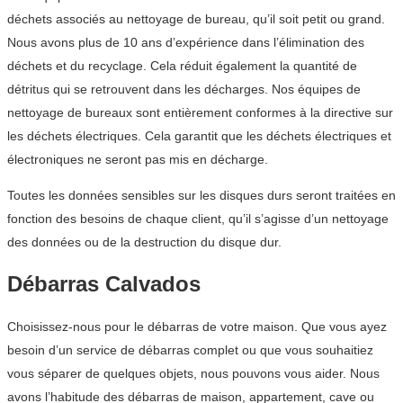
déchets associés au nettoyage de bureau, qu’il soit petit ou grand.
Nous avons plus de 10 ans d’expérience dans l’élimination des
déchets et du recyclage. Cela réduit également la quantité de
détritus qui se retrouvent dans les décharges. Nos équipes de
nettoyage de bureaux sont entièrement conformes à la directive sur
les déchets électriques. Cela garantit que les déchets électriques et
électroniques ne seront pas mis en décharge.
Toutes les données sensibles sur les disques durs seront traitées en
fonction des besoins de chaque client, qu’il s’agisse d’un nettoyage
des données ou de la destruction du disque dur.
Débarras Calvados
Choisissez-nous pour le débarras de votre maison. Que vous ayez
besoin d’un service de débarras complet ou que vous souhaitiez
vous séparer de quelques objets, nous pouvons vous aider. Nous
avons l’habitude des débarras de maison, appartement, cave ou