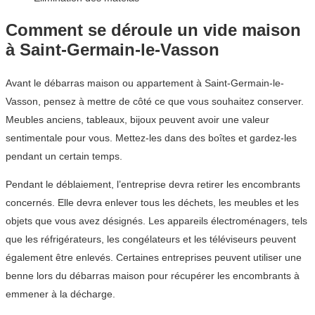
Comment se déroule un vide maison
à Saint-Germain-le-Vasson
Avant le débarras maison ou appartement à Saint-Germain-le-
Vasson, pensez à mettre de côté ce que vous souhaitez conserver.
Meubles anciens, tableaux, bijoux peuvent avoir une valeur
sentimentale pour vous. Mettez-les dans des boîtes et gardez-les
pendant un certain temps.
Pendant le déblaiement, l’entreprise devra retirer les encombrants
concernés. Elle devra enlever tous les déchets, les meubles et les
objets que vous avez désignés. Les appareils électroménagers, tels
que les réfrigérateurs, les congélateurs et les téléviseurs peuvent
également être enlevés. Certaines entreprises peuvent utiliser une
benne lors du débarras maison pour récupérer les encombrants à
emmener à la décharge.