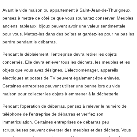
Avant le vide maison ou appartement à Saint-Jean-de-Thurigneux,
pensez à mettre de côté ce que vous souhaitez conserver. Meubles
anciens, tableaux, bijoux peuvent avoir une valeur sentimentale
pour vous. Mettez-les dans des boîtes et gardez-les pour ne pas les
perdre pendant le débarras.
Pendant le déblaiement, l’entreprise devra retirer les objets
concernés. Elle devra enlever tous les déchets, les meubles et les
objets que vous avez désignés. L’électroménager, appareils
électriques et postes de TV peuvent également être enlevés.
Certaines entreprises peuvent utiliser une benne lors du vide
maison pour collecter les objets à emmener à la déchetterie.
Pendant l’opération de débarras, pensez à relever le numéro de
téléphone de l’entreprise de débarras et vérifiez son
immatriculation. Certaines entreprises de débarras peu
scrupuleuses peuvent déverser des meubles et des déchets. Vous