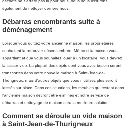
déchets ne s’arrête pas là pour nous, nous nous assurons
également de nettoyer derrière nous.
Débarras encombrants suite à
déménagement
Lorsque vous quittez votre ancienne maison, les propriétaires
souhaitent la retrouver désencombrée. Même si la maison vous
appartient et que vous souhaitez louer à un locataire. Vous devrez
la laisser vide. La plupart des objets dont vous avez besoin seront
transportés dans votre nouvelle maison à Saint-Jean-de-
Thurigneux, mais d’autres objets que vous n’utilisez plus seront
laissés sur place. Dans ces situations, les meubles qui restent dans
l’ancienne maison devront être éliminés et notre service de
débarras et nettoyage de maison sera la meilleure solution.
Comment se déroule un vide maison
à Saint-Jean-de-Thurigneux