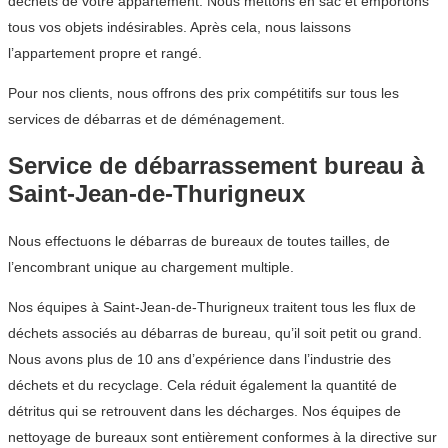
déchets de votre appartement. Nous mettons en sac et emportons
tous vos objets indésirables. Après cela, nous laissons
l’appartement propre et rangé.
Pour nos clients, nous offrons des prix compétitifs sur tous les
services de débarras et de déménagement.
Service de débarrassement bureau à
Saint-Jean-de-Thurigneux
Nous effectuons le débarras de bureaux de toutes tailles, de
l’encombrant unique au chargement multiple.
Nos équipes à Saint-Jean-de-Thurigneux traitent tous les flux de
déchets associés au débarras de bureau, qu’il soit petit ou grand.
Nous avons plus de 10 ans d’expérience dans l’industrie des
déchets et du recyclage. Cela réduit également la quantité de
détritus qui se retrouvent dans les décharges. Nos équipes de
nettoyage de bureaux sont entièrement conformes à la directive sur