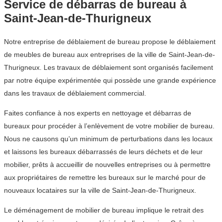
Service de débarras de bureau à
Saint-Jean-de-Thurigneux
Notre entreprise de déblaiement de bureau propose le déblaiement
de meubles de bureau aux entreprises de la ville de Saint-Jean-de-
Thurigneux. Les travaux de déblaiement sont organisés facilement
par notre équipe expérimentée qui possède une grande expérience
dans les travaux de déblaiement commercial.
Faites confiance à nos experts en nettoyage et débarras de
bureaux pour procéder à l’enlèvement de votre mobilier de bureau.
Nous ne causons qu’un minimum de perturbations dans les locaux
et laissons les bureaux débarrassés de leurs déchets et de leur
mobilier, prêts à accueillir de nouvelles entreprises ou à permettre
aux propriétaires de remettre les bureaux sur le marché pour de
nouveaux locataires sur la ville de Saint-Jean-de-Thurigneux.
Le déménagement de mobilier de bureau implique le retrait des