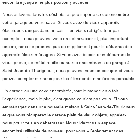
encombré jusqu’à ne plus pouvoir y accéder.
Nous enlevons tous les déchets, et peu importe ce qui encombre
votre garage ou votre cave. Si vous avez de vieux appareils
électriques rangés dans un coin – un vieux réfrigérateur par
exemple – nous pouvons vous en débarrasser et, plus important
encore, nous ne prenons pas de supplément pour le débarras des
appareils électroménagers. Si vous avez besoin d’un débarras de
vieux pneus, de métal rouillé ou autres encombrants de garage à
Saint-Jean-de-Thurigneux, nous pouvons nous en occuper et vous
pouvez compter sur nous pour les éliminer de manière responsable.
Un garage ou une cave encombrée, tout le monde en a fait
l’expérience, mais le pire, c’est quand ce n’est pas vous. Si vous
emménagez dans une nouvelle maison à Saint-Jean-de-Thurigneux
et que vous récupérez le garage plein de vieux objets, appelez-
nous pour vous en débarrasser. Nous viderons un espace
encombré utilisable de nouveau pour vous – l’enlèvement des