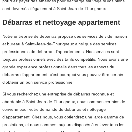
pourriez payer des amendes pour décharge sauvage si vos biens
sont déversés illégalement à Saint-Jean-de-Thurigneux.
Débarras et nettoyage appartement
Notre entreprise de débarras propose des services de vide maison
et bureau à Saint-Jean-de-Thurigneux ainsi que des services
professionnels de débarras d’appartements. Nos services sont
toujours professionnels avec des tarifs compétitifs. Nous avons une
grande expérience professionnelle dans tous les aspects du
débarras d’appartement, c’est pourquoi vous pouvez être certain
d’obtenir un bon service professionnel.
Si vous recherchez une entreprise de débarras reconnue et
abordable à Saint-Jean-de-Thurigneux, nous sommes certains de
convenir pour votre demande de débarras et nettoyage
d’appartement. Chez nous, vous obtiendrez une large gamme de
prestations, et nous sommes toujours disposés à enlever tous les