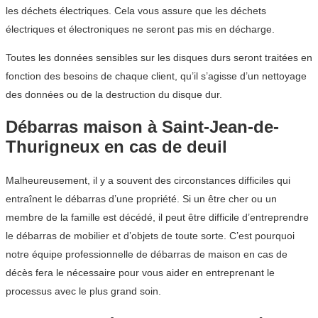
les déchets électriques. Cela vous assure que les déchets
électriques et électroniques ne seront pas mis en décharge.
Toutes les données sensibles sur les disques durs seront traitées en
fonction des besoins de chaque client, qu’il s’agisse d’un nettoyage
des données ou de la destruction du disque dur.
Débarras maison à Saint-Jean-de-
Thurigneux en cas de deuil
Malheureusement, il y a souvent des circonstances difficiles qui
entraînent le débarras d’une propriété. Si un être cher ou un
membre de la famille est décédé, il peut être difficile d’entreprendre
le débarras de mobilier et d’objets de toute sorte. C’est pourquoi
notre équipe professionnelle de débarras de maison en cas de
décès fera le nécessaire pour vous aider en entreprenant le
processus avec le plus grand soin.