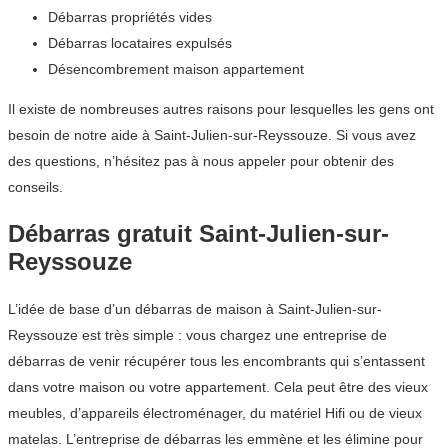
Débarras propriétés vides
Débarras locataires expulsés
Désencombrement maison appartement
Il existe de nombreuses autres raisons pour lesquelles les gens ont
besoin de notre aide à Saint-Julien-sur-Reyssouze. Si vous avez
des questions, n’hésitez pas à nous appeler pour obtenir des
conseils.
Débarras gratuit Saint-Julien-sur-
Reyssouze
L’idée de base d’un débarras de maison à Saint-Julien-sur-
Reyssouze est très simple : vous chargez une entreprise de
débarras de venir récupérer tous les encombrants qui s’entassent
dans votre maison ou votre appartement. Cela peut être des vieux
meubles, d’appareils électroménager, du matériel Hifi ou de vieux
matelas. L’entreprise de débarras les emmène et les élimine pour