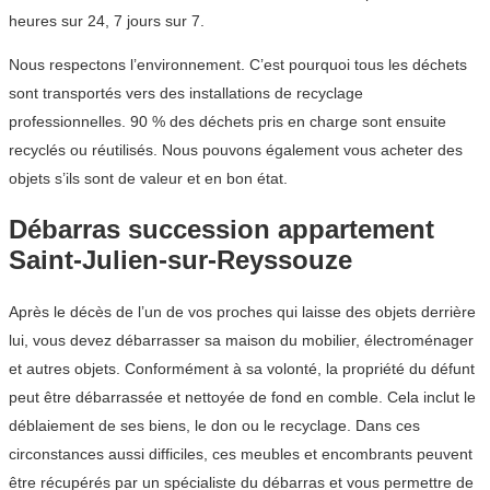
heures sur 24, 7 jours sur 7.
Nous respectons l’environnement. C’est pourquoi tous les déchets
sont transportés vers des installations de recyclage
professionnelles. 90 % des déchets pris en charge sont ensuite
recyclés ou réutilisés. Nous pouvons également vous acheter des
objets s’ils sont de valeur et en bon état.
Débarras succession appartement
Saint-Julien-sur-Reyssouze
Après le décès de l’un de vos proches qui laisse des objets derrière
lui, vous devez débarrasser sa maison du mobilier, électroménager
et autres objets. Conformément à sa volonté, la propriété du défunt
peut être débarrassée et nettoyée de fond en comble. Cela inclut le
déblaiement de ses biens, le don ou le recyclage. Dans ces
circonstances aussi difficiles, ces meubles et encombrants peuvent
être récupérés par un spécialiste du débarras et vous permettre de