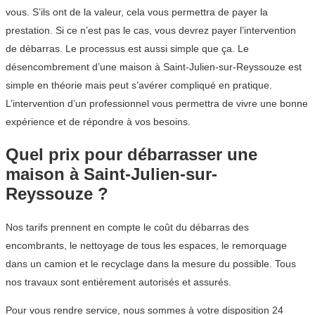
vous. S’ils ont de la valeur, cela vous permettra de payer la
prestation. Si ce n’est pas le cas, vous devrez payer l’intervention
de débarras. Le processus est aussi simple que ça. Le
désencombrement d’une maison à Saint-Julien-sur-Reyssouze est
simple en théorie mais peut s’avérer compliqué en pratique.
L’intervention d’un professionnel vous permettra de vivre une bonne
expérience et de répondre à vos besoins.
Quel prix pour débarrasser une
maison à Saint-Julien-sur-
Reyssouze ?
Nos tarifs prennent en compte le coût du débarras des
encombrants, le nettoyage de tous les espaces, le remorquage
dans un camion et le recyclage dans la mesure du possible. Tous
nos travaux sont entièrement autorisés et assurés.
Pour vous rendre service, nous sommes à votre disposition 24