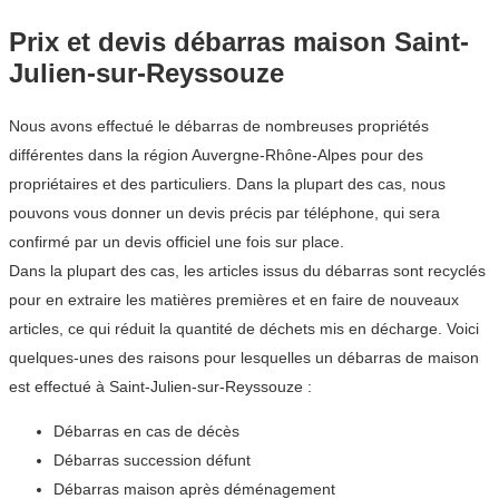
Prix et devis débarras maison Saint-
Julien-sur-Reyssouze
Nous avons effectué le débarras de nombreuses propriétés
différentes dans la région Auvergne-Rhône-Alpes pour des
propriétaires et des particuliers. Dans la plupart des cas, nous
pouvons vous donner un devis précis par téléphone, qui sera
confirmé par un devis officiel une fois sur place.
Dans la plupart des cas, les articles issus du débarras sont recyclés
pour en extraire les matières premières et en faire de nouveaux
articles, ce qui réduit la quantité de déchets mis en décharge. Voici
quelques-unes des raisons pour lesquelles un débarras de maison
est effectué à Saint-Julien-sur-Reyssouze :
Débarras en cas de décès
Débarras succession défunt
Débarras maison après déménagement