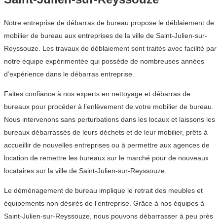
Notre entreprise de débarras de bureau propose le déblaiement de
mobilier de bureau aux entreprises de la ville de Saint-Julien-sur-
Reyssouze. Les travaux de déblaiement sont traités avec facilité par
notre équipe expérimentée qui possède de nombreuses années
d’expérience dans le débarras entreprise.
Faites confiance à nos experts en nettoyage et débarras de
bureaux pour procéder à l’enlèvement de votre mobilier de bureau.
Nous intervenons sans perturbations dans les locaux et laissons les
bureaux débarrassés de leurs déchets et de leur mobilier, prêts à
accueillir de nouvelles entreprises ou à permettre aux agences de
location de remettre les bureaux sur le marché pour de nouveaux
locataires sur la ville de Saint-Julien-sur-Reyssouze.
Le déménagement de bureau implique le retrait des meubles et
équipements non désirés de l’entreprise. Grâce à nos équipes à
Saint-Julien-sur-Reyssouze, nous pouvons débarrasser à peu près