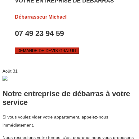
VOTRE ENTREPRISE DE DEBARRAS
Débarrasseur Michael
07 49 23 94 59
DEMANDE DE DEVIS GRATUIT
Août
31
Notre entreprise de débarras à votre
service
Si vous voulez vider votre appartement, appelez-nous
immédiatement.
Nous respectons votre temps, c’est pourquoi nous vous proposons