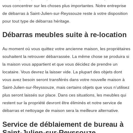
vous concentrer sur les choses plus importantes. Notre entreprise
de débarras à Saint-Julien-sur-Reyssouze reste à votre disposition
pour tout type de débarras héritage.
Débarras meubles suite à re-location
Au moment où vous quittez votre ancienne maison, les propriétaires
souhaitent la retrouver débarrassée. La même chose se produira si
la maison vous appartient et que vous décidez de prendre un
locataire. Vous devrez la laisser vide. La plupart des objets dont
vous avez besoin seront transférés dans votre nouvelle maison à
Saint-Julien-sur-Reyssouze, mais certains objets que vous n’utilisez
plus seront laissés sur place. Dans ces situations, les meubles qui
restent sur la propriété devront être éliminés et notre service de
débarras et nettoyage de maison sera la meilleure alternative.
Service de déblaiement de bureau à
Saint-Julien-sur-Reyssouze