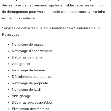
des services de déblaiement rapides et fiables, avec un minimum
de dérangement pour vous. La seule chose que vous ayez à faire
est de nous contacter.
Services de débarras que nous fournissons à Saint-Julien-sur-
Reyssouze :
Nettoyage de maison
Nettoyage d’appartement
Débarras de grenier
vide grenier
Nettoyage de bureaux
Déblaiement des ordures
Nettoyage de propriété
Nettoyage de jardin
Vide garage
Débarras succession/deuil
Élimination des matelas