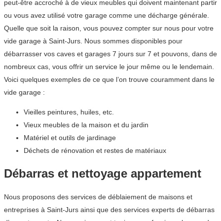
peut-être accroché à de vieux meubles qui doivent maintenant partir
ou vous avez utilisé votre garage comme une décharge générale.
Quelle que soit la raison, vous pouvez compter sur nous pour votre
vide garage à Saint-Jurs. Nous sommes disponibles pour
débarrasser vos caves et garages 7 jours sur 7 et pouvons, dans de
nombreux cas, vous offrir un service le jour même ou le lendemain.
Voici quelques exemples de ce que l’on trouve couramment dans le
vide garage :
Vieilles peintures, huiles, etc.
Vieux meubles de la maison et du jardin
Matériel et outils de jardinage
Déchets de rénovation et restes de matériaux
Débarras et nettoyage appartement
Nous proposons des services de déblaiement de maisons et
entreprises à Saint-Jurs ainsi que des services experts de débarras