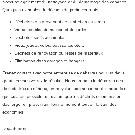
s’occupe également du nettoyage et du démontage des cabanes.
Quelques exemples de déchets de jardin courants :
Déchets verts provenant de l’entretien du jardin.
Vieux meubles de maison et de jardin
Déchets usuels accumulés
Vieux jouets, vélos, poussettes etc…
Déchets de rénovation ou restes de matériaux
Elimination dans garages et hangars
Prenez contact avec notre entreprise de débarras pour un devis
gratuit et vous verrez le résultat. Nous prenons le débarras des
déchets très au sérieux, en recyclant soigneusement chaque fois
que cela est possible, en évitant que les déchets soient mis en
décharge, en préservant l’envronnement tout en faisant des
économies.
Département :