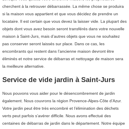
cherchent à la retrouver débarrassée. La même chose se produira
si la maison vous appartient et que vous décidez de prendre un
locataire. Il est certain que vous devez la laisser vide. La plupart des
objets dont vous avez besoin seront transférés dans votre nouvelle
maison à Saint-Jurs, mais d’autres objets que vous ne souhaitez
pas conserver seront laissés sur place. Dans ce cas, les
encombrants qui restent dans l’ancienne maison devront être
éliminés et notre service de débarras et nettoyage de maison sera
la meilleure alternative.
Service de vide jardin à Saint-Jurs
Nous pouvons vous aider pour le désencombrement de jardin
également. Nous couvrons la région Provence-Alpes-Côte d’Azur.
Votre jardin peut être très encombré et l’élimination des déchets
verts peut parfois s’avérer difficile. Nous avons effectué des
centaines de débarras de jardin dans le département. Notre équipe