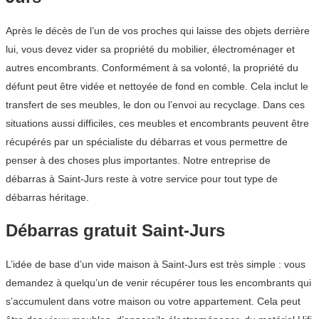
Après le décès de l’un de vos proches qui laisse des objets derrière
lui, vous devez vider sa propriété du mobilier, électroménager et
autres encombrants. Conformément à sa volonté, la propriété du
défunt peut être vidée et nettoyée de fond en comble. Cela inclut le
transfert de ses meubles, le don ou l’envoi au recyclage. Dans ces
situations aussi difficiles, ces meubles et encombrants peuvent être
récupérés par un spécialiste du débarras et vous permettre de
penser à des choses plus importantes. Notre entreprise de
débarras à Saint-Jurs reste à votre service pour tout type de
débarras héritage.
Débarras gratuit Saint-Jurs
L’idée de base d’un vide maison à Saint-Jurs est très simple : vous
demandez à quelqu’un de venir récupérer tous les encombrants qui
s’accumulent dans votre maison ou votre appartement. Cela peut