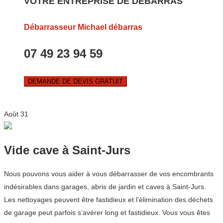
VOTRE ENTREPRISE DE DEBARRAS
Débarrasseur Michael débarras
07 49 23 94 59
DEMANDE DE DEVIS GRATUIT
Août
31
Vide cave à Saint-Jurs
Nous pouvons vous aider à vous débarrasser de vos encombrants
indésirables dans garages, abris de jardin et caves à Saint-Jurs.
Les nettoyages peuvent être fastidieux et l’élimination des déchets
de garage peut parfois s’avérer long et fastidieux. Vous vous êtes