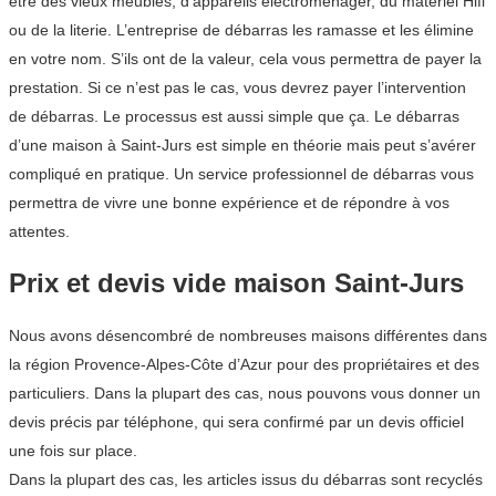
être des vieux meubles, d’appareils électroménager, du matériel Hifi
ou de la literie. L’entreprise de débarras les ramasse et les élimine
en votre nom. S’ils ont de la valeur, cela vous permettra de payer la
prestation. Si ce n’est pas le cas, vous devrez payer l’intervention
de débarras. Le processus est aussi simple que ça. Le débarras
d’une maison à Saint-Jurs est simple en théorie mais peut s’avérer
compliqué en pratique. Un service professionnel de débarras vous
permettra de vivre une bonne expérience et de répondre à vos
attentes.
Prix et devis vide maison Saint-Jurs
Nous avons désencombré de nombreuses maisons différentes dans
la région Provence-Alpes-Côte d’Azur pour des propriétaires et des
particuliers. Dans la plupart des cas, nous pouvons vous donner un
devis précis par téléphone, qui sera confirmé par un devis officiel
une fois sur place.
Dans la plupart des cas, les articles issus du débarras sont recyclés