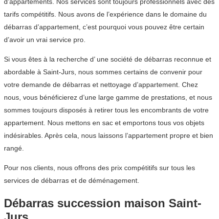
d’appartements. Nos services sont toujours professionnels avec des
tarifs compétitifs. Nous avons de l’expérience dans le domaine du
débarras d’appartement, c’est pourquoi vous pouvez être certain
d’avoir un vrai service pro.
Si vous êtes à la recherche d’ une société de débarras reconnue et
abordable à Saint-Jurs, nous sommes certains de convenir pour
votre demande de débarras et nettoyage d’appartement. Chez
nous, vous bénéficierez d’une large gamme de prestations, et nous
sommes toujours disposés à retirer tous les encombrants de votre
appartement. Nous mettons en sac et emportons tous vos objets
indésirables. Après cela, nous laissons l’appartement propre et bien
rangé.
Pour nos clients, nous offrons des prix compétitifs sur tous les
services de débarras et de déménagement.
Débarras succession maison Saint-
Jurs