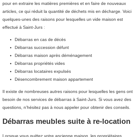
pour en extraire les matières premières et en faire de nouveaux
articles, ce qui réduit la quantité de déchets mis en décharge. Voici
quelques-unes des raisons pour lesquelles un vide maison est
effectué à Saint-Jurs :
Débarras en cas de décès
Débarras succession défunt
Débarras maison après déménagement
Débarras propriétés vides
Débarras locataires expulsés
Désencombrement maison appartement
Il existe de nombreuses autres raisons pour lesquelles les gens ont
besoin de nos services de débarras à Saint-Jurs. Si vous avez des
questions, n’hésitez pas à nous appeler pour obtenir des conseils.
Débarras meubles suite à re-location
Lorsque vous quittez votre ancienne maison, les propriétaires