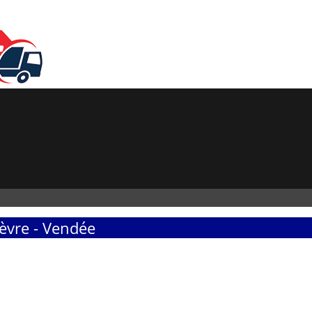
èvre - Vendée