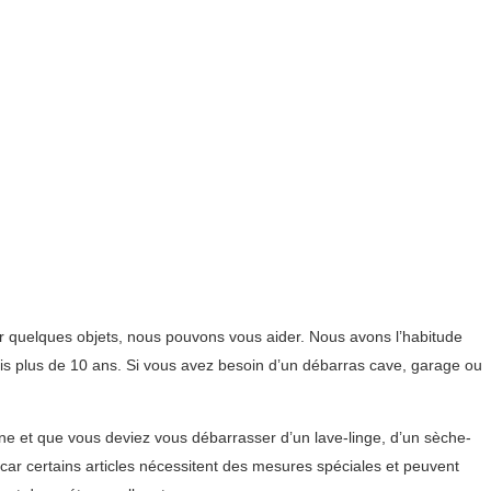
r quelques objets, nous pouvons vous aider. Nous avons l’habitude
uis plus de 10 ans. Si vous avez besoin d’un débarras cave, garage ou
e et que vous deviez vous débarrasser d’un lave-linge, d’un sèche-
 car certains articles nécessitent des mesures spéciales et peuvent