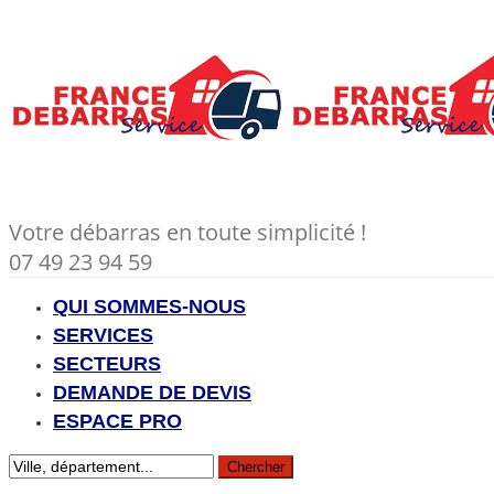
Votre débarras en toute simplicité !
07 49 23 94 59
QUI SOMMES-NOUS
SERVICES
SECTEURS
DEMANDE DE DEVIS
ESPACE PRO