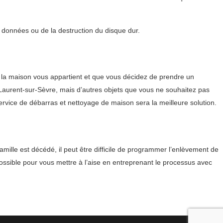
s données ou de la destruction du disque dur.
 la maison vous appartient et que vous décidez de prendre un
-Laurent-sur-Sèvre, mais d’autres objets que vous ne souhaitez pas
ervice de débarras et nettoyage de maison sera la meilleure solution.
amille est décédé, il peut être difficile de programmer l’enlèvement de
ssible pour vous mettre à l’aise en entreprenant le processus avec