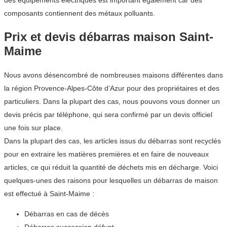
des équipements électriques est important également car des
composants contiennent des métaux polluants.
Prix et devis débarras maison Saint-
Maime
Nous avons désencombré de nombreuses maisons différentes dans
la région Provence-Alpes-Côte d’Azur pour des propriétaires et des
particuliers. Dans la plupart des cas, nous pouvons vous donner un
devis précis par téléphone, qui sera confirmé par un devis officiel
une fois sur place.
Dans la plupart des cas, les articles issus du débarras sont recyclés
pour en extraire les matières premières et en faire de nouveaux
articles, ce qui réduit la quantité de déchets mis en décharge. Voici
quelques-unes des raisons pour lesquelles un débarras de maison
est effectué à Saint-Maime :
Débarras en cas de décès