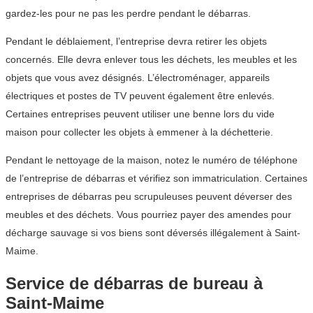
gardez-les pour ne pas les perdre pendant le débarras.
Pendant le déblaiement, l’entreprise devra retirer les objets
concernés. Elle devra enlever tous les déchets, les meubles et les
objets que vous avez désignés. L’électroménager, appareils
électriques et postes de TV peuvent également être enlevés.
Certaines entreprises peuvent utiliser une benne lors du vide
maison pour collecter les objets à emmener à la déchetterie.
Pendant le nettoyage de la maison, notez le numéro de téléphone
de l’entreprise de débarras et vérifiez son immatriculation. Certaines
entreprises de débarras peu scrupuleuses peuvent déverser des
meubles et des déchets. Vous pourriez payer des amendes pour
décharge sauvage si vos biens sont déversés illégalement à Saint-
Maime.
Service de débarras de bureau à
Saint-Maime