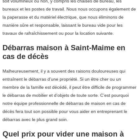
soit volumineux ou non, y compris les chaises de bureau, les
bureaux et les postes de travail. Nous nous occupons également de
la paperasse et du matériel électrique, que nous éliminons de
manière sûre et responsable, laissant le bureau vide pour les
travaux de rafraîchissement ou pour la location suivante.
Débarras maison à Saint-Maime en
cas de décès
Malheureusement, il y a souvent des raisons douloureuses qui
entraînent le débarras d’une propriété. Si un être cher ou un
membre de la famille est décédé, il peut être difficile de programmer
le débarras de mobilier et d’objets de toute sorte. C’est pourquoi
notre équipe professionnelle de débarras de maison en cas de
décès fera tout son possible pour vous aider en entreprenant le
débarras avec le plus grand soin.
Quel prix pour vider une maison à