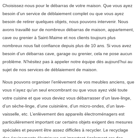
Choisissez-nous pour le débarras de votre maison. Que vous ayez
besoin d’un service de déblaiement complet ou que vous ayez
besoin de retirer quelques objets, nous pouvons intervenir. Nous
avons travaillé sur de nombreux débarras de maison, appartement,
cave ou grenier à Saint-Maime et nos clients toujours plus
nombreux nous fait confiance depuis plus de 10 ans. Si vous avez
besoin d’un débarras cave, garage ou grenier, cela ne pose aucun
problème. N’hésitez pas à appeler notre équipe dès aujourd’hui au
sujet de nos services de déblaiement de maison.
Nous pouvons organiser l’enlèvement de vos meubles anciens, que
vous n’ayez qu’un seul encombrant ou que vous ayez vidé toute
votre cuisine et que vous deviez vous débarrasser d’un lave-linge,
d’un sèche-linge, d’une cuisinière, d’un micro-ondes, d’un lave-
vaisselle, etc. L’enlèvement des appareils électroménagers est
particulièrement important car certains objets exigent des mesures
spéciales et peuvent être assez difficiles à recycler. Le recyclage