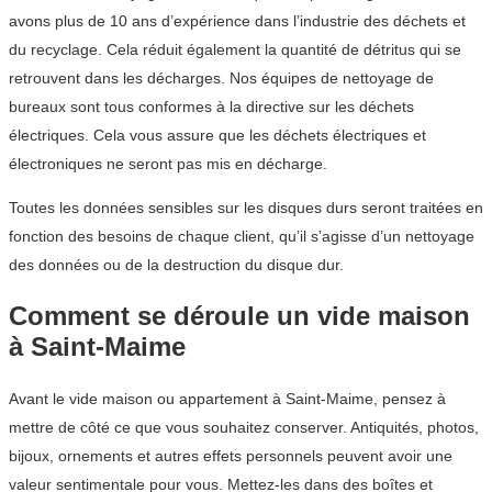
avons plus de 10 ans d’expérience dans l’industrie des déchets et
du recyclage. Cela réduit également la quantité de détritus qui se
retrouvent dans les décharges. Nos équipes de nettoyage de
bureaux sont tous conformes à la directive sur les déchets
électriques. Cela vous assure que les déchets électriques et
électroniques ne seront pas mis en décharge.
Toutes les données sensibles sur les disques durs seront traitées en
fonction des besoins de chaque client, qu’il s’agisse d’un nettoyage
des données ou de la destruction du disque dur.
Comment se déroule un vide maison
à Saint-Maime
Avant le vide maison ou appartement à Saint-Maime, pensez à
mettre de côté ce que vous souhaitez conserver. Antiquités, photos,
bijoux, ornements et autres effets personnels peuvent avoir une
valeur sentimentale pour vous. Mettez-les dans des boîtes et