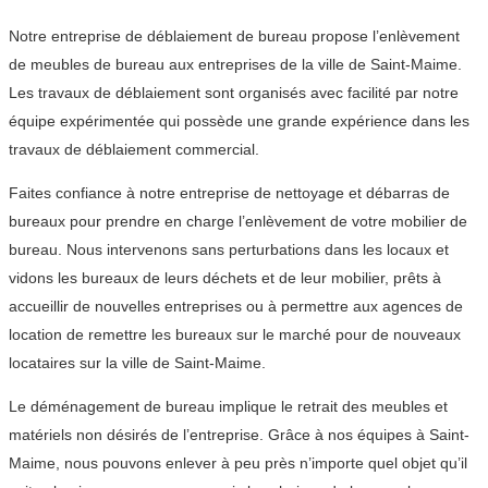
Notre entreprise de déblaiement de bureau propose l’enlèvement
de meubles de bureau aux entreprises de la ville de Saint-Maime.
Les travaux de déblaiement sont organisés avec facilité par notre
équipe expérimentée qui possède une grande expérience dans les
travaux de déblaiement commercial.
Faites confiance à notre entreprise de nettoyage et débarras de
bureaux pour prendre en charge l’enlèvement de votre mobilier de
bureau. Nous intervenons sans perturbations dans les locaux et
vidons les bureaux de leurs déchets et de leur mobilier, prêts à
accueillir de nouvelles entreprises ou à permettre aux agences de
location de remettre les bureaux sur le marché pour de nouveaux
locataires sur la ville de Saint-Maime.
Le déménagement de bureau implique le retrait des meubles et
matériels non désirés de l’entreprise. Grâce à nos équipes à Saint-
Maime, nous pouvons enlever à peu près n’importe quel objet qu’il