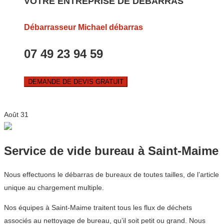
VOTRE ENTREPRISE DE DEBARRAS
Débarrasseur Michael débarras
07 49 23 94 59
DEMANDE DE DEVIS GRATUIT
Août
31
Service de vide bureau à Saint-Maime
Nous effectuons le débarras de bureaux de toutes tailles, de l’article
unique au chargement multiple.
Nos équipes à Saint-Maime traitent tous les flux de déchets
associés au nettoyage de bureau, qu’il soit petit ou grand. Nous