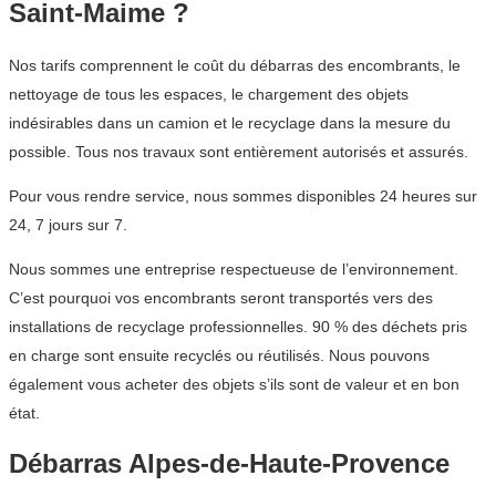
Saint-Maime ?
Nos tarifs comprennent le coût du débarras des encombrants, le
nettoyage de tous les espaces, le chargement des objets
indésirables dans un camion et le recyclage dans la mesure du
possible. Tous nos travaux sont entièrement autorisés et assurés.
Pour vous rendre service, nous sommes disponibles 24 heures sur
24, 7 jours sur 7.
Nous sommes une entreprise respectueuse de l’environnement.
C’est pourquoi vos encombrants seront transportés vers des
installations de recyclage professionnelles. 90 % des déchets pris
en charge sont ensuite recyclés ou réutilisés. Nous pouvons
également vous acheter des objets s’ils sont de valeur et en bon
état.
Débarras Alpes-de-Haute-Provence