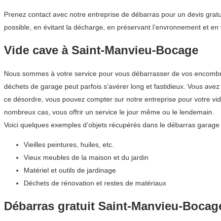
Prenez contact avec notre entreprise de débarras pour un devis gratui
possible, en évitant la décharge, en préservant l’envronnement et en 
Vide cave à Saint-Manvieu-Bocage
Nous sommes à votre service pour vous débarrasser de vos encombrants
déchets de garage peut parfois s’avérer long et fastidieux. Vous ave
ce désordre, vous pouvez compter sur notre entreprise pour votre 
nombreux cas, vous offrir un service le jour même ou le lendemain.
Voici quelques exemples d’objets récupérés dans le débarras garage 
Vieilles peintures, huiles, etc.
Vieux meubles de la maison et du jardin
Matériel et outils de jardinage
Déchets de rénovation et restes de matériaux
Débarras gratuit Saint-Manvieu-Bocag