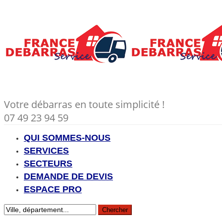
Votre débarras en toute simplicité !
07 49 23 94 59
QUI SOMMES-NOUS
SERVICES
SECTEURS
DEMANDE DE DEVIS
ESPACE PRO