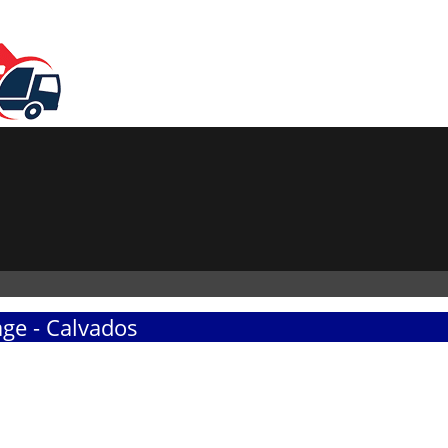
ge - Calvados