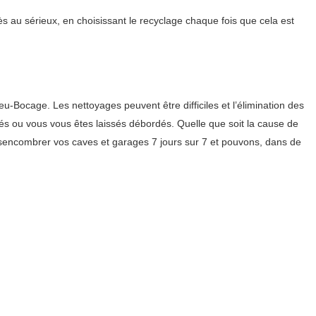
s au sérieux, en choisissant le recyclage chaque fois que cela est
Bocage. Les nettoyages peuvent être difficiles et l’élimination des
és ou vous vous êtes laissés débordés. Quelle que soit la cause de
encombrer vos caves et garages 7 jours sur 7 et pouvons, dans de