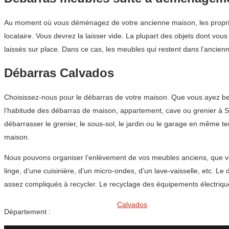
Au moment où vous déménagez de votre ancienne maison, les propriét
locataire. Vous devrez la laisser vide. La plupart des objets dont vo
laissés sur place. Dans ce cas, les meubles qui restent dans l’ancien
Débarras Calvados
Choisissez-nous pour le débarras de votre maison. Que vous ayez bes
l’habitude des débarras de maison, appartement, cave ou grenier à Sa
débarrasser le grenier, le sous-sol, le jardin ou le garage en même 
maison.
Nous pouvons organiser l’enlèvement de vos meubles anciens, que vous
linge, d’une cuisinière, d’un micro-ondes, d’un lave-vaisselle, etc. 
assez compliqués à recycler. Le recyclage des équipements électriq
Calvados
Département :