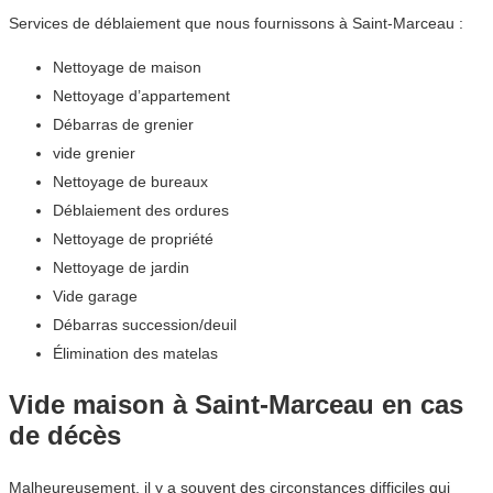
Services de déblaiement que nous fournissons à Saint-Marceau :
Nettoyage de maison
Nettoyage d’appartement
Débarras de grenier
vide grenier
Nettoyage de bureaux
Déblaiement des ordures
Nettoyage de propriété
Nettoyage de jardin
Vide garage
Débarras succession/deuil
Élimination des matelas
Vide maison à Saint-Marceau en cas
de décès
Malheureusement, il y a souvent des circonstances difficiles qui