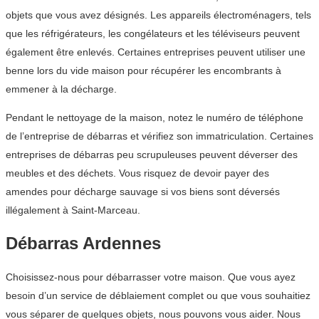
objets que vous avez désignés. Les appareils électroménagers, tels
que les réfrigérateurs, les congélateurs et les téléviseurs peuvent
également être enlevés. Certaines entreprises peuvent utiliser une
benne lors du vide maison pour récupérer les encombrants à
emmener à la décharge.
Pendant le nettoyage de la maison, notez le numéro de téléphone
de l’entreprise de débarras et vérifiez son immatriculation. Certaines
entreprises de débarras peu scrupuleuses peuvent déverser des
meubles et des déchets. Vous risquez de devoir payer des
amendes pour décharge sauvage si vos biens sont déversés
illégalement à Saint-Marceau.
Débarras Ardennes
Choisissez-nous pour débarrasser votre maison. Que vous ayez
besoin d’un service de déblaiement complet ou que vous souhaitiez
vous séparer de quelques objets, nous pouvons vous aider. Nous