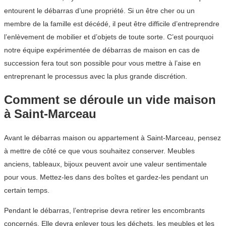
entourent le débarras d’une propriété. Si un être cher ou un
membre de la famille est décédé, il peut être difficile d’entreprendre
l’enlèvement de mobilier et d’objets de toute sorte. C’est pourquoi
notre équipe expérimentée de débarras de maison en cas de
succession fera tout son possible pour vous mettre à l’aise en
entreprenant le processus avec la plus grande discrétion.
Comment se déroule un vide maison
à Saint-Marceau
Avant le débarras maison ou appartement à Saint-Marceau, pensez
à mettre de côté ce que vous souhaitez conserver. Meubles
anciens, tableaux, bijoux peuvent avoir une valeur sentimentale
pour vous. Mettez-les dans des boîtes et gardez-les pendant un
certain temps.
Pendant le débarras, l’entreprise devra retirer les encombrants
concernés. Elle devra enlever tous les déchets, les meubles et les