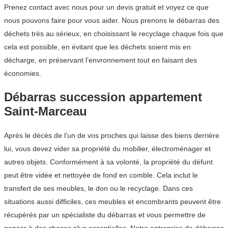
Prenez contact avec nous pour un devis gratuit et voyez ce que
nous pouvons faire pour vous aider. Nous prenons le débarras des
déchets très au sérieux, en choisissant le recyclage chaque fois que
cela est possible, en évitant que les déchets soient mis en
décharge, en préservant l’envronnement tout en faisant des
économies.
Débarras succession appartement
Saint-Marceau
Après le décès de l’un de vos proches qui laisse des biens derrière
lui, vous devez vider sa propriété du mobilier, électroménager et
autres objets. Conformément à sa volonté, la propriété du défunt
peut être vidée et nettoyée de fond en comble. Cela inclut le
transfert de ses meubles, le don ou le recyclage. Dans ces
situations aussi difficiles, ces meubles et encombrants peuvent être
récupérés par un spécialiste du débarras et vous permettre de