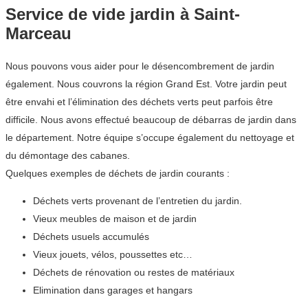
Service de vide jardin à Saint-
Marceau
Nous pouvons vous aider pour le désencombrement de jardin
également. Nous couvrons la région Grand Est. Votre jardin peut
être envahi et l’élimination des déchets verts peut parfois être
difficile. Nous avons effectué beaucoup de débarras de jardin dans
le département. Notre équipe s’occupe également du nettoyage et
du démontage des cabanes.
Quelques exemples de déchets de jardin courants :
Déchets verts provenant de l’entretien du jardin.
Vieux meubles de maison et de jardin
Déchets usuels accumulés
Vieux jouets, vélos, poussettes etc…
Déchets de rénovation ou restes de matériaux
Elimination dans garages et hangars