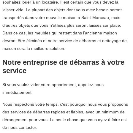
souhaitez louer à un locataire. Il est certain que vous devez la
laisser vide. La plupart des objets dont vous avez besoin seront
transportés dans votre nouvelle maison à Saint-Marceau, mais
d’autres objets que vous n’utilisez plus seront laissés sur place.
Dans ce cas, les meubles qui restent dans l’ancienne maison
devront être éliminés et notre service de débarras et nettoyage de
maison sera la meilleure solution.
Notre entreprise de débarras à votre
service
Si vous voulez vider votre appartement, appelez-nous
immédiatement.
Nous respectons votre temps, c’est pourquoi nous vous proposons
des services de débarras rapides et fiables, avec un minimum de
dérangement pour vous. La seule chose que vous ayez à faire est
de nous contacter.