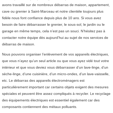
avons travaillé sur de nombreux débarras de maison, appartement,
cave ou grenier à Saint-Marceau et notre clientèle toujours plus
fidèle nous font confiance depuis plus de 10 ans. Si vous avez
besoin de faire débarrasser le grenier, le sous-sol, le jardin ou le
garage en même temps, cela n’est pas un souci. N’hésitez pas à
contacter notre équipe dès aujourd’hui au sujet de nos services de
débarras de maison.
Nous pouvons organiser l’enlèvement de vos appareils électriques,
que vous n’ayez qu’un seul article ou que vous ayez vidé tout votre
intérieur et que vous deviez vous débarrasser d’un lave-linge, d’un
sèche-linge, d’une cuisinière, d’un micro-ondes, d’un lave-vaisselle,
etc. Le débarras des appareils électroménagers est
particulièrement important car certains objets exigent des mesures
spéciales et peuvent être assez compliqués à recycler. Le recyclage
des équipements électriques est essentiel également car des
composants contiennent des métaux polluants.