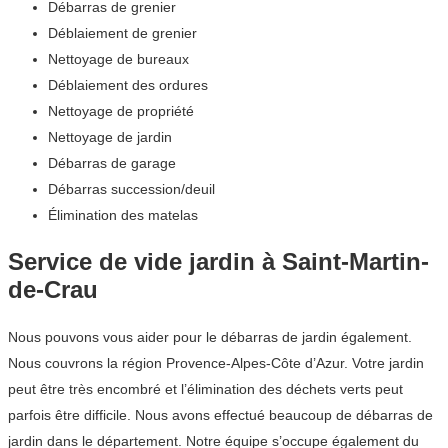
Débarras de grenier
Déblaiement de grenier
Nettoyage de bureaux
Déblaiement des ordures
Nettoyage de propriété
Nettoyage de jardin
Débarras de garage
Débarras succession/deuil
Élimination des matelas
Service de vide jardin à Saint-Martin-
de-Crau
Nous pouvons vous aider pour le débarras de jardin également.
Nous couvrons la région Provence-Alpes-Côte d’Azur. Votre jardin
peut être très encombré et l’élimination des déchets verts peut
parfois être difficile. Nous avons effectué beaucoup de débarras de
jardin dans le département. Notre équipe s’occupe également du