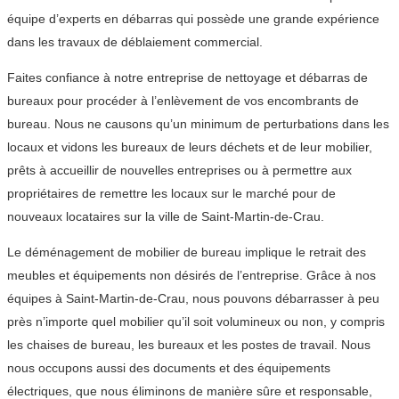
équipe d’experts en débarras qui possède une grande expérience
dans les travaux de déblaiement commercial.
Faites confiance à notre entreprise de nettoyage et débarras de
bureaux pour procéder à l’enlèvement de vos encombrants de
bureau. Nous ne causons qu’un minimum de perturbations dans les
locaux et vidons les bureaux de leurs déchets et de leur mobilier,
prêts à accueillir de nouvelles entreprises ou à permettre aux
propriétaires de remettre les locaux sur le marché pour de
nouveaux locataires sur la ville de Saint-Martin-de-Crau.
Le déménagement de mobilier de bureau implique le retrait des
meubles et équipements non désirés de l’entreprise. Grâce à nos
équipes à Saint-Martin-de-Crau, nous pouvons débarrasser à peu
près n’importe quel mobilier qu’il soit volumineux ou non, y compris
les chaises de bureau, les bureaux et les postes de travail. Nous
nous occupons aussi des documents et des équipements
électriques, que nous éliminons de manière sûre et responsable,