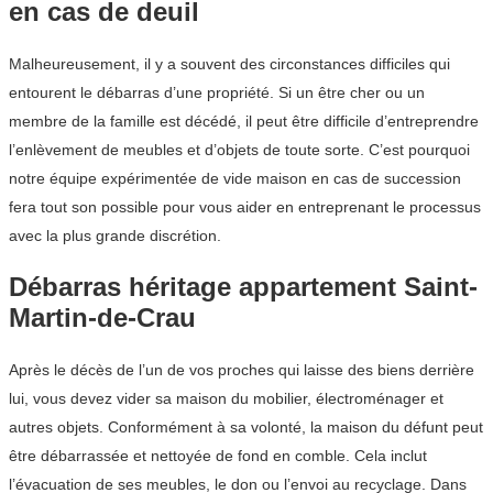
en cas de deuil
Malheureusement, il y a souvent des circonstances difficiles qui
entourent le débarras d’une propriété. Si un être cher ou un
membre de la famille est décédé, il peut être difficile d’entreprendre
l’enlèvement de meubles et d’objets de toute sorte. C’est pourquoi
notre équipe expérimentée de vide maison en cas de succession
fera tout son possible pour vous aider en entreprenant le processus
avec la plus grande discrétion.
Débarras héritage appartement Saint-
Martin-de-Crau
Après le décès de l’un de vos proches qui laisse des biens derrière
lui, vous devez vider sa maison du mobilier, électroménager et
autres objets. Conformément à sa volonté, la maison du défunt peut
être débarrassée et nettoyée de fond en comble. Cela inclut
l’évacuation de ses meubles, le don ou l’envoi au recyclage. Dans