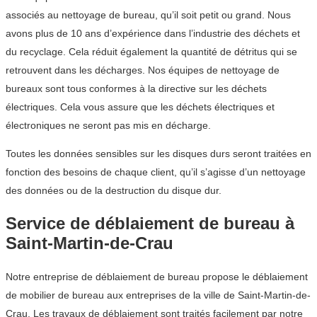
associés au nettoyage de bureau, qu’il soit petit ou grand. Nous
avons plus de 10 ans d’expérience dans l’industrie des déchets et
du recyclage. Cela réduit également la quantité de détritus qui se
retrouvent dans les décharges. Nos équipes de nettoyage de
bureaux sont tous conformes à la directive sur les déchets
électriques. Cela vous assure que les déchets électriques et
électroniques ne seront pas mis en décharge.
Toutes les données sensibles sur les disques durs seront traitées en
fonction des besoins de chaque client, qu’il s’agisse d’un nettoyage
des données ou de la destruction du disque dur.
Service de déblaiement de bureau à
Saint-Martin-de-Crau
Notre entreprise de déblaiement de bureau propose le déblaiement
de mobilier de bureau aux entreprises de la ville de Saint-Martin-de-
Crau. Les travaux de déblaiement sont traités facilement par notre