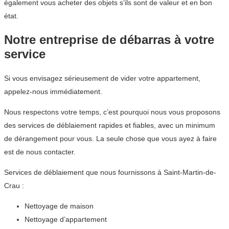
également vous acheter des objets s’ils sont de valeur et en bon
état.
Notre entreprise de débarras à votre
service
Si vous envisagez sérieusement de vider votre appartement,
appelez-nous immédiatement.
Nous respectons votre temps, c’est pourquoi nous vous proposons
des services de déblaiement rapides et fiables, avec un minimum
de dérangement pour vous. La seule chose que vous ayez à faire
est de nous contacter.
Services de déblaiement que nous fournissons à Saint-Martin-de-
Crau :
Nettoyage de maison
Nettoyage d’appartement