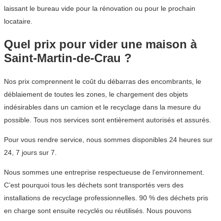
laissant le bureau vide pour la rénovation ou pour le prochain
locataire.
Quel prix pour vider une maison à
Saint-Martin-de-Crau ?
Nos prix comprennent le coût du débarras des encombrants, le
déblaiement de toutes les zones, le chargement des objets
indésirables dans un camion et le recyclage dans la mesure du
possible. Tous nos services sont entièrement autorisés et assurés.
Pour vous rendre service, nous sommes disponibles 24 heures sur
24, 7 jours sur 7.
Nous sommes une entreprise respectueuse de l’environnement.
C’est pourquoi tous les déchets sont transportés vers des
installations de recyclage professionnelles. 90 % des déchets pris
en charge sont ensuite recyclés ou réutilisés. Nous pouvons