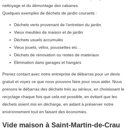
nettoyage et du démontage des cabanes.
Quelques exemples de déchets de jardin courants :
Déchets verts provenant de l’entretien du jardin.
Vieux meubles de maison et de jardin
Déchets usuels accumulés
Vieux jouets, vélos, poussettes etc…
Déchets de rénovation ou restes de matériaux
Elimination dans garages et hangars
Prenez contact avec notre entreprise de débarras pour un devis
gratuit et voyez ce que nous pouvons faire pour vous aider. Nous
prenons le débarras des déchets très au sérieux, en choisissant le
recyclage chaque fois que cela est possible, en évitant que les
déchets soient mis en décharge, en aidant à préserver notre
environnement tout en faisant des économies.
Vide maison à Saint-Martin-de-Crau