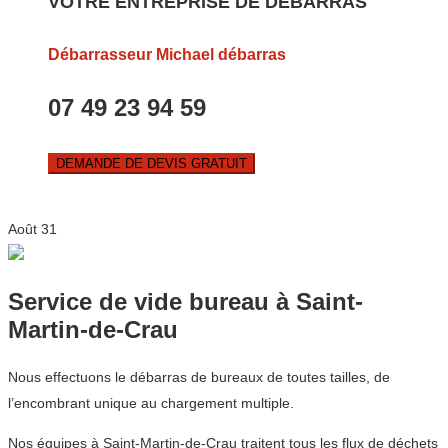
VOTRE ENTREPRISE DE DEBARRAS
Débarrasseur Michael débarras
07 49 23 94 59
DEMANDE DE DEVIS GRATUIT
Août
31
Service de vide bureau à Saint-
Martin-de-Crau
Nous effectuons le débarras de bureaux de toutes tailles, de
l’encombrant unique au chargement multiple.
Nos équipes à Saint-Martin-de-Crau traitent tous les flux de déchets