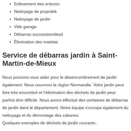
Enlèvement des ordures
Nettoyage de propriété
Nettoyage de jardin
Vide garage
Débarras succession/deuil
Élimination des matelas
Service de débarras jardin à Saint-
Martin-de-Mieux
Nous pouvons vous aider pour le désencombrement de jardin
également. Nous couvrons la région Normandie. Votre jardin peut
être très encombré et l’élimination des déchets de jardin peut
parfois être difficile. Nous avons effectué des centaines de débarras
de jardin dans le département. Notre équipe s’occupe également du
nettoyage et du démontage des cabanes.
Quelques exemples de déchets de jardin courants :