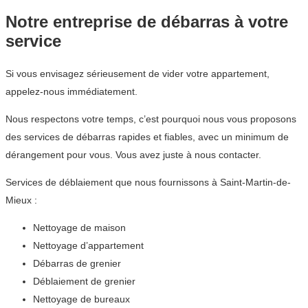
Notre entreprise de débarras à votre
service
Si vous envisagez sérieusement de vider votre appartement,
appelez-nous immédiatement.
Nous respectons votre temps, c’est pourquoi nous vous proposons
des services de débarras rapides et fiables, avec un minimum de
dérangement pour vous. Vous avez juste à nous contacter.
Services de déblaiement que nous fournissons à Saint-Martin-de-
Mieux :
Nettoyage de maison
Nettoyage d’appartement
Débarras de grenier
Déblaiement de grenier
Nettoyage de bureaux