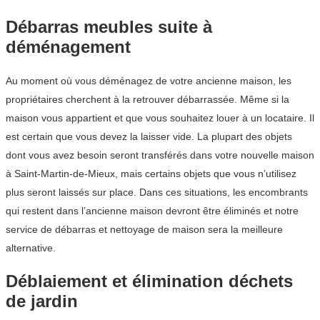
Débarras meubles suite à
déménagement
Au moment où vous déménagez de votre ancienne maison, les
propriétaires cherchent à la retrouver débarrassée. Même si la
maison vous appartient et que vous souhaitez louer à un locataire. Il
est certain que vous devez la laisser vide. La plupart des objets
dont vous avez besoin seront transférés dans votre nouvelle maison
à Saint-Martin-de-Mieux, mais certains objets que vous n’utilisez
plus seront laissés sur place. Dans ces situations, les encombrants
qui restent dans l’ancienne maison devront être éliminés et notre
service de débarras et nettoyage de maison sera la meilleure
alternative.
Déblaiement et élimination déchets
de jardin