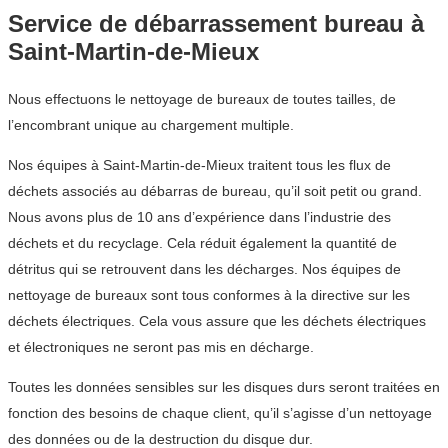
Service de débarrassement bureau à
Saint-Martin-de-Mieux
Nous effectuons le nettoyage de bureaux de toutes tailles, de
l’encombrant unique au chargement multiple.
Nos équipes à Saint-Martin-de-Mieux traitent tous les flux de
déchets associés au débarras de bureau, qu’il soit petit ou grand.
Nous avons plus de 10 ans d’expérience dans l’industrie des
déchets et du recyclage. Cela réduit également la quantité de
détritus qui se retrouvent dans les décharges. Nos équipes de
nettoyage de bureaux sont tous conformes à la directive sur les
déchets électriques. Cela vous assure que les déchets électriques
et électroniques ne seront pas mis en décharge.
Toutes les données sensibles sur les disques durs seront traitées en
fonction des besoins de chaque client, qu’il s’agisse d’un nettoyage
des données ou de la destruction du disque dur.