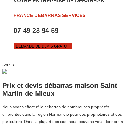
VOTRE ENTREPRISE DE DEBARRAS
FRANCE DEBARRAS SERVICES
07 49 23 94 59
DEMANDE DE DEVIS GRATUIT
Août
31
Prix et devis débarras maison Saint-
Martin-de-Mieux
Nous avons effectué le débarras de nombreuses propriétés
différentes dans la région Normandie pour des propriétaires et des
particuliers. Dans la plupart des cas, nous pouvons vous donner un