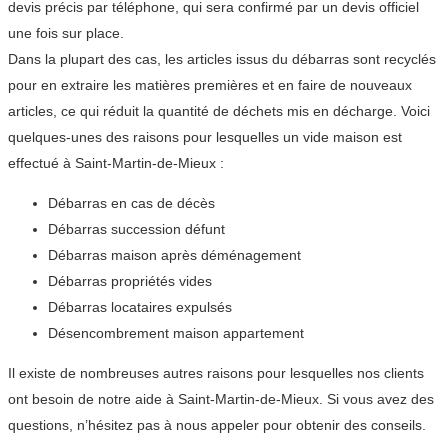
devis précis par téléphone, qui sera confirmé par un devis officiel
une fois sur place.
Dans la plupart des cas, les articles issus du débarras sont recyclés
pour en extraire les matières premières et en faire de nouveaux
articles, ce qui réduit la quantité de déchets mis en décharge. Voici
quelques-unes des raisons pour lesquelles un vide maison est
effectué à Saint-Martin-de-Mieux :
Débarras en cas de décès
Débarras succession défunt
Débarras maison après déménagement
Débarras propriétés vides
Débarras locataires expulsés
Désencombrement maison appartement
Il existe de nombreuses autres raisons pour lesquelles nos clients
ont besoin de notre aide à Saint-Martin-de-Mieux. Si vous avez des
questions, n’hésitez pas à nous appeler pour obtenir des conseils.