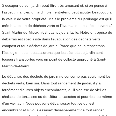
S’occuper de son jardin peut être très amusant et, si on pense à
l’aspect financier, un jardin bien entretenu peut ajouter beaucoup à
la valeur de votre propriété. Mais le problème du jardinage est qu’il
crée beaucoup de déchets verts et l’évacuation des déchets verts à
Saint-Martin-de-Mieux n’est pas toujours facile. Notre entreprise de
débarras est spécialiste dans l’évacuation des déchets verts,
compost et tous déchets de jardin. Parce que nous respectons
l’écologie, nous nous assurons que les déchets de jardin sont
toujours transportés vers un point de collecte approprié à Saint-
Martin-de-Mieux.
Le débarras des déchets de jardin ne concerne pas seulement les
déchets verts, bien sûr. Dans tout rangement de jardin, il y a
forcément d’autres objets encombrants, qu’il s’agisse de vieilles
chaises, de terrasses ou de clôtures cassées et pourries, ou même
d’un vieil abri. Nous pouvons débarrasser tout ce qui est
encombrant et si vous essayez désespérément de tout ranger