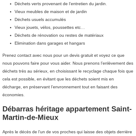
Déchets verts provenant de l’entretien du jardin.
Vieux meubles de maison et de jardin
Déchets usuels accumulés
Vieux jouets, vélos, poussettes etc…
Déchets de rénovation ou restes de matériaux
Elimination dans garages et hangars
Prenez contact avec nous pour un devis gratuit et voyez ce que
nous pouvons faire pour vous aider. Nous prenons l’enlèvement des
déchets très au sérieux, en choisissant le recyclage chaque fois que
cela est possible, en évitant que les déchets soient mis en
décharge, en préservant l’envronnement tout en faisant des
économies.
Débarras héritage appartement Saint-
Martin-de-Mieux
Après le décès de l’un de vos proches qui laisse des objets derrière