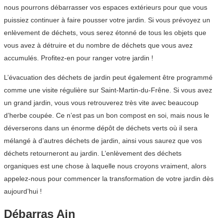
nous pourrons débarrasser vos espaces extérieurs pour que vous
puissiez continuer à faire pousser votre jardin. Si vous prévoyez un
enlèvement de déchets, vous serez étonné de tous les objets que
vous avez à détruire et du nombre de déchets que vous avez
accumulés. Profitez-en pour ranger votre jardin !
L’évacuation des déchets de jardin peut également être programmé
comme une visite régulière sur Saint-Martin-du-Frêne. Si vous avez
un grand jardin, vous vous retrouverez très vite avec beaucoup
d’herbe coupée. Ce n’est pas un bon compost en soi, mais nous le
déverserons dans un énorme dépôt de déchets verts où il sera
mélangé à d’autres déchets de jardin, ainsi vous saurez que vos
déchets retourneront au jardin. L’enlèvement des déchets
organiques est une chose à laquelle nous croyons vraiment, alors
appelez-nous pour commencer la transformation de votre jardin dès
aujourd’hui !
Débarras Ain