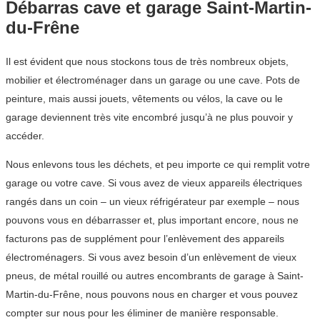
Débarras cave et garage Saint-Martin-
du-Frêne
Il est évident que nous stockons tous de très nombreux objets,
mobilier et électroménager dans un garage ou une cave. Pots de
peinture, mais aussi jouets, vêtements ou vélos, la cave ou le
garage deviennent très vite encombré jusqu’à ne plus pouvoir y
accéder.
Nous enlevons tous les déchets, et peu importe ce qui remplit votre
garage ou votre cave. Si vous avez de vieux appareils électriques
rangés dans un coin – un vieux réfrigérateur par exemple – nous
pouvons vous en débarrasser et, plus important encore, nous ne
facturons pas de supplément pour l’enlèvement des appareils
électroménagers. Si vous avez besoin d’un enlèvement de vieux
pneus, de métal rouillé ou autres encombrants de garage à Saint-
Martin-du-Frêne, nous pouvons nous en charger et vous pouvez
compter sur nous pour les éliminer de manière responsable.