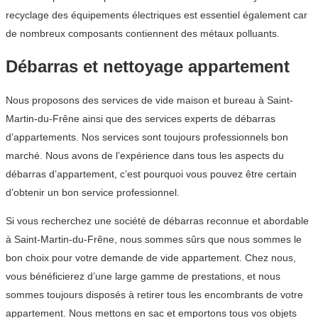
recyclage des équipements électriques est essentiel également car
de nombreux composants contiennent des métaux polluants.
Débarras et nettoyage appartement
Nous proposons des services de vide maison et bureau à Saint-
Martin-du-Frêne ainsi que des services experts de débarras
d’appartements. Nos services sont toujours professionnels bon
marché. Nous avons de l’expérience dans tous les aspects du
débarras d’appartement, c’est pourquoi vous pouvez être certain
d’obtenir un bon service professionnel.
Si vous recherchez une société de débarras reconnue et abordable
à Saint-Martin-du-Frêne, nous sommes sûrs que nous sommes le
bon choix pour votre demande de vide appartement. Chez nous,
vous bénéficierez d’une large gamme de prestations, et nous
sommes toujours disposés à retirer tous les encombrants de votre
appartement. Nous mettons en sac et emportons tous vos objets