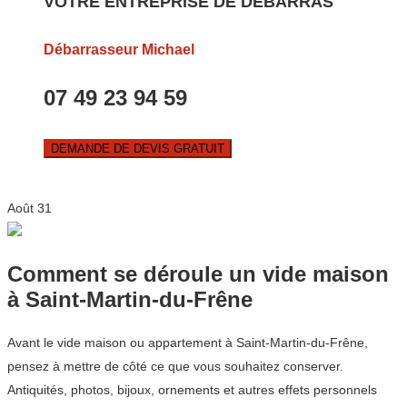
VOTRE ENTREPRISE DE DEBARRAS
Débarrasseur Michael
07 49 23 94 59
DEMANDE DE DEVIS GRATUIT
Août
31
Comment se déroule un vide maison
à Saint-Martin-du-Frêne
Avant le vide maison ou appartement à Saint-Martin-du-Frêne,
pensez à mettre de côté ce que vous souhaitez conserver.
Antiquités, photos, bijoux, ornements et autres effets personnels