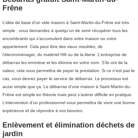
Frêne
L’idée de base d’un vide maison à Saint-Martin-du-Frêne est très
simple : vous demandez à quelqu’un de venir récupérer tous les
encombrants qui s’accumulent dans votre maison ou votre
appartement. Cela peut être des vieux meubles, de
l’électroménager, du matériel Hifi ou de la literie. L’entreprise de
débarras les emmène et les élimine en votre nom. S’ils ont de la
valeur, cela vous permettra de payer la prestation. Si ce n’est pas le
cas, vous devrez payer le service de débarras. Le processus est
aussi simple que ça. Le débarras d’une maison à Saint-Martin-du-
Frêne est simple en théorie mais peut s’avérer difficile en pratique.
L’intervention d’un professionnel vous permettra de vivre une bonne
expérience et de répondre à vos besoins.
Enlèvement et élimination déchets de
jardin