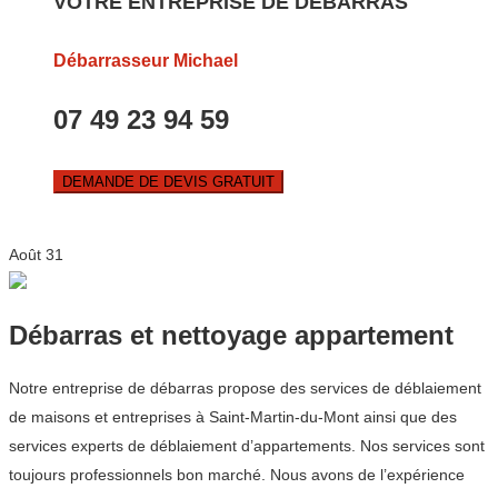
VOTRE ENTREPRISE DE DEBARRAS
Débarrasseur Michael
07 49 23 94 59
DEMANDE DE DEVIS GRATUIT
Août
31
Débarras et nettoyage appartement
Notre entreprise de débarras propose des services de déblaiement
de maisons et entreprises à Saint-Martin-du-Mont ainsi que des
services experts de déblaiement d’appartements. Nos services sont
toujours professionnels bon marché. Nous avons de l’expérience