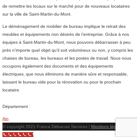
de remettre les locaux sur le marché pour de nouveaux locataires
sur la ville de Saint-Martin-du-Mont.
Le déménagement de mobilier de bureau implique le retrait des
meubles et équipements non désirés de l’entreprise. Grâce à nos
équipes à Saint-Martin-du-Mont, nous pouvons débarrasser à peu
près n’importe quel objet qu’il soit volumineux ou non, y compris les
chaises de bureau, les bureaux et les postes de travail. Nous nous
occupons également des documents et des équipements
électriques, que nous éliminons de manière sûre et responsable,
laissant le bureau vide pour la rénovation ou pour le prochain
locataire.
Département :
Ain
© copyright 2021 France Débarras Services |
Mentions légales
Call Now Button