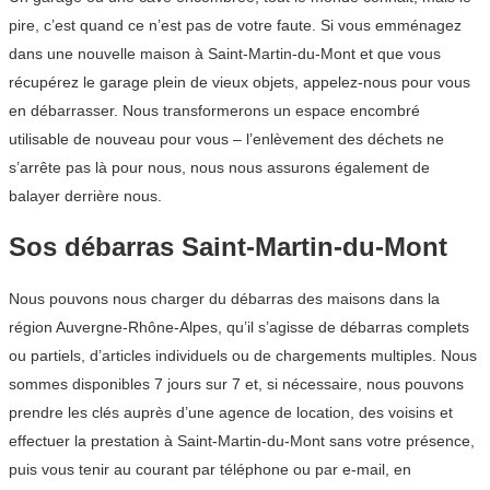
pire, c’est quand ce n’est pas de votre faute. Si vous emménagez
dans une nouvelle maison à Saint-Martin-du-Mont et que vous
récupérez le garage plein de vieux objets, appelez-nous pour vous
en débarrasser. Nous transformerons un espace encombré
utilisable de nouveau pour vous – l’enlèvement des déchets ne
s’arrête pas là pour nous, nous nous assurons également de
balayer derrière nous.
Sos débarras Saint-Martin-du-Mont
Nous pouvons nous charger du débarras des maisons dans la
région Auvergne-Rhône-Alpes, qu’il s’agisse de débarras complets
ou partiels, d’articles individuels ou de chargements multiples. Nous
sommes disponibles 7 jours sur 7 et, si nécessaire, nous pouvons
prendre les clés auprès d’une agence de location, des voisins et
effectuer la prestation à Saint-Martin-du-Mont sans votre présence,
puis vous tenir au courant par téléphone ou par e-mail, en