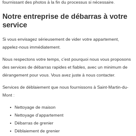
fournissant des photos à la fin du processus si nécessaire.
Notre entreprise de débarras à votre
service
Si vous envisagez sérieusement de vider votre appartement,
appelez-nous immédiatement.
Nous respectons votre temps, c’est pourquoi nous vous proposons
des services de débarras rapides et fiables, avec un minimum de
dérangement pour vous. Vous avez juste à nous contacter.
Services de déblaiement que nous fournissons à Saint-Martin-du-
Mont :
Nettoyage de maison
Nettoyage d’appartement
Débarras de grenier
Déblaiement de grenier