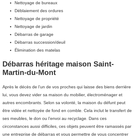
Nettoyage de bureaux
Déblaiement des ordures
Nettoyage de propriété
Nettoyage de jardin
Débarras de garage
Débarras succession/deuil
Élimination des matelas
Débarras héritage maison Saint-
Martin-du-Mont
Après le décès de l’un de vos proches qui laisse des biens derrière
lui, vous devez vider sa maison du mobilier, électroménager et
autres encombrants. Selon sa volonté, la maison du défunt peut
être vidée et nettoyée de fond en comble. Cela inclut le transfert de
ses meubles, le don ou l’envoi au recyclage. Dans ces
circonstances aussi difficiles, ces objets peuvent être ramassés par
une entreprise de débarras et vous permettre de vous concentrer