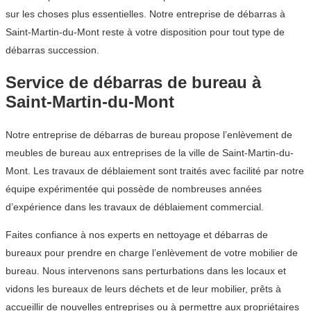
sur les choses plus essentielles. Notre entreprise de débarras à
Saint-Martin-du-Mont reste à votre disposition pour tout type de
débarras succession.
Service de débarras de bureau à
Saint-Martin-du-Mont
Notre entreprise de débarras de bureau propose l’enlèvement de
meubles de bureau aux entreprises de la ville de Saint-Martin-du-
Mont. Les travaux de déblaiement sont traités avec facilité par notre
équipe expérimentée qui possède de nombreuses années
d’expérience dans les travaux de déblaiement commercial.
Faites confiance à nos experts en nettoyage et débarras de
bureaux pour prendre en charge l’enlèvement de votre mobilier de
bureau. Nous intervenons sans perturbations dans les locaux et
vidons les bureaux de leurs déchets et de leur mobilier, prêts à
accueillir de nouvelles entreprises ou à permettre aux propriétaires