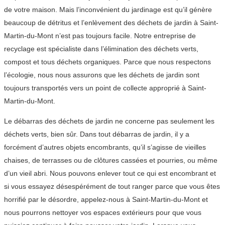
de votre maison. Mais l’inconvénient du jardinage est qu’il génère
beaucoup de détritus et l’enlèvement des déchets de jardin à Saint-
Martin-du-Mont n’est pas toujours facile. Notre entreprise de
recyclage est spécialiste dans l’élimination des déchets verts,
compost et tous déchets organiques. Parce que nous respectons
l’écologie, nous nous assurons que les déchets de jardin sont
toujours transportés vers un point de collecte approprié à Saint-
Martin-du-Mont.
Le débarras des déchets de jardin ne concerne pas seulement les
déchets verts, bien sûr. Dans tout débarras de jardin, il y a
forcément d’autres objets encombrants, qu’il s’agisse de vieilles
chaises, de terrasses ou de clôtures cassées et pourries, ou même
d’un vieil abri. Nous pouvons enlever tout ce qui est encombrant et
si vous essayez désespérément de tout ranger parce que vous êtes
horrifié par le désordre, appelez-nous à Saint-Martin-du-Mont et
nous pourrons nettoyer vos espaces extérieurs pour que vous