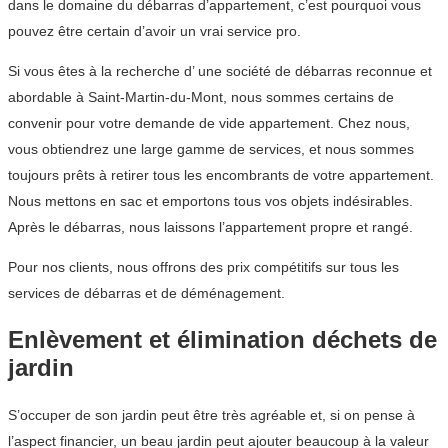
dans le domaine du débarras d’appartement, c’est pourquoi vous
pouvez être certain d’avoir un vrai service pro.
Si vous êtes à la recherche d’ une société de débarras reconnue et
abordable à Saint-Martin-du-Mont, nous sommes certains de
convenir pour votre demande de vide appartement. Chez nous,
vous obtiendrez une large gamme de services, et nous sommes
toujours prêts à retirer tous les encombrants de votre appartement.
Nous mettons en sac et emportons tous vos objets indésirables.
Après le débarras, nous laissons l’appartement propre et rangé.
Pour nos clients, nous offrons des prix compétitifs sur tous les
services de débarras et de déménagement.
Enlèvement et élimination déchets de
jardin
S’occuper de son jardin peut être très agréable et, si on pense à
l’aspect financier, un beau jardin peut ajouter beaucoup à la valeur