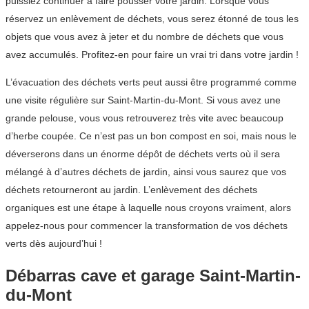
puissiez continuer à faire pousser votre jardin. Lorsque vous
réservez un enlèvement de déchets, vous serez étonné de tous les
objets que vous avez à jeter et du nombre de déchets que vous
avez accumulés. Profitez-en pour faire un vrai tri dans votre jardin !
L’évacuation des déchets verts peut aussi être programmé comme
une visite régulière sur Saint-Martin-du-Mont. Si vous avez une
grande pelouse, vous vous retrouverez très vite avec beaucoup
d’herbe coupée. Ce n’est pas un bon compost en soi, mais nous le
déverserons dans un énorme dépôt de déchets verts où il sera
mélangé à d’autres déchets de jardin, ainsi vous saurez que vos
déchets retourneront au jardin. L’enlèvement des déchets
organiques est une étape à laquelle nous croyons vraiment, alors
appelez-nous pour commencer la transformation de vos déchets
verts dès aujourd’hui !
Débarras cave et garage Saint-Martin-
du-Mont