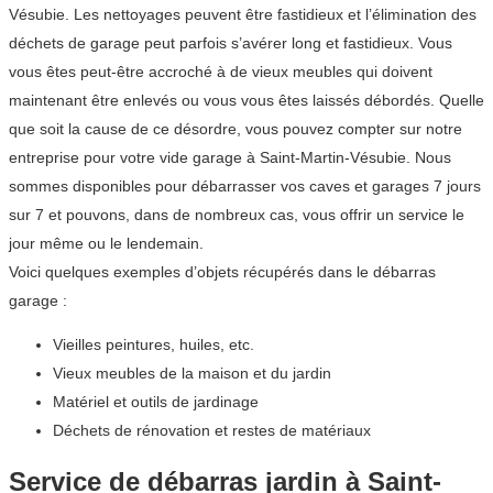
Vésubie. Les nettoyages peuvent être fastidieux et l’élimination des
déchets de garage peut parfois s’avérer long et fastidieux. Vous
vous êtes peut-être accroché à de vieux meubles qui doivent
maintenant être enlevés ou vous vous êtes laissés débordés. Quelle
que soit la cause de ce désordre, vous pouvez compter sur notre
entreprise pour votre vide garage à Saint-Martin-Vésubie. Nous
sommes disponibles pour débarrasser vos caves et garages 7 jours
sur 7 et pouvons, dans de nombreux cas, vous offrir un service le
jour même ou le lendemain.
Voici quelques exemples d’objets récupérés dans le débarras
garage :
Vieilles peintures, huiles, etc.
Vieux meubles de la maison et du jardin
Matériel et outils de jardinage
Déchets de rénovation et restes de matériaux
Service de débarras jardin à Saint-