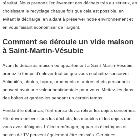
résultat. Nous prenons l’enlèvement des déchets très au sérieux, en
choisissant le recyclage chaque fois que cela est possible, en
évitant la décharge, en aidant à préserver notre environnement et
en vous faisant économiser de l’argent.
Comment se déroule un vide maison
à Saint-Martin-Vésubie
Avant le débarras maison ou appartement à Saint-Martin-Vésubie,
prenez le temps d’enlever tout ce que vous souhaitez conserver.
Antiquités, photos, bijoux, ornements et autres effets personnels
peuvent avoir une valeur sentimentale pour vous. Mettez-les dans
des boîtes et gardez-les pendant un certain temps.
Pendant le débarras, l’entreprise devra retirer les objets concernés.
Elle devra enlever tous les déchets, les meubles et les objets que
vous avez désignés. L’électroménager, appareils électriques et
postes de TV peuvent également être enlevés. Certaines