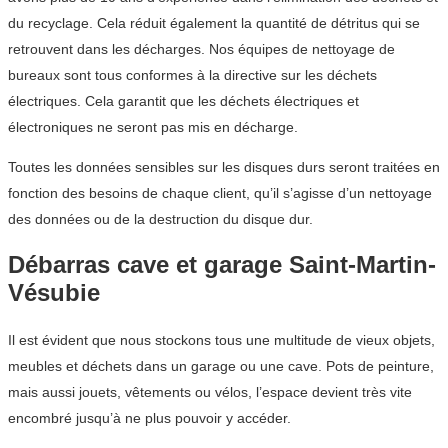
du recyclage. Cela réduit également la quantité de détritus qui se
retrouvent dans les décharges. Nos équipes de nettoyage de
bureaux sont tous conformes à la directive sur les déchets
électriques. Cela garantit que les déchets électriques et
électroniques ne seront pas mis en décharge.
Toutes les données sensibles sur les disques durs seront traitées en
fonction des besoins de chaque client, qu’il s’agisse d’un nettoyage
des données ou de la destruction du disque dur.
Débarras cave et garage Saint-Martin-
Vésubie
Il est évident que nous stockons tous une multitude de vieux objets,
meubles et déchets dans un garage ou une cave. Pots de peinture,
mais aussi jouets, vêtements ou vélos, l’espace devient très vite
encombré jusqu’à ne plus pouvoir y accéder.