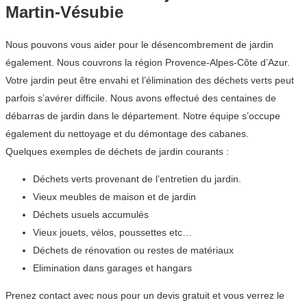
Martin-Vésubie
Nous pouvons vous aider pour le désencombrement de jardin
également. Nous couvrons la région Provence-Alpes-Côte d’Azur.
Votre jardin peut être envahi et l’élimination des déchets verts peut
parfois s’avérer difficile. Nous avons effectué des centaines de
débarras de jardin dans le département. Notre équipe s’occupe
également du nettoyage et du démontage des cabanes.
Quelques exemples de déchets de jardin courants :
Déchets verts provenant de l’entretien du jardin.
Vieux meubles de maison et de jardin
Déchets usuels accumulés
Vieux jouets, vélos, poussettes etc…
Déchets de rénovation ou restes de matériaux
Elimination dans garages et hangars
Prenez contact avec nous pour un devis gratuit et vous verrez le