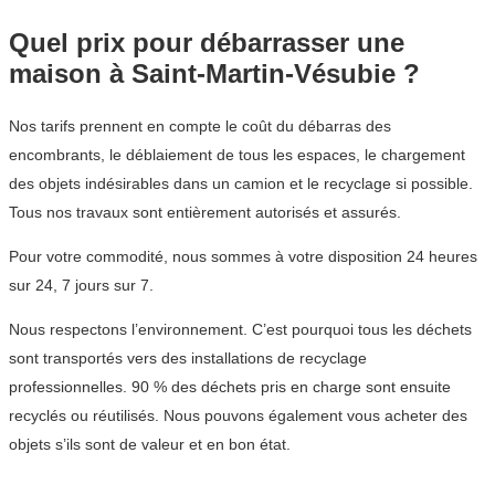
Quel prix pour débarrasser une
maison à Saint-Martin-Vésubie ?
Nos tarifs prennent en compte le coût du débarras des
encombrants, le déblaiement de tous les espaces, le chargement
des objets indésirables dans un camion et le recyclage si possible.
Tous nos travaux sont entièrement autorisés et assurés.
Pour votre commodité, nous sommes à votre disposition 24 heures
sur 24, 7 jours sur 7.
Nous respectons l’environnement. C’est pourquoi tous les déchets
sont transportés vers des installations de recyclage
professionnelles. 90 % des déchets pris en charge sont ensuite
recyclés ou réutilisés. Nous pouvons également vous acheter des
objets s’ils sont de valeur et en bon état.