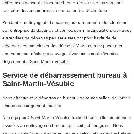
entreprises peuvent utiliser une benne lors du vide maison pour
récupérer les encombrants à emmener à la déchetterie.
Pendant le nettoyage de la maison, notez le numéro de téléphone
de l’entreprise de débarras et vérifiez son immatriculation. Certaines
entreprises de débarras peu sérieuses ont pour habitude de
déverser des meubles et des déchets. Vous pourriez payer des
amendes pour décharge sauvage si vos biens sont déversés
illégalement à Saint-Martin-Vésubie.
Service de débarrassement bureau à
Saint-Martin-Vésubie
Nous effectuons le débarras de bureaux de toutes tailles, de l’article
unique au chargement multiple.
Nos équipes à Saint-Martin-Vésubie traitent tous les flux de déchets
associés au nettoyage de bureau, qu’il soit petit ou grand. Nous
avons plus de 10 ans d’expérience dans l’élimination des déchets et