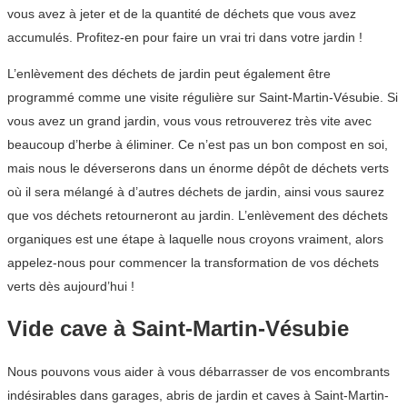
vous avez à jeter et de la quantité de déchets que vous avez
accumulés. Profitez-en pour faire un vrai tri dans votre jardin !
L’enlèvement des déchets de jardin peut également être
programmé comme une visite régulière sur Saint-Martin-Vésubie. Si
vous avez un grand jardin, vous vous retrouverez très vite avec
beaucoup d’herbe à éliminer. Ce n’est pas un bon compost en soi,
mais nous le déverserons dans un énorme dépôt de déchets verts
où il sera mélangé à d’autres déchets de jardin, ainsi vous saurez
que vos déchets retourneront au jardin. L’enlèvement des déchets
organiques est une étape à laquelle nous croyons vraiment, alors
appelez-nous pour commencer la transformation de vos déchets
verts dès aujourd’hui !
Vide cave à Saint-Martin-Vésubie
Nous pouvons vous aider à vous débarrasser de vos encombrants
indésirables dans garages, abris de jardin et caves à Saint-Martin-