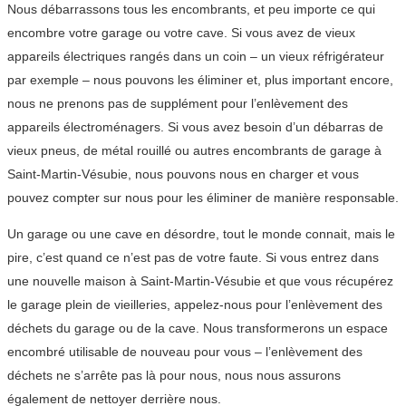
Nous débarrassons tous les encombrants, et peu importe ce qui
encombre votre garage ou votre cave. Si vous avez de vieux
appareils électriques rangés dans un coin – un vieux réfrigérateur
par exemple – nous pouvons les éliminer et, plus important encore,
nous ne prenons pas de supplément pour l’enlèvement des
appareils électroménagers. Si vous avez besoin d’un débarras de
vieux pneus, de métal rouillé ou autres encombrants de garage à
Saint-Martin-Vésubie, nous pouvons nous en charger et vous
pouvez compter sur nous pour les éliminer de manière responsable.
Un garage ou une cave en désordre, tout le monde connait, mais le
pire, c’est quand ce n’est pas de votre faute. Si vous entrez dans
une nouvelle maison à Saint-Martin-Vésubie et que vous récupérez
le garage plein de vieilleries, appelez-nous pour l’enlèvement des
déchets du garage ou de la cave. Nous transformerons un espace
encombré utilisable de nouveau pour vous – l’enlèvement des
déchets ne s’arrête pas là pour nous, nous nous assurons
également de nettoyer derrière nous.