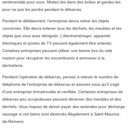
sentimentale pour vous. Mettez-les dans des boîtes et gardez-les
pour ne pas les perdre pendant le débarras.
Pendant le déblaiement, l’entreprise devra retirer les objets
concernés. Elle devra enlever tous les déchets, les meubles et les
objets que vous avez désignés. L’électroménager, appareils
électriques et postes de TV peuvent également être enlevés.
Certaines entreprises peuvent utiliser une benne lors du vide
maison pour récupérer les encombrants à emmener à la
déchetterie.
Pendant l’opération de débarras, pensez à relever le numéro de
téléphone de l’entreprise de débarras et assurez-vous qu’il s’agit
d’une entreprise immatriculée et certifiée. Certaines entreprises de
débarras peu scrupuleuses peuvent déverser des meubles et des
déchets. Vous risquez de devoir payer des amendes pour décharge
sauvage si vos biens sont déversés illégalement à Saint-Maurice-
de-Rémens.