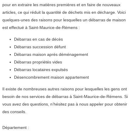
pour en extraire les matières premières et en faire de nouveaux
articles, ce qui réduit la quantité de déchets mis en décharge. Voici
quelques-unes des raisons pour lesquelles un débarras de maison
est effectué à Saint-Maurice-de-Rémens :
Débarras en cas de décès
Débarras succession défunt
Débarras maison après déménagement
Débarras propriétés vides
Débarras locataires expulsés
Désencombrement maison appartement
Il existe de nombreuses autres raisons pour lesquelles les gens ont
besoin de nos services de débarras à Saint-Maurice-de-Rémens. Si
vous avez des questions, n’hésitez pas à nous appeler pour obtenir
des conseils.
Département :