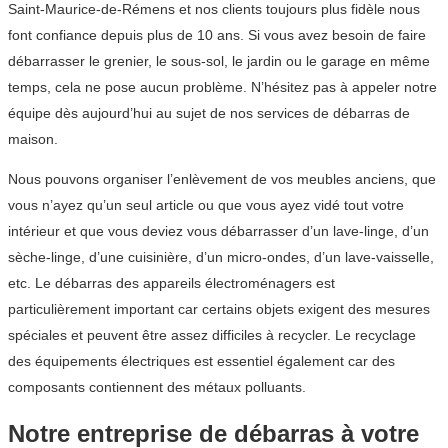
Saint-Maurice-de-Rémens et nos clients toujours plus fidèle nous
font confiance depuis plus de 10 ans. Si vous avez besoin de faire
débarrasser le grenier, le sous-sol, le jardin ou le garage en même
temps, cela ne pose aucun problème. N’hésitez pas à appeler notre
équipe dès aujourd’hui au sujet de nos services de débarras de
maison.
Nous pouvons organiser l’enlèvement de vos meubles anciens, que
vous n’ayez qu’un seul article ou que vous ayez vidé tout votre
intérieur et que vous deviez vous débarrasser d’un lave-linge, d’un
sèche-linge, d’une cuisinière, d’un micro-ondes, d’un lave-vaisselle,
etc. Le débarras des appareils électroménagers est
particulièrement important car certains objets exigent des mesures
spéciales et peuvent être assez difficiles à recycler. Le recyclage
des équipements électriques est essentiel également car des
composants contiennent des métaux polluants.
Notre entreprise de débarras à votre