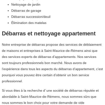
Nettoyage de jardin
Débarras de garage
Débarras succession/deuil
Élimination des matelas
Débarras et nettoyage appartement
Notre entreprise de débarras propose des services de déblaiement
de maisons et entreprises à Saint-Maurice-de-Rémens ainsi que
des services experts de débarras d’appartements. Nos services
sont toujours professionnels bon marché. Nous avons de
l’expérience dans tous les aspects du débarras d’appartement, c’est
pourquoi vous pouvez être certain d’obtenir un bon service
professionnel.
Si vous êtes à la recherche d’ une société de débarras réputée et
abordable à Saint-Maurice-de-Rémens, nous sommes sûrs que
nous sommes le bon choix pour votre demande de vide