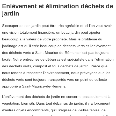
Enlèvement et élimination déchets de
jardin
S’occuper de son jardin peut être très agréable et, si l’on veut avoir
une vision totalement financière, un beau jardin peut ajouter
beaucoup à la valeur de votre propriété. Mais le problème du
jardinage est qu’il crée beaucoup de déchets verts et l’enlèvement
des déchets verts à Saint-Maurice-de-Rémens n’est pas toujours
facile. Notre entreprise de débarras est spécialiste dans l’élimination
des déchets verts, compost et tous déchets de jardin. Parce que
nous tenons à respecter l’environnement, nous prévoyons que les
déchets verts sont toujours transportés vers un point de collecte
approprié à Saint-Maurice-de-Rémens.
L’enlèvement des déchets de jardin ne concerne pas seulement la
végétation, bien sûr. Dans tout débarras de jardin, il y a forcément
d’autres objets encombrants, qu’il s’agisse de vieilles tables, de