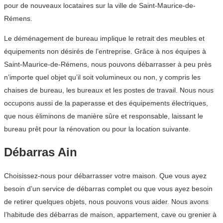
pour de nouveaux locataires sur la ville de Saint-Maurice-de-
Rémens.
Le déménagement de bureau implique le retrait des meubles et
équipements non désirés de l’entreprise. Grâce à nos équipes à
Saint-Maurice-de-Rémens, nous pouvons débarrasser à peu près
n’importe quel objet qu’il soit volumineux ou non, y compris les
chaises de bureau, les bureaux et les postes de travail. Nous nous
occupons aussi de la paperasse et des équipements électriques,
que nous éliminons de manière sûre et responsable, laissant le
bureau prêt pour la rénovation ou pour la location suivante.
Débarras Ain
Choisissez-nous pour débarrasser votre maison. Que vous ayez
besoin d’un service de débarras complet ou que vous ayez besoin
de retirer quelques objets, nous pouvons vous aider. Nous avons
l’habitude des débarras de maison, appartement, cave ou grenier à