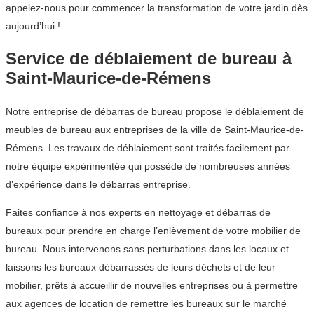
appelez-nous pour commencer la transformation de votre jardin dès
aujourd’hui !
Service de déblaiement de bureau à
Saint-Maurice-de-Rémens
Notre entreprise de débarras de bureau propose le déblaiement de
meubles de bureau aux entreprises de la ville de Saint-Maurice-de-
Rémens. Les travaux de déblaiement sont traités facilement par
notre équipe expérimentée qui possède de nombreuses années
d’expérience dans le débarras entreprise.
Faites confiance à nos experts en nettoyage et débarras de
bureaux pour prendre en charge l’enlèvement de votre mobilier de
bureau. Nous intervenons sans perturbations dans les locaux et
laissons les bureaux débarrassés de leurs déchets et de leur
mobilier, prêts à accueillir de nouvelles entreprises ou à permettre
aux agences de location de remettre les bureaux sur le marché