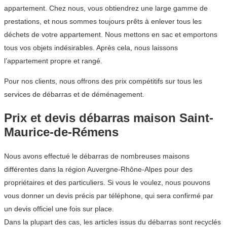
appartement. Chez nous, vous obtiendrez une large gamme de
prestations, et nous sommes toujours prêts à enlever tous les
déchets de votre appartement. Nous mettons en sac et emportons
tous vos objets indésirables. Après cela, nous laissons
l’appartement propre et rangé.
Pour nos clients, nous offrons des prix compétitifs sur tous les
services de débarras et de déménagement.
Prix et devis débarras maison Saint-
Maurice-de-Rémens
Nous avons effectué le débarras de nombreuses maisons
différentes dans la région Auvergne-Rhône-Alpes pour des
propriétaires et des particuliers. Si vous le voulez, nous pouvons
vous donner un devis précis par téléphone, qui sera confirmé par
un devis officiel une fois sur place.
Dans la plupart des cas, les articles issus du débarras sont recyclés