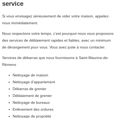
service
Si vous envisagez sérieusement de vider votre maison, appelez-
nous immédiatement.
Nous respectons votre temps, c’est pourquoi nous vous proposons
des services de déblaiement rapides et fiables, avec un minimum
de dérangement pour vous. Vous avez juste à nous contacter.
Services de débarras que nous fournissons à Saint-Maurice-de-
Rémens :
Nettoyage de maison
Nettoyage d’appartement
Débarras de grenier
Déblaiement de grenier
Nettoyage de bureaux
Enlèvement des ordures
Nettoyage de propriété