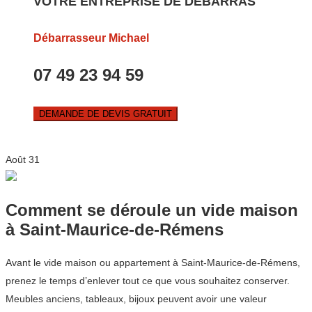
VOTRE ENTREPRISE DE DEBARRAS
Débarrasseur Michael
07 49 23 94 59
DEMANDE DE DEVIS GRATUIT
Août
31
Comment se déroule un vide maison
à Saint-Maurice-de-Rémens
Avant le vide maison ou appartement à Saint-Maurice-de-Rémens,
prenez le temps d’enlever tout ce que vous souhaitez conserver.
Meubles anciens, tableaux, bijoux peuvent avoir une valeur