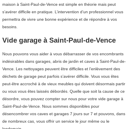
maison à Saint-Paul-de-Vence est simple en théorie mais peut
s’avérer difficile en pratique. L’intervention d’un professionnel vous
permettra de vivre une bonne expérience et de répondre à vos
besoins.
Vide garage à Saint-Paul-de-Vence
Nous pouvons vous aider à vous débarrasser de vos encombrants
indésirables dans garages, abris de jardin et caves à Saint-Paul-de-
Vence. Les nettoyages peuvent être difficiles et l’enlèvement des
déchets de garage peut parfois s’avérer difficile. Vous vous êtes
peut-être accroché à de vieux meubles qui doivent désormais partir
ou vous vous êtes laissés débordés. Quelle que soit la cause de ce
désordre, vous pouvez compter sur nous pour votre vide garage à
Saint-Paul-de-Vence. Nous sommes disponibles pour
désencombrer vos caves et garages 7 jours sur 7 et pouvons, dans
de nombreux cas, vous offrir un service le jour même ou le
lendemain.