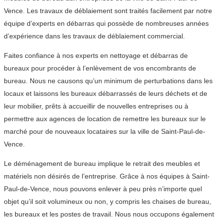
Vence. Les travaux de déblaiement sont traités facilement par notre
équipe d’experts en débarras qui possède de nombreuses années
d’expérience dans les travaux de déblaiement commercial.
Faites confiance à nos experts en nettoyage et débarras de
bureaux pour procéder à l’enlèvement de vos encombrants de
bureau. Nous ne causons qu’un minimum de perturbations dans les
locaux et laissons les bureaux débarrassés de leurs déchets et de
leur mobilier, prêts à accueillir de nouvelles entreprises ou à
permettre aux agences de location de remettre les bureaux sur le
marché pour de nouveaux locataires sur la ville de Saint-Paul-de-
Vence.
Le déménagement de bureau implique le retrait des meubles et
matériels non désirés de l’entreprise. Grâce à nos équipes à Saint-
Paul-de-Vence, nous pouvons enlever à peu près n’importe quel
objet qu’il soit volumineux ou non, y compris les chaises de bureau,
les bureaux et les postes de travail. Nous nous occupons également