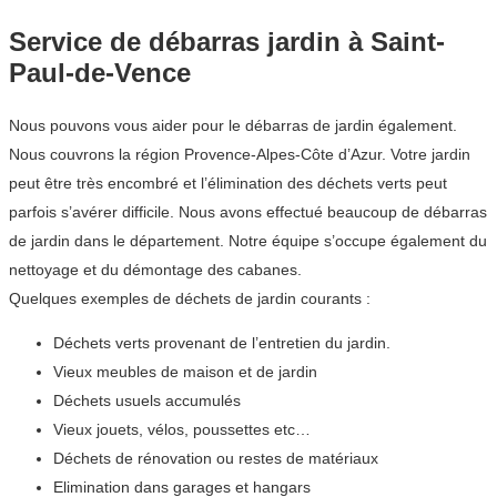
Service de débarras jardin à Saint-
Paul-de-Vence
Nous pouvons vous aider pour le débarras de jardin également.
Nous couvrons la région Provence-Alpes-Côte d’Azur. Votre jardin
peut être très encombré et l’élimination des déchets verts peut
parfois s’avérer difficile. Nous avons effectué beaucoup de débarras
de jardin dans le département. Notre équipe s’occupe également du
nettoyage et du démontage des cabanes.
Quelques exemples de déchets de jardin courants :
Déchets verts provenant de l’entretien du jardin.
Vieux meubles de maison et de jardin
Déchets usuels accumulés
Vieux jouets, vélos, poussettes etc…
Déchets de rénovation ou restes de matériaux
Elimination dans garages et hangars