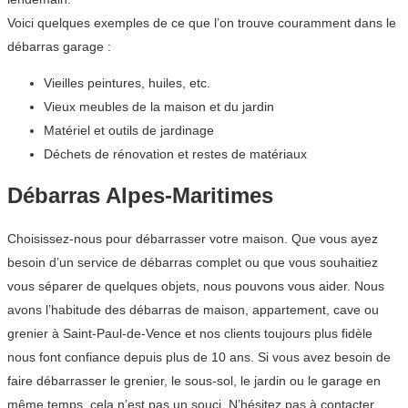
Voici quelques exemples de ce que l’on trouve couramment dans le
débarras garage :
Vieilles peintures, huiles, etc.
Vieux meubles de la maison et du jardin
Matériel et outils de jardinage
Déchets de rénovation et restes de matériaux
Débarras Alpes-Maritimes
Choisissez-nous pour débarrasser votre maison. Que vous ayez
besoin d’un service de débarras complet ou que vous souhaitiez
vous séparer de quelques objets, nous pouvons vous aider. Nous
avons l’habitude des débarras de maison, appartement, cave ou
grenier à Saint-Paul-de-Vence et nos clients toujours plus fidèle
nous font confiance depuis plus de 10 ans. Si vous avez besoin de
faire débarrasser le grenier, le sous-sol, le jardin ou le garage en
même temps, cela n’est pas un souci. N’hésitez pas à contacter