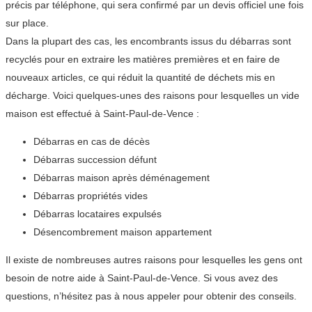
précis par téléphone, qui sera confirmé par un devis officiel une fois
sur place.
Dans la plupart des cas, les encombrants issus du débarras sont
recyclés pour en extraire les matières premières et en faire de
nouveaux articles, ce qui réduit la quantité de déchets mis en
décharge. Voici quelques-unes des raisons pour lesquelles un vide
maison est effectué à Saint-Paul-de-Vence :
Débarras en cas de décès
Débarras succession défunt
Débarras maison après déménagement
Débarras propriétés vides
Débarras locataires expulsés
Désencombrement maison appartement
Il existe de nombreuses autres raisons pour lesquelles les gens ont
besoin de notre aide à Saint-Paul-de-Vence. Si vous avez des
questions, n’hésitez pas à nous appeler pour obtenir des conseils.