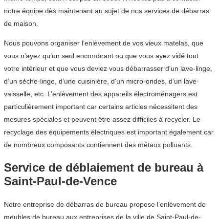
notre équipe dès maintenant au sujet de nos services de débarras
de maison.
Nous pouvons organiser l’enlèvement de vos vieux matelas, que
vous n’ayez qu’un seul encombrant ou que vous ayez vidé tout
votre intérieur et que vous deviez vous débarrasser d’un lave-linge,
d’un sèche-linge, d’une cuisinière, d’un micro-ondes, d’un lave-
vaisselle, etc. L’enlèvement des appareils électroménagers est
particulièrement important car certains articles nécessitent des
mesures spéciales et peuvent être assez difficiles à recycler. Le
recyclage des équipements électriques est important également car
de nombreux composants contiennent des métaux polluants.
Service de déblaiement de bureau à
Saint-Paul-de-Vence
Notre entreprise de débarras de bureau propose l’enlèvement de
meubles de bureau aux entreprises de la ville de Saint-Paul-de-