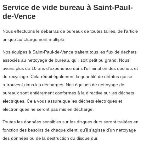
Service de vide bureau à Saint-Paul-
de-Vence
Nous effectuons le débarras de bureaux de toutes tailles, de l’article
unique au chargement multiple.
Nos équipes à Saint-Paul-de-Vence traitent tous les flux de déchets
associés au nettoyage de bureau, qu’il soit petit ou grand. Nous
avons plus de 10 ans d’expérience dans l’élimination des déchets et
du recyclage. Cela réduit également la quantité de détritus qui se
retrouvent dans les décharges. Nos équipes de nettoyage de
bureaux sont entièrement conformes à la directive sur les déchets
électriques. Cela vous assure que les déchets électriques et
électroniques ne seront pas mis en décharge.
Toutes les données sensibles sur les disques durs seront traitées en
fonction des besoins de chaque client, qu’il s’agisse d’un nettoyage
des données ou de la destruction du disque dur.