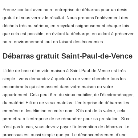
Prenez contact avec notre entreprise de débarras pour un devis
gratuit et vous verrez le résultat. Nous prenons l’enlèvement des
déchets très au sérieux, en recyclant soigneusement chaque fois
que cela est possible, en évitant la décharge, en aidant à préserver
notre environnement tout en faisant des économies.
Débarras gratuit Saint-Paul-de-Vence
L’idée de base d’un vide maison à Saint-Paul-de-Vence est très
simple : vous demandez à quelqu’un de venir chercher tous les
encombrants qui s’entassent dans votre maison ou votre
appartement. Cela peut être du vieux mobilier, de l’électroménager,
du matériel Hifi ou de vieux matelas. L’entreprise de débarras les
emmène et les élimine en votre nom. S’ils ont de la valeur, cela
permettra à l’entreprise de se rémunérer pour sa prestation. Si ce
n’est pas le cas, vous devrez payer l’intervention de débarras. Le
processus est aussi simple que ça. Le désencombrement d’une