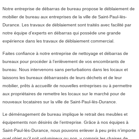
Notre entreprise de débarras de bureau propose le déblaiement de
mobilier de bureau aux entreprises de la ville de Saint-Paul-lès-
Durance. Les travaux de déblaiement sont traités avec facilité par
notre équipe d’experts en débarras qui possède une grande
expérience dans les travaux de déblaiement commercial.
Faites confiance à notre entreprise de nettoyage et débarras de
bureaux pour procéder à l’enlèvement de vos encombrants de
bureau. Nous intervenons sans perturbations dans les locaux et
laissons les bureaux débarrassés de leurs déchets et de leur
mobilier, prêts à accueillir de nouvelles entreprises ou à permettre
aux propriétaires de remettre les locaux sur le marché pour de
nouveaux locataires sur la ville de Saint-Paul-lès-Durance.
Le déménagement de bureau implique le retrait des meubles et
équipements non désirés de l’entreprise. Grâce à nos équipes à
Saint-Paul-lès-Durance, nous pouvons enlever à peu près n’importe
quel objet qu’il soit volumineux ou non, y compris les chaises de