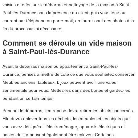
voisins et effectuer le débarras et nettoyage de la maison à Saint-
Paul-lès-Durance sans la présence du client, puis vous tenir au
courant par téléphone ou par e-mail, en fournissant des photos à la
fin du processus si nécessaire.
Comment se déroule un vide maison
à Saint-Paul-lès-Durance
Avant le débarras maison ou appartement à Saint-Paul-lès-
Durance, pensez à mettre de côté ce que vous souhaitez conserver.
Meubles anciens, tableaux, bijoux peuvent avoir une valeur
sentimentale pour vous. Mettez-les dans des boîtes et gardez-les
pendant un certain temps.
Pendant le débarras, l’entreprise devra retirer les objets concernés.
Elle devra enlever tous les déchets, les meubles et les objets que
vous avez désignés. L’électroménager, appareils électriques et
postes de TV peuvent également être enlevés. Certaines