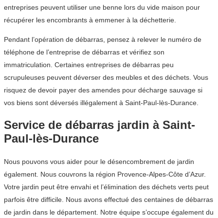
entreprises peuvent utiliser une benne lors du vide maison pour
récupérer les encombrants à emmener à la déchetterie.
Pendant l’opération de débarras, pensez à relever le numéro de
téléphone de l’entreprise de débarras et vérifiez son
immatriculation. Certaines entreprises de débarras peu
scrupuleuses peuvent déverser des meubles et des déchets. Vous
risquez de devoir payer des amendes pour décharge sauvage si
vos biens sont déversés illégalement à Saint-Paul-lès-Durance.
Service de débarras jardin à Saint-
Paul-lès-Durance
Nous pouvons vous aider pour le désencombrement de jardin
également. Nous couvrons la région Provence-Alpes-Côte d’Azur.
Votre jardin peut être envahi et l’élimination des déchets verts peut
parfois être difficile. Nous avons effectué des centaines de débarras
de jardin dans le département. Notre équipe s’occupe également du