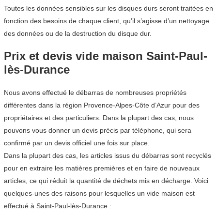
Toutes les données sensibles sur les disques durs seront traitées en
fonction des besoins de chaque client, qu’il s’agisse d’un nettoyage
des données ou de la destruction du disque dur.
Prix et devis vide maison Saint-Paul-
lès-Durance
Nous avons effectué le débarras de nombreuses propriétés
différentes dans la région Provence-Alpes-Côte d’Azur pour des
propriétaires et des particuliers. Dans la plupart des cas, nous
pouvons vous donner un devis précis par téléphone, qui sera
confirmé par un devis officiel une fois sur place.
Dans la plupart des cas, les articles issus du débarras sont recyclés
pour en extraire les matières premières et en faire de nouveaux
articles, ce qui réduit la quantité de déchets mis en décharge. Voici
quelques-unes des raisons pour lesquelles un vide maison est
effectué à Saint-Paul-lès-Durance :