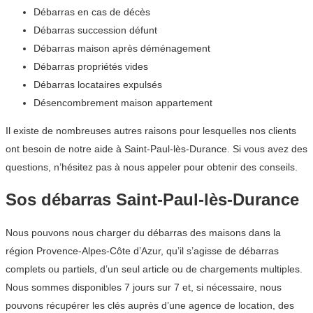
Débarras en cas de décès
Débarras succession défunt
Débarras maison après déménagement
Débarras propriétés vides
Débarras locataires expulsés
Désencombrement maison appartement
Il existe de nombreuses autres raisons pour lesquelles nos clients
ont besoin de notre aide à Saint-Paul-lès-Durance. Si vous avez des
questions, n’hésitez pas à nous appeler pour obtenir des conseils.
Sos débarras Saint-Paul-lès-Durance
Nous pouvons nous charger du débarras des maisons dans la
région Provence-Alpes-Côte d’Azur, qu’il s’agisse de débarras
complets ou partiels, d’un seul article ou de chargements multiples.
Nous sommes disponibles 7 jours sur 7 et, si nécessaire, nous
pouvons récupérer les clés auprès d’une agence de location, des