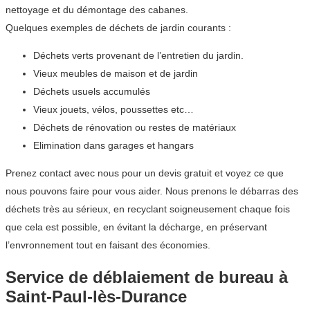
nettoyage et du démontage des cabanes.
Quelques exemples de déchets de jardin courants :
Déchets verts provenant de l’entretien du jardin.
Vieux meubles de maison et de jardin
Déchets usuels accumulés
Vieux jouets, vélos, poussettes etc…
Déchets de rénovation ou restes de matériaux
Elimination dans garages et hangars
Prenez contact avec nous pour un devis gratuit et voyez ce que
nous pouvons faire pour vous aider. Nous prenons le débarras des
déchets très au sérieux, en recyclant soigneusement chaque fois
que cela est possible, en évitant la décharge, en préservant
l’envronnement tout en faisant des économies.
Service de déblaiement de bureau à
Saint-Paul-lès-Durance