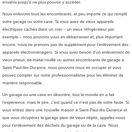
envahis jusqu’à ne plus pouvoir y accéder.
Nous enlevons tous les encombrants, et peu importe ce qui remplit
votre garage ou votre cave. Si vous avez de vieux appareils
électriques cachés dans un coin – un vieux réfrigérateur par
exemple – nous pouvons vous en débarrasser et, plus important
encore, nous ne prenons pas de supplément pour l’enlèvement des
appareils électroménagers. Si vous avez besoin d’un enlèvement de
vieux pneus, de métal rouillé ou autres encombrants de garage à
Saint-Paul-lès-Durance, nous pouvons nous en occuper et vous
pouvez compter sur notre professionnalisme pour les éliminer de
manière responsable.
Un garage ou une cave en désordre, tout le monde en a fait
l’expérience, mais le pire, c’est quand ce n’est pas de votre faute. Si
vous entrez dans une nouvelle maison à Saint-Paul-lès-Durance et
que vous récupérez le garage plein de vieux objets, appelez-nous
pour l’enlèvement des déchets du garage ou de la cave. Nous