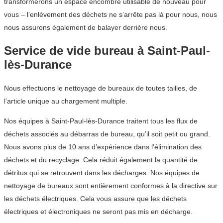
transformerons un espace encombré utilisable de nouveau pour
vous – l’enlèvement des déchets ne s’arrête pas là pour nous, nous
nous assurons également de balayer derrière nous.
Service de vide bureau à Saint-Paul-
lès-Durance
Nous effectuons le nettoyage de bureaux de toutes tailles, de
l’article unique au chargement multiple.
Nos équipes à Saint-Paul-lès-Durance traitent tous les flux de
déchets associés au débarras de bureau, qu’il soit petit ou grand.
Nous avons plus de 10 ans d’expérience dans l’élimination des
déchets et du recyclage. Cela réduit également la quantité de
détritus qui se retrouvent dans les décharges. Nos équipes de
nettoyage de bureaux sont entièrement conformes à la directive sur
les déchets électriques. Cela vous assure que les déchets
électriques et électroniques ne seront pas mis en décharge.