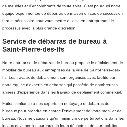
de meubles et d’encombrants de toute sorte. C’est pourquoi notre
équipe expérimentée de débarras de maison en cas de succession
fera le nécessaire pour vous mettre à l’aise en entreprenant le
processus avec la plus grande discrétion.
Service de débarras de bureau à
Saint-Pierre-des-Ifs
Notre entreprise de débarras de bureau propose le déblaiement de
mobilier de bureau aux entreprises de la ville de Saint-Pierre-des-
Ifs. Les travaux de déblaiement sont organisés avec facilité par
notre équipe d’experts en débarras qui possède de nombreuses
années d’expérience dans les travaux de déblaiement commercial.
Faites confiance à nos experts en nettoyage et débarras de
bureaux pour prendre en charge l’enlèvement de votre mobilier de
bureau. Nous ne causons qu’un minimum de perturbations dans les
locaux et vidons les bureaux de leurs déchets et de leur mobilier,