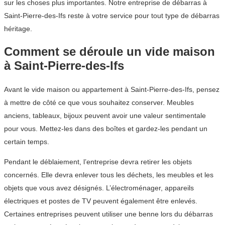
sur les choses plus importantes. Notre entreprise de débarras à
Saint-Pierre-des-Ifs reste à votre service pour tout type de débarras
héritage.
Comment se déroule un vide maison
à Saint-Pierre-des-Ifs
Avant le vide maison ou appartement à Saint-Pierre-des-Ifs, pensez
à mettre de côté ce que vous souhaitez conserver. Meubles
anciens, tableaux, bijoux peuvent avoir une valeur sentimentale
pour vous. Mettez-les dans des boîtes et gardez-les pendant un
certain temps.
Pendant le déblaiement, l’entreprise devra retirer les objets
concernés. Elle devra enlever tous les déchets, les meubles et les
objets que vous avez désignés. L’électroménager, appareils
électriques et postes de TV peuvent également être enlevés.
Certaines entreprises peuvent utiliser une benne lors du débarras