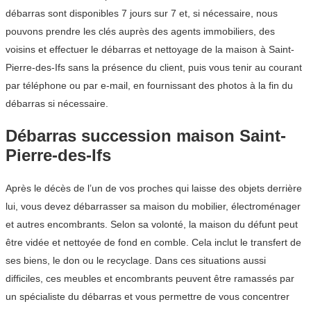
débarras sont disponibles 7 jours sur 7 et, si nécessaire, nous
pouvons prendre les clés auprès des agents immobiliers, des
voisins et effectuer le débarras et nettoyage de la maison à Saint-
Pierre-des-Ifs sans la présence du client, puis vous tenir au courant
par téléphone ou par e-mail, en fournissant des photos à la fin du
débarras si nécessaire.
Débarras succession maison Saint-
Pierre-des-Ifs
Après le décès de l’un de vos proches qui laisse des objets derrière
lui, vous devez débarrasser sa maison du mobilier, électroménager
et autres encombrants. Selon sa volonté, la maison du défunt peut
être vidée et nettoyée de fond en comble. Cela inclut le transfert de
ses biens, le don ou le recyclage. Dans ces situations aussi
difficiles, ces meubles et encombrants peuvent être ramassés par
un spécialiste du débarras et vous permettre de vous concentrer