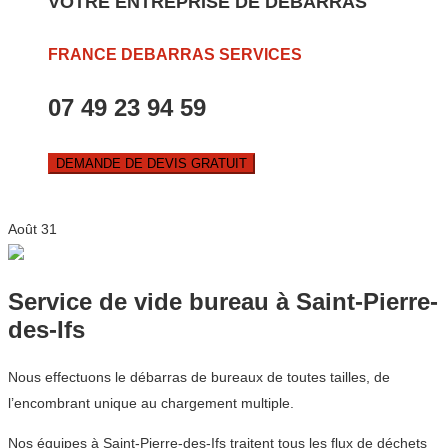
VOTRE ENTREPRISE DE DEBARRAS
FRANCE DEBARRAS SERVICES
07 49 23 94 59
DEMANDE DE DEVIS GRATUIT
Août
31
Service de vide bureau à Saint-Pierre-
des-Ifs
Nous effectuons le débarras de bureaux de toutes tailles, de
l’encombrant unique au chargement multiple.
Nos équipes à Saint-Pierre-des-Ifs traitent tous les flux de déchets