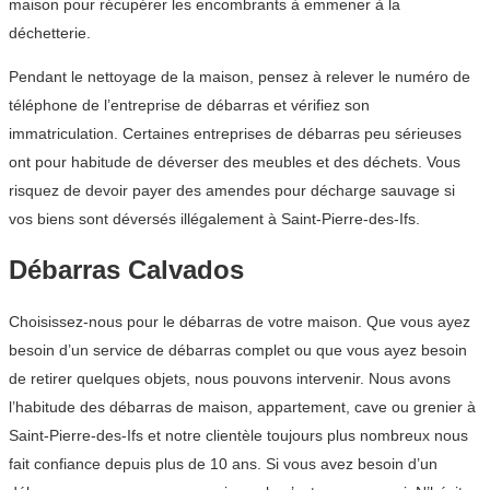
maison pour récupérer les encombrants à emmener à la
déchetterie.
Pendant le nettoyage de la maison, pensez à relever le numéro de
téléphone de l’entreprise de débarras et vérifiez son
immatriculation. Certaines entreprises de débarras peu sérieuses
ont pour habitude de déverser des meubles et des déchets. Vous
risquez de devoir payer des amendes pour décharge sauvage si
vos biens sont déversés illégalement à Saint-Pierre-des-Ifs.
Débarras Calvados
Choisissez-nous pour le débarras de votre maison. Que vous ayez
besoin d’un service de débarras complet ou que vous ayez besoin
de retirer quelques objets, nous pouvons intervenir. Nous avons
l’habitude des débarras de maison, appartement, cave ou grenier à
Saint-Pierre-des-Ifs et notre clientèle toujours plus nombreux nous
fait confiance depuis plus de 10 ans. Si vous avez besoin d’un