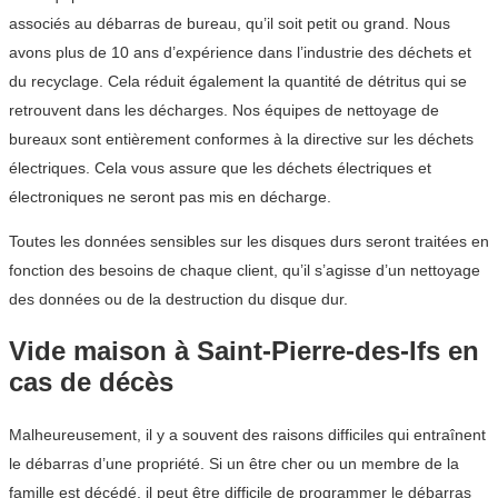
associés au débarras de bureau, qu’il soit petit ou grand. Nous
avons plus de 10 ans d’expérience dans l’industrie des déchets et
du recyclage. Cela réduit également la quantité de détritus qui se
retrouvent dans les décharges. Nos équipes de nettoyage de
bureaux sont entièrement conformes à la directive sur les déchets
électriques. Cela vous assure que les déchets électriques et
électroniques ne seront pas mis en décharge.
Toutes les données sensibles sur les disques durs seront traitées en
fonction des besoins de chaque client, qu’il s’agisse d’un nettoyage
des données ou de la destruction du disque dur.
Vide maison à Saint-Pierre-des-Ifs en
cas de décès
Malheureusement, il y a souvent des raisons difficiles qui entraînent
le débarras d’une propriété. Si un être cher ou un membre de la
famille est décédé, il peut être difficile de programmer le débarras