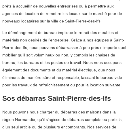
prêts à accueillir de nouvelles entreprises ou à permettre aux
agences de location de remettre les locaux sur le marché pour de
nouveaux locataires sur la ville de Saint-Pierre-des-Ifs.
Le déménagement de bureau implique le retrait des meubles et
matériels non désirés de l’entreprise. Grâce à nos équipes à Saint-
Pierre-des-Ifs, nous pouvons débarrasser à peu près n’importe quel
mobilier qu’il soit volumineux ou non, y compris les chaises de
bureau, les bureaux et les postes de travail. Nous nous occupons
également des documents et du matériel électrique, que nous
éliminons de manière sûre et responsable, laissant le bureau vide
pour les travaux de rafraîchissement ou pour la location suivante.
Sos débarras Saint-Pierre-des-Ifs
Nous pouvons nous charger du débarras des maisons dans la
région Normandie, qu’il s’agisse de débarras complets ou partiels,
d’un seul article ou de plusieurs encombrants. Nos services de