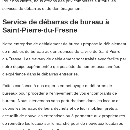
Pour nos clients, nous offrons des prix compétitifs sur tous les
services de débarras et de déménagement.
Service de débarras de bureau à
Saint-Pierre-du-Fresne
Notre entreprise de déblaiement de bureau propose le déblaiement
de meubles de bureau aux entreprises de la ville de Saint-Pierre-
du-Fresne. Les travaux de déblaiement sont traités avec facilité par
notre équipe expérimentée qui possède de nombreuses années
d’expérience dans le débarras entreprise.
Faites confiance à nos experts en nettoyage et débarras de
bureaux pour procéder à l’enlèvement de vos encombrants de
bureau. Nous intervenons sans perturbations dans les locaux et
vidons les bureaux de leurs déchets et de leur mobilier, prêts à
accueillir de nouvelles entreprises ou à permettre aux propriétaires
de remettre les locaux sur le marché pour de nouveaux locataires