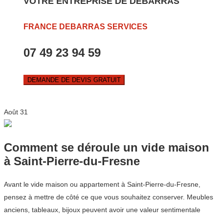
VOTRE ENTREPRISE DE DEBARRAS
FRANCE DEBARRAS SERVICES
07 49 23 94 59
DEMANDE DE DEVIS GRATUIT
Août
31
Comment se déroule un vide maison
à Saint-Pierre-du-Fresne
Avant le vide maison ou appartement à Saint-Pierre-du-Fresne,
pensez à mettre de côté ce que vous souhaitez conserver. Meubles
anciens, tableaux, bijoux peuvent avoir une valeur sentimentale