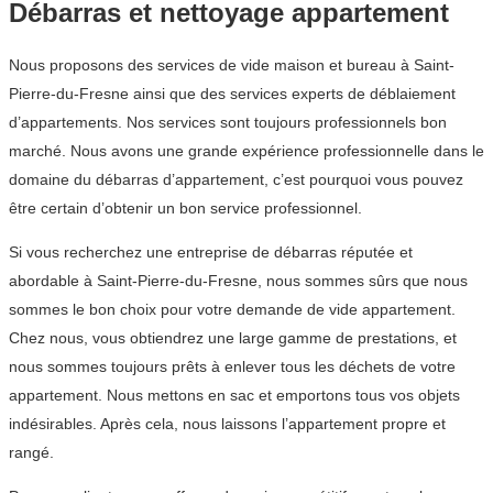
Débarras et nettoyage appartement
Nous proposons des services de vide maison et bureau à Saint-
Pierre-du-Fresne ainsi que des services experts de déblaiement
d’appartements. Nos services sont toujours professionnels bon
marché. Nous avons une grande expérience professionnelle dans le
domaine du débarras d’appartement, c’est pourquoi vous pouvez
être certain d’obtenir un bon service professionnel.
Si vous recherchez une entreprise de débarras réputée et
abordable à Saint-Pierre-du-Fresne, nous sommes sûrs que nous
sommes le bon choix pour votre demande de vide appartement.
Chez nous, vous obtiendrez une large gamme de prestations, et
nous sommes toujours prêts à enlever tous les déchets de votre
appartement. Nous mettons en sac et emportons tous vos objets
indésirables. Après cela, nous laissons l’appartement propre et
rangé.