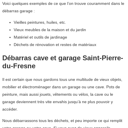
Voici quelques exemples de ce que l’on trouve couramment dans le
débarras garage :
Vieilles peintures, huiles, etc.
Vieux meubles de la maison et du jardin
Matériel et outils de jardinage
Déchets de rénovation et restes de matériaux
Débarras cave et garage Saint-Pierre-
du-Fresne
Il est certain que nous gardons tous une multitude de vieux objets,
mobilier et électroménager dans un garage ou une cave. Pots de
peinture, mais aussi jouets, vêtements ou vélos, la cave ou le
garage deviennent très vite envahis jusqu’à ne plus pouvoir y
accéder.
Nous débarrassons tous les déchets, et peu importe ce qui remplit