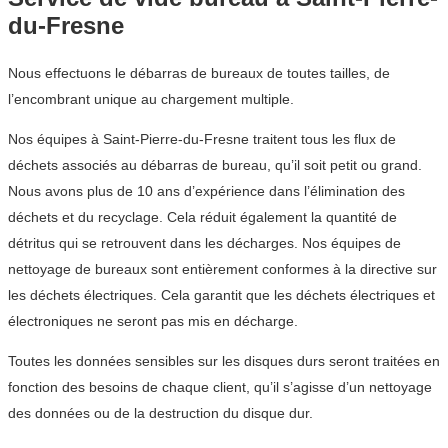
du-Fresne
Nous effectuons le débarras de bureaux de toutes tailles, de
l’encombrant unique au chargement multiple.
Nos équipes à Saint-Pierre-du-Fresne traitent tous les flux de
déchets associés au débarras de bureau, qu’il soit petit ou grand.
Nous avons plus de 10 ans d’expérience dans l’élimination des
déchets et du recyclage. Cela réduit également la quantité de
détritus qui se retrouvent dans les décharges. Nos équipes de
nettoyage de bureaux sont entièrement conformes à la directive sur
les déchets électriques. Cela garantit que les déchets électriques et
électroniques ne seront pas mis en décharge.
Toutes les données sensibles sur les disques durs seront traitées en
fonction des besoins de chaque client, qu’il s’agisse d’un nettoyage
des données ou de la destruction du disque dur.