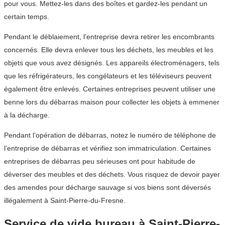
pour vous. Mettez-les dans des boîtes et gardez-les pendant un
certain temps.
Pendant le déblaiement, l’entreprise devra retirer les encombrants
concernés. Elle devra enlever tous les déchets, les meubles et les
objets que vous avez désignés. Les appareils électroménagers, tels
que les réfrigérateurs, les congélateurs et les téléviseurs peuvent
également être enlevés. Certaines entreprises peuvent utiliser une
benne lors du débarras maison pour collecter les objets à emmener
à la décharge.
Pendant l’opération de débarras, notez le numéro de téléphone de
l’entreprise de débarras et vérifiez son immatriculation. Certaines
entreprises de débarras peu sérieuses ont pour habitude de
déverser des meubles et des déchets. Vous risquez de devoir payer
des amendes pour décharge sauvage si vos biens sont déversés
illégalement à Saint-Pierre-du-Fresne.
Service de vide bureau à Saint-Pierre-