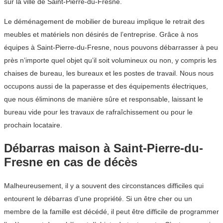
sur la ville de Saint-Pierre-du-Fresne.
Le déménagement de mobilier de bureau implique le retrait des
meubles et matériels non désirés de l’entreprise. Grâce à nos
équipes à Saint-Pierre-du-Fresne, nous pouvons débarrasser à peu
près n’importe quel objet qu’il soit volumineux ou non, y compris les
chaises de bureau, les bureaux et les postes de travail. Nous nous
occupons aussi de la paperasse et des équipements électriques,
que nous éliminons de manière sûre et responsable, laissant le
bureau vide pour les travaux de rafraîchissement ou pour le
prochain locataire.
Débarras maison à Saint-Pierre-du-
Fresne en cas de décès
Malheureusement, il y a souvent des circonstances difficiles qui
entourent le débarras d’une propriété. Si un être cher ou un
membre de la famille est décédé, il peut être difficile de programmer