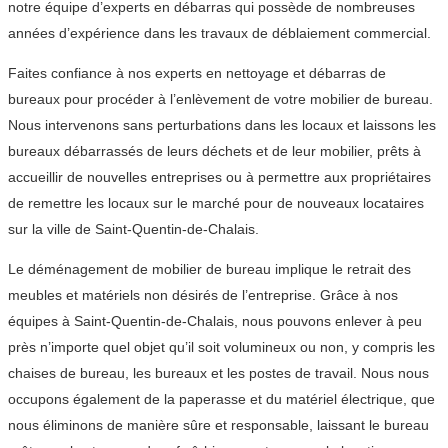
notre équipe d’experts en débarras qui possède de nombreuses
années d’expérience dans les travaux de déblaiement commercial.
Faites confiance à nos experts en nettoyage et débarras de
bureaux pour procéder à l’enlèvement de votre mobilier de bureau.
Nous intervenons sans perturbations dans les locaux et laissons les
bureaux débarrassés de leurs déchets et de leur mobilier, prêts à
accueillir de nouvelles entreprises ou à permettre aux propriétaires
de remettre les locaux sur le marché pour de nouveaux locataires
sur la ville de Saint-Quentin-de-Chalais.
Le déménagement de mobilier de bureau implique le retrait des
meubles et matériels non désirés de l’entreprise. Grâce à nos
équipes à Saint-Quentin-de-Chalais, nous pouvons enlever à peu
près n’importe quel objet qu’il soit volumineux ou non, y compris les
chaises de bureau, les bureaux et les postes de travail. Nous nous
occupons également de la paperasse et du matériel électrique, que
nous éliminons de manière sûre et responsable, laissant le bureau