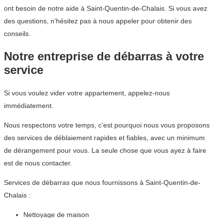
ont besoin de notre aide à Saint-Quentin-de-Chalais. Si vous avez
des questions, n’hésitez pas à nous appeler pour obtenir des
conseils.
Notre entreprise de débarras à votre
service
Si vous voulez vider votre appartement, appelez-nous
immédiatement.
Nous respectons votre temps, c’est pourquoi nous vous proposons
des services de déblaiement rapides et fiables, avec un minimum
de dérangement pour vous. La seule chose que vous ayez à faire
est de nous contacter.
Services de débarras que nous fournissons à Saint-Quentin-de-
Chalais :
Nettoyage de maison