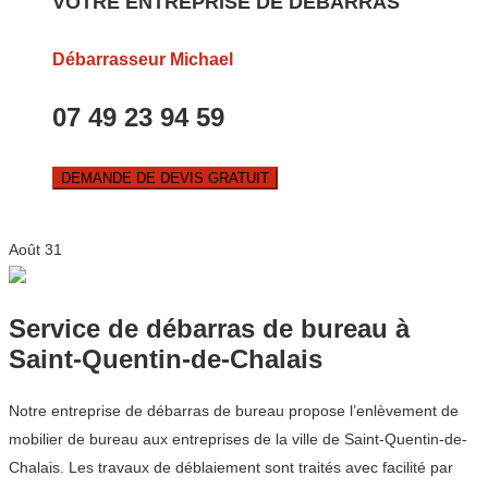
VOTRE ENTREPRISE DE DEBARRAS
Débarrasseur Michael
07 49 23 94 59
DEMANDE DE DEVIS GRATUIT
Août
31
Service de débarras de bureau à
Saint-Quentin-de-Chalais
Notre entreprise de débarras de bureau propose l’enlèvement de
mobilier de bureau aux entreprises de la ville de Saint-Quentin-de-
Chalais. Les travaux de déblaiement sont traités avec facilité par