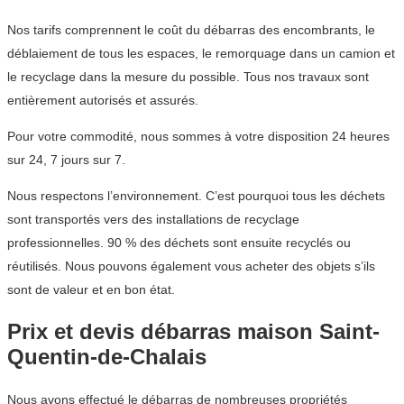
Nos tarifs comprennent le coût du débarras des encombrants, le
déblaiement de tous les espaces, le remorquage dans un camion et
le recyclage dans la mesure du possible. Tous nos travaux sont
entièrement autorisés et assurés.
Pour votre commodité, nous sommes à votre disposition 24 heures
sur 24, 7 jours sur 7.
Nous respectons l’environnement. C’est pourquoi tous les déchets
sont transportés vers des installations de recyclage
professionnelles. 90 % des déchets sont ensuite recyclés ou
réutilisés. Nous pouvons également vous acheter des objets s’ils
sont de valeur et en bon état.
Prix et devis débarras maison Saint-
Quentin-de-Chalais
Nous avons effectué le débarras de nombreuses propriétés