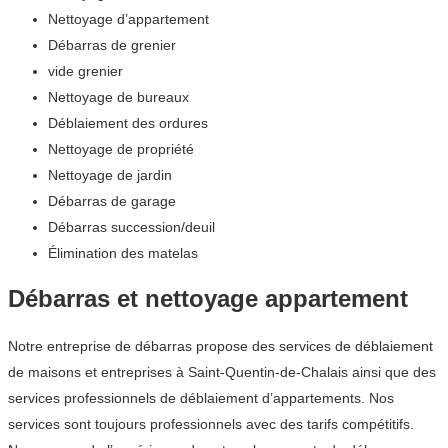
Nettoyage d’appartement
Débarras de grenier
vide grenier
Nettoyage de bureaux
Déblaiement des ordures
Nettoyage de propriété
Nettoyage de jardin
Débarras de garage
Débarras succession/deuil
Élimination des matelas
Débarras et nettoyage appartement
Notre entreprise de débarras propose des services de déblaiement
de maisons et entreprises à Saint-Quentin-de-Chalais ainsi que des
services professionnels de déblaiement d’appartements. Nos
services sont toujours professionnels avec des tarifs compétitifs.