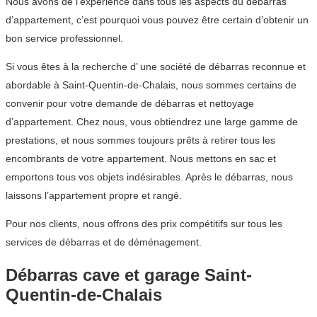
Nous avons de l’expérience dans tous les aspects du débarras
d’appartement, c’est pourquoi vous pouvez être certain d’obtenir un
bon service professionnel.
Si vous êtes à la recherche d’ une société de débarras reconnue et
abordable à Saint-Quentin-de-Chalais, nous sommes certains de
convenir pour votre demande de débarras et nettoyage
d’appartement. Chez nous, vous obtiendrez une large gamme de
prestations, et nous sommes toujours prêts à retirer tous les
encombrants de votre appartement. Nous mettons en sac et
emportons tous vos objets indésirables. Après le débarras, nous
laissons l’appartement propre et rangé.
Pour nos clients, nous offrons des prix compétitifs sur tous les
services de débarras et de déménagement.
Débarras cave et garage Saint-
Quentin-de-Chalais