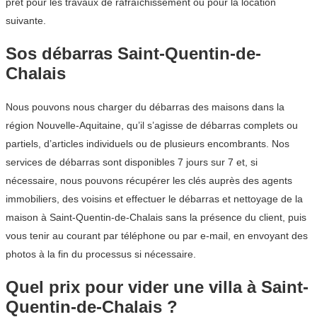
prêt pour les travaux de rafraîchissement ou pour la location
suivante.
Sos débarras Saint-Quentin-de-
Chalais
Nous pouvons nous charger du débarras des maisons dans la
région Nouvelle-Aquitaine, qu’il s’agisse de débarras complets ou
partiels, d’articles individuels ou de plusieurs encombrants. Nos
services de débarras sont disponibles 7 jours sur 7 et, si
nécessaire, nous pouvons récupérer les clés auprès des agents
immobiliers, des voisins et effectuer le débarras et nettoyage de la
maison à Saint-Quentin-de-Chalais sans la présence du client, puis
vous tenir au courant par téléphone ou par e-mail, en envoyant des
photos à la fin du processus si nécessaire.
Quel prix pour vider une villa à Saint-
Quentin-de-Chalais ?