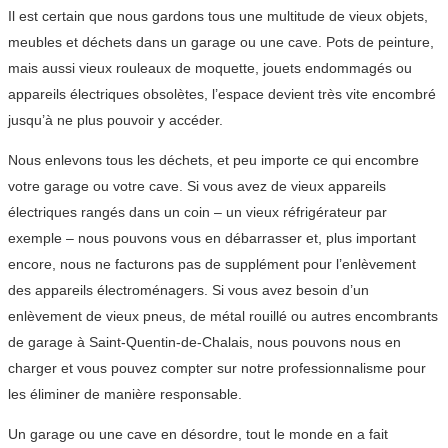
Il est certain que nous gardons tous une multitude de vieux objets,
meubles et déchets dans un garage ou une cave. Pots de peinture,
mais aussi vieux rouleaux de moquette, jouets endommagés ou
appareils électriques obsolètes, l’espace devient très vite encombré
jusqu’à ne plus pouvoir y accéder.
Nous enlevons tous les déchets, et peu importe ce qui encombre
votre garage ou votre cave. Si vous avez de vieux appareils
électriques rangés dans un coin – un vieux réfrigérateur par
exemple – nous pouvons vous en débarrasser et, plus important
encore, nous ne facturons pas de supplément pour l’enlèvement
des appareils électroménagers. Si vous avez besoin d’un
enlèvement de vieux pneus, de métal rouillé ou autres encombrants
de garage à Saint-Quentin-de-Chalais, nous pouvons nous en
charger et vous pouvez compter sur notre professionnalisme pour
les éliminer de manière responsable.
Un garage ou une cave en désordre, tout le monde en a fait