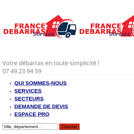
Votre débarras en toute simplicité !
07 49 23 94 59
QUI SOMMES-NOUS
SERVICES
SECTEURS
DEMANDE DE DEVIS
ESPACE PRO