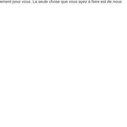
ement pour vous. La seule chose que vous ayez à faire est de nous