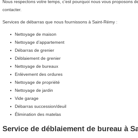
Nous respectons votre temps, c’est pourquoi nous vous proposons de
contacter.
Services de débarras que nous fournissons à Saint-Rémy :
Nettoyage de maison
Nettoyage d’appartement
Débarras de grenier
Déblaiement de grenier
Nettoyage de bureaux
Enlèvement des ordures
Nettoyage de propriété
Nettoyage de jardin
Vide garage
Débarras succession/deuil
Élimination des matelas
Service de déblaiement de bureau à S