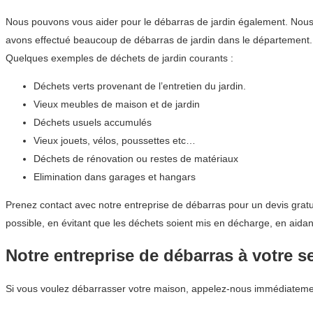
Nous pouvons vous aider pour le débarras de jardin également. Nous co
avons effectué beaucoup de débarras de jardin dans le département
Quelques exemples de déchets de jardin courants :
Déchets verts provenant de l’entretien du jardin.
Vieux meubles de maison et de jardin
Déchets usuels accumulés
Vieux jouets, vélos, poussettes etc…
Déchets de rénovation ou restes de matériaux
Elimination dans garages et hangars
Prenez contact avec notre entreprise de débarras pour un devis gratu
possible, en évitant que les déchets soient mis en décharge, en aida
Notre entreprise de débarras à votre s
Si vous voulez débarrasser votre maison, appelez-nous immédiateme