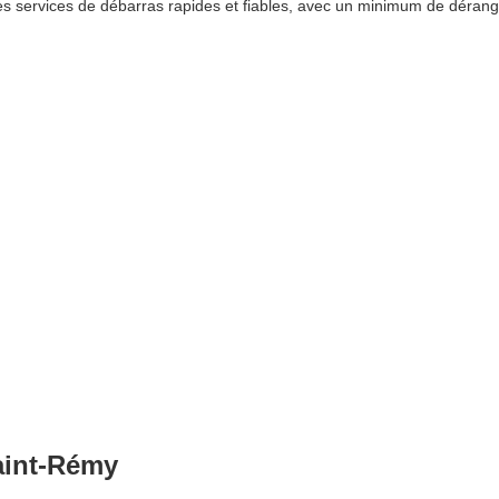
s services de débarras rapides et fiables, avec un minimum de dérang
aint-Rémy