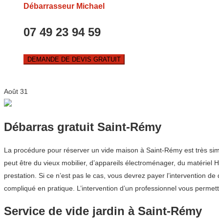
Débarrasseur Michael
07 49 23 94 59
DEMANDE DE DEVIS GRATUIT
Août
31
Débarras gratuit Saint-Rémy
La procédure pour réserver un vide maison à Saint-Rémy est très si
peut être du vieux mobilier, d’appareils électroménager, du matériel H
prestation. Si ce n’est pas le cas, vous devrez payer l’intervention 
compliqué en pratique. L’intervention d’un professionnel vous permet
Service de vide jardin à Saint-Rémy