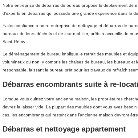
Notre entreprise de débarras de bureau propose le déblaiement de mob
d’experts en débarras qui possède une grande expérience dans le dé
Faites confiance à notre entreprise de nettoyage et débarras de bur
bureaux de leurs déchets et de leur mobilier, prêts à accueillir de no
Saint-Rémy.
Le déménagement de bureau implique le retrait des meubles et équipe
volumineux ou non, y compris les chaises de bureau, les bureaux et 
responsable, laissant le bureau prêt pour les travaux de rafraîchissem
Débarras encombrants suite à re-locat
Lorsque vous quittez votre ancienne maison, les propriétaires cherch
devrez la laisser vide. La plupart des meubles dont vous avez besoin 
cas, les encombrants qui restent dans l’ancienne maison devront être 
Débarras et nettoyage appartement