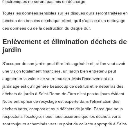
électroniques ne seront pas mis en décharge.
Toutes les données sensibles sur les disques durs seront traitées en
fonction des besoins de chaque client, qu’il s’agisse d’un nettoyage
des données ou de la destruction du disque dur.
Enlèvement et élimination déchets de
jardin
S’occuper de son jardin peut être très agréable et, si l’on veut avoir
une vision totalement financière, un jardin bien entretenu peut
augmenter la valeur de votre maison. Mais l’inconvénient du
jardinage est qu’il génère beaucoup de détritus et le débarras des
déchets de jardin à Saint-Rome-de-Tarn n’est pas toujours évident.
Notre entreprise de recyclage est experte dans l’élimination des
déchets verts, compost et tous déchets de jardin. Parce que nous
respectons l’écologie, nous nous assurons que les déchets verts
sont toujours acheminés vers un point de collecte approprié à Saint-