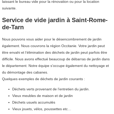
laissant le bureau vide pour la rénovation ou pour la location
suivante.
Service de vide jardin à Saint-Rome-
de-Tarn
Nous pouvons vous aider pour le désencombrement de jardin
également. Nous couvrons la région Occitanie. Votre jardin peut
être envahi et l’élimination des déchets de jardin peut parfois être
difficile. Nous avons effectué beaucoup de débarras de jardin dans
le département. Notre équipe s’occupe également du nettoyage et
du démontage des cabanes.
Quelques exemples de déchets de jardin courants :
Déchets verts provenant de l’entretien du jardin.
Vieux meubles de maison et de jardin
Déchets usuels accumulés
Vieux jouets, vélos, poussettes etc…