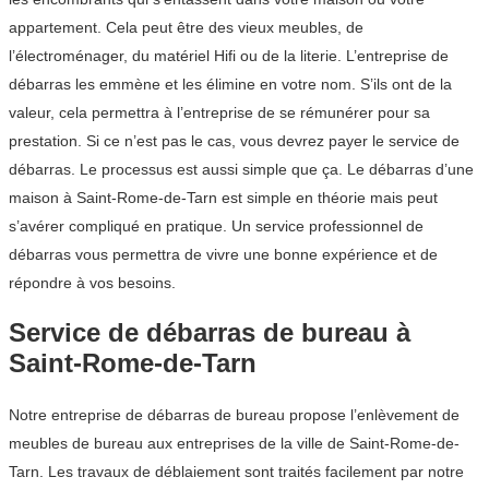
appartement. Cela peut être des vieux meubles, de
l’électroménager, du matériel Hifi ou de la literie. L’entreprise de
débarras les emmène et les élimine en votre nom. S’ils ont de la
valeur, cela permettra à l’entreprise de se rémunérer pour sa
prestation. Si ce n’est pas le cas, vous devrez payer le service de
débarras. Le processus est aussi simple que ça. Le débarras d’une
maison à Saint-Rome-de-Tarn est simple en théorie mais peut
s’avérer compliqué en pratique. Un service professionnel de
débarras vous permettra de vivre une bonne expérience et de
répondre à vos besoins.
Service de débarras de bureau à
Saint-Rome-de-Tarn
Notre entreprise de débarras de bureau propose l’enlèvement de
meubles de bureau aux entreprises de la ville de Saint-Rome-de-
Tarn. Les travaux de déblaiement sont traités facilement par notre