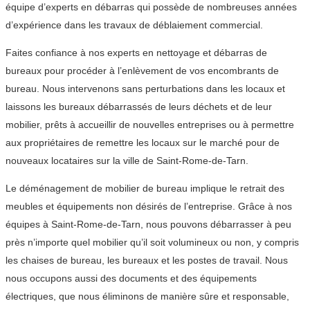
équipe d’experts en débarras qui possède de nombreuses années
d’expérience dans les travaux de déblaiement commercial.
Faites confiance à nos experts en nettoyage et débarras de
bureaux pour procéder à l’enlèvement de vos encombrants de
bureau. Nous intervenons sans perturbations dans les locaux et
laissons les bureaux débarrassés de leurs déchets et de leur
mobilier, prêts à accueillir de nouvelles entreprises ou à permettre
aux propriétaires de remettre les locaux sur le marché pour de
nouveaux locataires sur la ville de Saint-Rome-de-Tarn.
Le déménagement de mobilier de bureau implique le retrait des
meubles et équipements non désirés de l’entreprise. Grâce à nos
équipes à Saint-Rome-de-Tarn, nous pouvons débarrasser à peu
près n’importe quel mobilier qu’il soit volumineux ou non, y compris
les chaises de bureau, les bureaux et les postes de travail. Nous
nous occupons aussi des documents et des équipements
électriques, que nous éliminons de manière sûre et responsable,