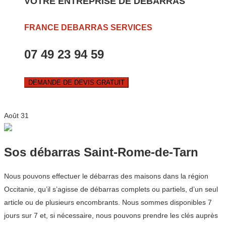
VOTRE ENTREPRISE DE DEBARRAS
FRANCE DEBARRAS SERVICES
07 49 23 94 59
DEMANDE DE DEVIS GRATUIT
Août
31
Sos débarras Saint-Rome-de-Tarn
Nous pouvons effectuer le débarras des maisons dans la région
Occitanie, qu’il s’agisse de débarras complets ou partiels, d’un seul
article ou de plusieurs encombrants. Nous sommes disponibles 7
jours sur 7 et, si nécessaire, nous pouvons prendre les clés auprès