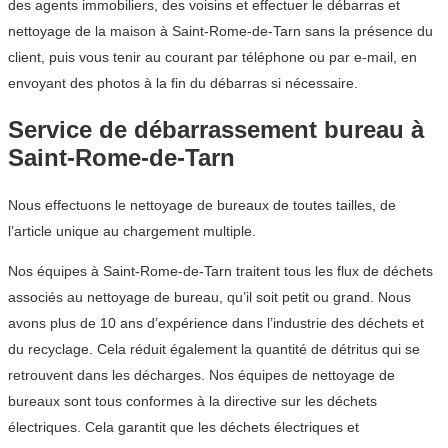
des agents immobiliers, des voisins et effectuer le débarras et
nettoyage de la maison à Saint-Rome-de-Tarn sans la présence du
client, puis vous tenir au courant par téléphone ou par e-mail, en
envoyant des photos à la fin du débarras si nécessaire.
Service de débarrassement bureau à
Saint-Rome-de-Tarn
Nous effectuons le nettoyage de bureaux de toutes tailles, de
l’article unique au chargement multiple.
Nos équipes à Saint-Rome-de-Tarn traitent tous les flux de déchets
associés au nettoyage de bureau, qu’il soit petit ou grand. Nous
avons plus de 10 ans d’expérience dans l’industrie des déchets et
du recyclage. Cela réduit également la quantité de détritus qui se
retrouvent dans les décharges. Nos équipes de nettoyage de
bureaux sont tous conformes à la directive sur les déchets
électriques. Cela garantit que les déchets électriques et