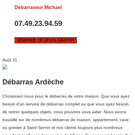
Debarraseur Michael
07.49.23.94.59
DEMANDE DE DEVIS GRATUIT
Août
31
Débarras Ardèche
Choisissez-nous pour le débarras de votre maison. Que vous ayez
besoin d’un service de débarras complet ou que vous ayez besoin
de retirer quelques objets, nous pouvons vous aider. Nous avons
travaillé sur de nombreux débarras de maison, appartement, cave
ou grenier à Saint-Sernin et nos clients toujours plus nombreux