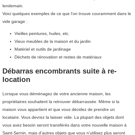
lendemain.
Voici quelques exemples de ce que l’on trouve couramment dans le
vide garage :
Vieilles peintures, huiles, etc.
Vieux meubles de la maison et du jardin
Matériel et outils de jardinage
Déchets de rénovation et restes de matériaux
Débarras encombrants suite à re-
location
Lorsque vous déménagez de votre ancienne maison, les
propriétaires souhaitent la retrouver débarrassée. Même si la
maison vous appartient et que vous décidez de prendre un
locataire. Vous devrez la laisser vide. La plupart des objets dont
vous avez besoin seront transférés dans votre nouvelle maison à
Saint-Sernin, mais d’autres objets que vous n’utilisez plus seront