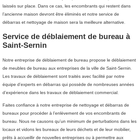
laissés sur place. Dans ce cas, les encombrants qui restent dans
l’ancienne maison devront être éliminés et notre service de
débarras et nettoyage de maison sera la meilleure alternative.
Service de déblaiement de bureau à
Saint-Sernin
Notre entreprise de déblaiement de bureau propose le déblaiement
de meubles de bureau aux entreprises de la ville de Saint-Sernin.
Les travaux de déblaiement sont traités avec facilité par notre
équipe d’experts en débarras qui possède de nombreuses années
d’expérience dans les travaux de déblaiement commercial.
Faites confiance à notre entreprise de nettoyage et débarras de
bureaux pour procéder à l’enlèvement de vos encombrants de
bureau. Nous ne causons qu’un minimum de perturbations dans les
locaux et vidons les bureaux de leurs déchets et de leur mobilier,
prêts à accueillir de nouvelles entreprises ou à permettre aux