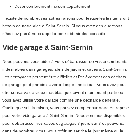
Désencombrement maison appartement
Il existe de nombreuses autres raisons pour lesquelles les gens ont
besoin de notre aide à Saint-Sernin. Si vous avez des questions,
n’hésitez pas à nous appeler pour obtenir des conseils.
Vide garage à Saint-Sernin
Nous pouvons vous aider à vous débarrasser de vos encombrants
indésirables dans garages, abris de jardin et caves à Saint-Sernin.
Les nettoyages peuvent être difficiles et l’enlèvement des déchets
de garage peut parfois s’avérer long et fastidieux. Vous avez peut-
être conservé de vieux meubles qui doivent maintenant partir ou
vous avez utilisé votre garage comme une décharge générale.
Quelle que soit la raison, vous pouvez compter sur notre entreprise
pour votre vide garage à Saint-Sernin. Nous sommes disponibles
pour débarrasser vos caves et garages 7 jours sur 7 et pouvons,
dans de nombreux cas, vous offrir un service le jour même ou le