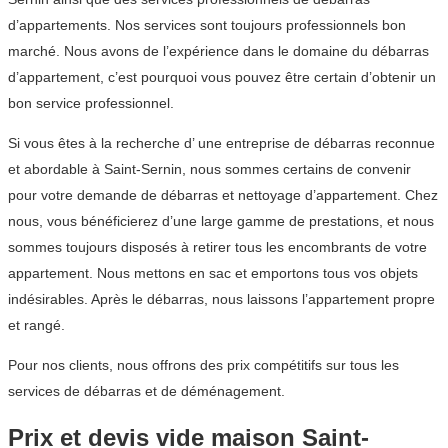
d’appartements. Nos services sont toujours professionnels bon
marché. Nous avons de l’expérience dans le domaine du débarras
d’appartement, c’est pourquoi vous pouvez être certain d’obtenir un
bon service professionnel.
Si vous êtes à la recherche d’ une entreprise de débarras reconnue
et abordable à Saint-Sernin, nous sommes certains de convenir
pour votre demande de débarras et nettoyage d’appartement. Chez
nous, vous bénéficierez d’une large gamme de prestations, et nous
sommes toujours disposés à retirer tous les encombrants de votre
appartement. Nous mettons en sac et emportons tous vos objets
indésirables. Après le débarras, nous laissons l’appartement propre
et rangé.
Pour nos clients, nous offrons des prix compétitifs sur tous les
services de débarras et de déménagement.
Prix et devis vide maison Saint-