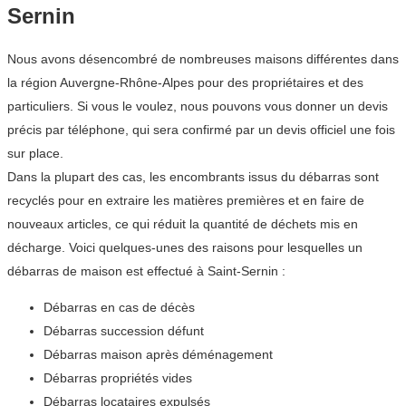
Sernin
Nous avons désencombré de nombreuses maisons différentes dans
la région Auvergne-Rhône-Alpes pour des propriétaires et des
particuliers. Si vous le voulez, nous pouvons vous donner un devis
précis par téléphone, qui sera confirmé par un devis officiel une fois
sur place.
Dans la plupart des cas, les encombrants issus du débarras sont
recyclés pour en extraire les matières premières et en faire de
nouveaux articles, ce qui réduit la quantité de déchets mis en
décharge. Voici quelques-unes des raisons pour lesquelles un
débarras de maison est effectué à Saint-Sernin :
Débarras en cas de décès
Débarras succession défunt
Débarras maison après déménagement
Débarras propriétés vides
Débarras locataires expulsés