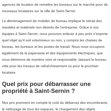
agences de location de remettre les bureaux sur le marché pour de
nouveaux locataires sur la ville de Saint-Sernin.
Le déménagement de mobilier de bureau implique le retrait des
meubles et matériels non désirés de l’entreprise. Grâce à nos
équipes à Saint-Sernin, nous pouvons enlever à peu près n’importe
quel objet qu’il soit volumineux ou non, y compris les chaises de
bureau, les bureaux et les postes de travail. Nous nous occupons
également de la paperasse et des équipements électriques, que
nous éliminons de manière sûre et responsable, laissant le bureau
vide pour les travaux de rafraîchissement ou pour le prochain
locataire.
Quel prix pour débarrasser une
propriété à Saint-Sernin ?
Nos prix prennent en compte le coût du débarras des encombrants,
le nettoyage de tous les espaces, le chargement des objets