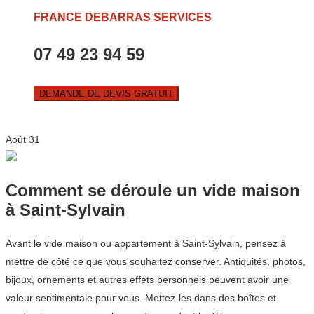
FRANCE DEBARRAS SERVICES
07 49 23 94 59
DEMANDE DE DEVIS GRATUIT
Août
31
Comment se déroule un vide maison
à Saint-Sylvain
Avant le vide maison ou appartement à Saint-Sylvain, pensez à
mettre de côté ce que vous souhaitez conserver. Antiquités, photos,
bijoux, ornements et autres effets personnels peuvent avoir une
valeur sentimentale pour vous. Mettez-les dans des boîtes et