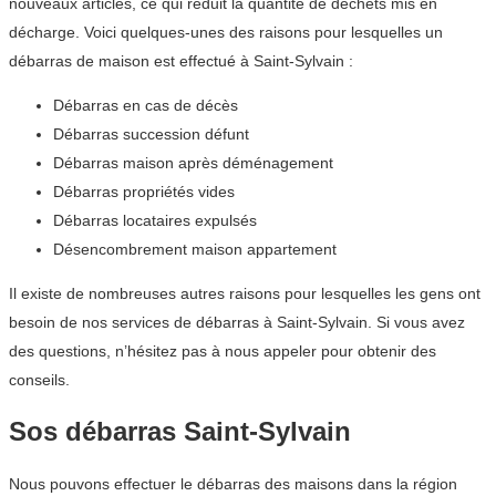
nouveaux articles, ce qui réduit la quantité de déchets mis en
décharge. Voici quelques-unes des raisons pour lesquelles un
débarras de maison est effectué à Saint-Sylvain :
Débarras en cas de décès
Débarras succession défunt
Débarras maison après déménagement
Débarras propriétés vides
Débarras locataires expulsés
Désencombrement maison appartement
Il existe de nombreuses autres raisons pour lesquelles les gens ont
besoin de nos services de débarras à Saint-Sylvain. Si vous avez
des questions, n’hésitez pas à nous appeler pour obtenir des
conseils.
Sos débarras Saint-Sylvain
Nous pouvons effectuer le débarras des maisons dans la région