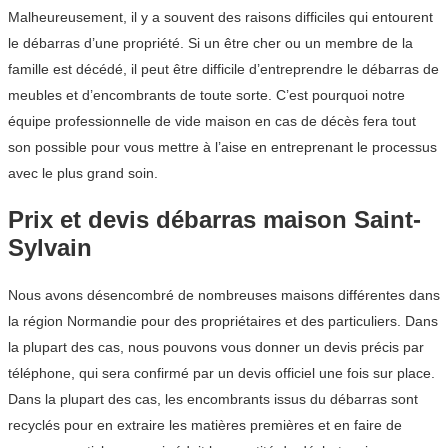
Malheureusement, il y a souvent des raisons difficiles qui entourent
le débarras d’une propriété. Si un être cher ou un membre de la
famille est décédé, il peut être difficile d’entreprendre le débarras de
meubles et d’encombrants de toute sorte. C’est pourquoi notre
équipe professionnelle de vide maison en cas de décès fera tout
son possible pour vous mettre à l’aise en entreprenant le processus
avec le plus grand soin.
Prix et devis débarras maison Saint-
Sylvain
Nous avons désencombré de nombreuses maisons différentes dans
la région Normandie pour des propriétaires et des particuliers. Dans
la plupart des cas, nous pouvons vous donner un devis précis par
téléphone, qui sera confirmé par un devis officiel une fois sur place.
Dans la plupart des cas, les encombrants issus du débarras sont
recyclés pour en extraire les matières premières et en faire de