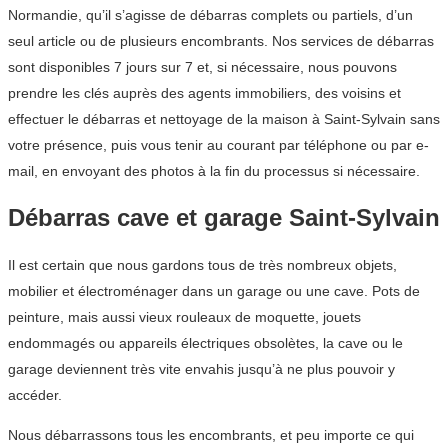
Normandie, qu’il s’agisse de débarras complets ou partiels, d’un
seul article ou de plusieurs encombrants. Nos services de débarras
sont disponibles 7 jours sur 7 et, si nécessaire, nous pouvons
prendre les clés auprès des agents immobiliers, des voisins et
effectuer le débarras et nettoyage de la maison à Saint-Sylvain sans
votre présence, puis vous tenir au courant par téléphone ou par e-
mail, en envoyant des photos à la fin du processus si nécessaire.
Débarras cave et garage Saint-Sylvain
Il est certain que nous gardons tous de très nombreux objets,
mobilier et électroménager dans un garage ou une cave. Pots de
peinture, mais aussi vieux rouleaux de moquette, jouets
endommagés ou appareils électriques obsolètes, la cave ou le
garage deviennent très vite envahis jusqu’à ne plus pouvoir y
accéder.
Nous débarrassons tous les encombrants, et peu importe ce qui