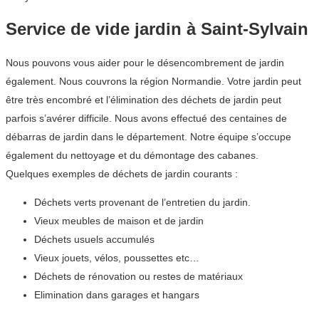
Service de vide jardin à Saint-Sylvain
Nous pouvons vous aider pour le désencombrement de jardin
également. Nous couvrons la région Normandie. Votre jardin peut
être très encombré et l’élimination des déchets de jardin peut
parfois s’avérer difficile. Nous avons effectué des centaines de
débarras de jardin dans le département. Notre équipe s’occupe
également du nettoyage et du démontage des cabanes.
Quelques exemples de déchets de jardin courants :
Déchets verts provenant de l’entretien du jardin.
Vieux meubles de maison et de jardin
Déchets usuels accumulés
Vieux jouets, vélos, poussettes etc…
Déchets de rénovation ou restes de matériaux
Elimination dans garages et hangars