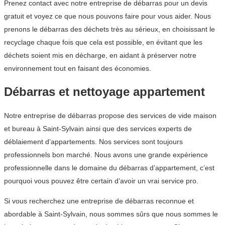
Prenez contact avec notre entreprise de débarras pour un devis
gratuit et voyez ce que nous pouvons faire pour vous aider. Nous
prenons le débarras des déchets très au sérieux, en choisissant le
recyclage chaque fois que cela est possible, en évitant que les
déchets soient mis en décharge, en aidant à préserver notre
environnement tout en faisant des économies.
Débarras et nettoyage appartement
Notre entreprise de débarras propose des services de vide maison
et bureau à Saint-Sylvain ainsi que des services experts de
déblaiement d’appartements. Nos services sont toujours
professionnels bon marché. Nous avons une grande expérience
professionnelle dans le domaine du débarras d’appartement, c’est
pourquoi vous pouvez être certain d’avoir un vrai service pro.
Si vous recherchez une entreprise de débarras reconnue et
abordable à Saint-Sylvain, nous sommes sûrs que nous sommes le