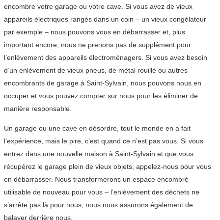
encombre votre garage ou votre cave. Si vous avez de vieux
appareils électriques rangés dans un coin – un vieux congélateur
par exemple – nous pouvons vous en débarrasser et, plus
important encore, nous ne prenons pas de supplément pour
l’enlèvement des appareils électroménagers. Si vous avez besoin
d’un enlèvement de vieux pneus, de métal rouillé ou autres
encombrants de garage à Saint-Sylvain, nous pouvons nous en
occuper et vous pouvez compter sur nous pour les éliminer de
manière responsable.
Un garage ou une cave en désordre, tout le monde en a fait
l’expérience, mais le pire, c’est quand ce n’est pas vous. Si vous
entrez dans une nouvelle maison à Saint-Sylvain et que vous
récupérez le garage plein de vieux objets, appelez-nous pour vous
en débarrasser. Nous transformerons un espace encombré
utilisable de nouveau pour vous – l’enlèvement des déchets ne
s’arrête pas là pour nous, nous nous assurons également de
balayer derrière nous.