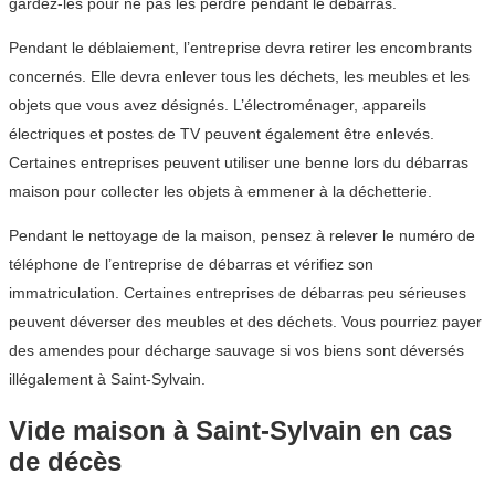
gardez-les pour ne pas les perdre pendant le débarras.
Pendant le déblaiement, l’entreprise devra retirer les encombrants
concernés. Elle devra enlever tous les déchets, les meubles et les
objets que vous avez désignés. L’électroménager, appareils
électriques et postes de TV peuvent également être enlevés.
Certaines entreprises peuvent utiliser une benne lors du débarras
maison pour collecter les objets à emmener à la déchetterie.
Pendant le nettoyage de la maison, pensez à relever le numéro de
téléphone de l’entreprise de débarras et vérifiez son
immatriculation. Certaines entreprises de débarras peu sérieuses
peuvent déverser des meubles et des déchets. Vous pourriez payer
des amendes pour décharge sauvage si vos biens sont déversés
illégalement à Saint-Sylvain.
Vide maison à Saint-Sylvain en cas
de décès