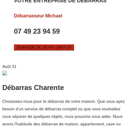
VOTRE ENTREPRISE DE DEBARRAS
Débarrasseur Michael
07 49 23 94 59
DEMANDE DE DEVIS GRATUIT
Août
31
Débarras Charente
Choisissez-nous pour le débarras de votre maison. Que vous ayez
besoin d’un service de débarras complet ou que vous souhaitiez
vous séparer de quelques objets, nous pouvons vous aider. Nous
avons l’habitude des débarras de maison, appartement, cave ou