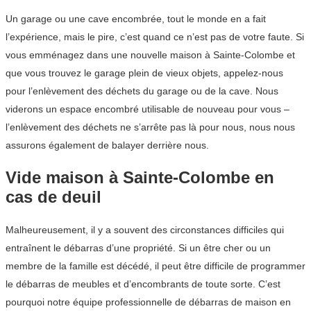
Un garage ou une cave encombrée, tout le monde en a fait
l’expérience, mais le pire, c’est quand ce n’est pas de votre faute. Si
vous emménagez dans une nouvelle maison à Sainte-Colombe et
que vous trouvez le garage plein de vieux objets, appelez-nous
pour l’enlèvement des déchets du garage ou de la cave. Nous
viderons un espace encombré utilisable de nouveau pour vous –
l’enlèvement des déchets ne s’arrête pas là pour nous, nous nous
assurons également de balayer derrière nous.
Vide maison à Sainte-Colombe en
cas de deuil
Malheureusement, il y a souvent des circonstances difficiles qui
entraînent le débarras d’une propriété. Si un être cher ou un
membre de la famille est décédé, il peut être difficile de programmer
le débarras de meubles et d’encombrants de toute sorte. C’est
pourquoi notre équipe professionnelle de débarras de maison en