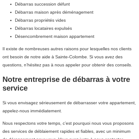
Débarras succession défunt
Débarras maison après déménagement
Débarras propriétés vides
Débarras locataires expulsés
Désencombrement maison appartement
Il existe de nombreuses autres raisons pour lesquelles nos clients
ont besoin de notre aide à Sainte-Colombe. Si vous avez des
questions, n’hésitez pas à nous appeler pour obtenir des conseils.
Notre entreprise de débarras à votre
service
Si vous envisagez sérieusement de débarrasser votre appartement,
appelez-nous immédiatement.
Nous respectons votre temps, c’est pourquoi nous vous proposons
des services de déblaiement rapides et fiables, avec un minimum