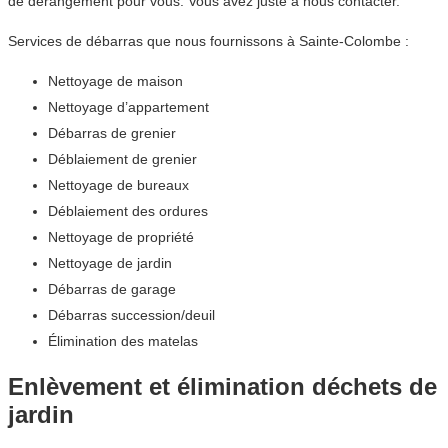
de dérangement pour vous. Vous avez juste à nous contacter.
Services de débarras que nous fournissons à Sainte-Colombe :
Nettoyage de maison
Nettoyage d’appartement
Débarras de grenier
Déblaiement de grenier
Nettoyage de bureaux
Déblaiement des ordures
Nettoyage de propriété
Nettoyage de jardin
Débarras de garage
Débarras succession/deuil
Élimination des matelas
Enlèvement et élimination déchets de
jardin