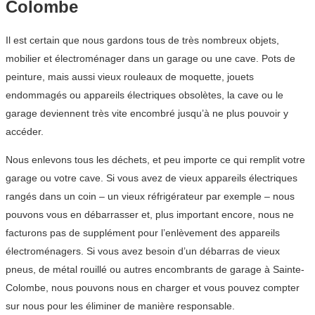
Colombe
Il est certain que nous gardons tous de très nombreux objets,
mobilier et électroménager dans un garage ou une cave. Pots de
peinture, mais aussi vieux rouleaux de moquette, jouets
endommagés ou appareils électriques obsolètes, la cave ou le
garage deviennent très vite encombré jusqu’à ne plus pouvoir y
accéder.
Nous enlevons tous les déchets, et peu importe ce qui remplit votre
garage ou votre cave. Si vous avez de vieux appareils électriques
rangés dans un coin – un vieux réfrigérateur par exemple – nous
pouvons vous en débarrasser et, plus important encore, nous ne
facturons pas de supplément pour l’enlèvement des appareils
électroménagers. Si vous avez besoin d’un débarras de vieux
pneus, de métal rouillé ou autres encombrants de garage à Sainte-
Colombe, nous pouvons nous en charger et vous pouvez compter
sur nous pour les éliminer de manière responsable.