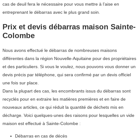
cas de deuil fera le nécessaire pour vous mettre à l’aise en
entreprenant le débarras avec le plus grand soin.
Prix et devis débarras maison Sainte-
Colombe
Nous avons effectué le débarras de nombreuses maisons
différentes dans la région Nouvelle-Aquitaine pour des propriétaires
et des particuliers. Si vous le voulez, nous pouvons vous donner un
devis précis par téléphone, qui sera confirmé par un devis officiel
une fois sur place.
Dans la plupart des cas, les encombrants issus du débarras sont
recyclés pour en extraire les matières premières et en faire de
nouveaux articles, ce qui réduit la quantité de déchets mis en
décharge. Voici quelques-unes des raisons pour lesquelles un vide
maison est effectué à Sainte-Colombe :
Débarras en cas de décès