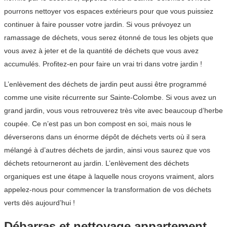
pourrons nettoyer vos espaces extérieurs pour que vous puissiez
continuer à faire pousser votre jardin. Si vous prévoyez un
ramassage de déchets, vous serez étonné de tous les objets que
vous avez à jeter et de la quantité de déchets que vous avez
accumulés. Profitez-en pour faire un vrai tri dans votre jardin !
L’enlèvement des déchets de jardin peut aussi être programmé
comme une visite récurrente sur Sainte-Colombe. Si vous avez un
grand jardin, vous vous retrouverez très vite avec beaucoup d’herbe
coupée. Ce n’est pas un bon compost en soi, mais nous le
déverserons dans un énorme dépôt de déchets verts où il sera
mélangé à d’autres déchets de jardin, ainsi vous saurez que vos
déchets retourneront au jardin. L’enlèvement des déchets
organiques est une étape à laquelle nous croyons vraiment, alors
appelez-nous pour commencer la transformation de vos déchets
verts dès aujourd’hui !
Débarras et nettoyage appartement