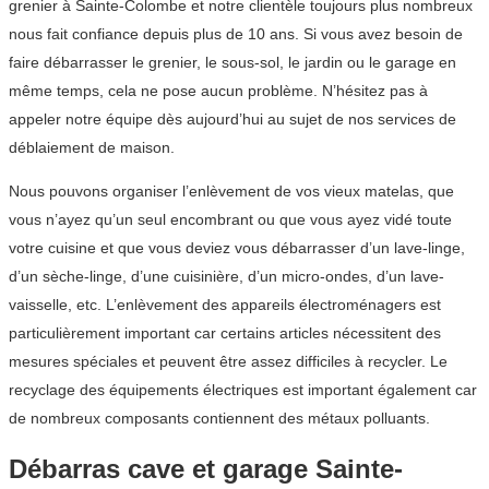
grenier à Sainte-Colombe et notre clientèle toujours plus nombreux
nous fait confiance depuis plus de 10 ans. Si vous avez besoin de
faire débarrasser le grenier, le sous-sol, le jardin ou le garage en
même temps, cela ne pose aucun problème. N’hésitez pas à
appeler notre équipe dès aujourd’hui au sujet de nos services de
déblaiement de maison.
Nous pouvons organiser l’enlèvement de vos vieux matelas, que
vous n’ayez qu’un seul encombrant ou que vous ayez vidé toute
votre cuisine et que vous deviez vous débarrasser d’un lave-linge,
d’un sèche-linge, d’une cuisinière, d’un micro-ondes, d’un lave-
vaisselle, etc. L’enlèvement des appareils électroménagers est
particulièrement important car certains articles nécessitent des
mesures spéciales et peuvent être assez difficiles à recycler. Le
recyclage des équipements électriques est important également car
de nombreux composants contiennent des métaux polluants.
Débarras cave et garage Sainte-