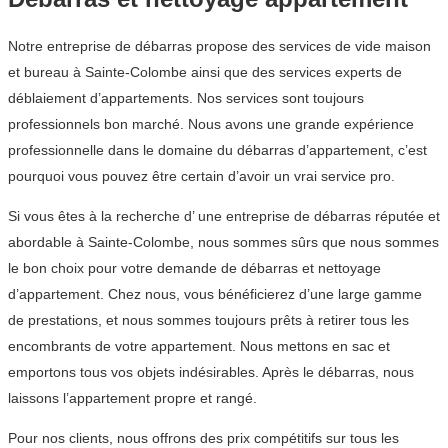
Notre entreprise de débarras propose des services de vide maison
et bureau à Sainte-Colombe ainsi que des services experts de
déblaiement d’appartements. Nos services sont toujours
professionnels bon marché. Nous avons une grande expérience
professionnelle dans le domaine du débarras d’appartement, c’est
pourquoi vous pouvez être certain d’avoir un vrai service pro.
Si vous êtes à la recherche d’ une entreprise de débarras réputée et
abordable à Sainte-Colombe, nous sommes sûrs que nous sommes
le bon choix pour votre demande de débarras et nettoyage
d’appartement. Chez nous, vous bénéficierez d’une large gamme
de prestations, et nous sommes toujours prêts à retirer tous les
encombrants de votre appartement. Nous mettons en sac et
emportons tous vos objets indésirables. Après le débarras, nous
laissons l’appartement propre et rangé.
Pour nos clients, nous offrons des prix compétitifs sur tous les