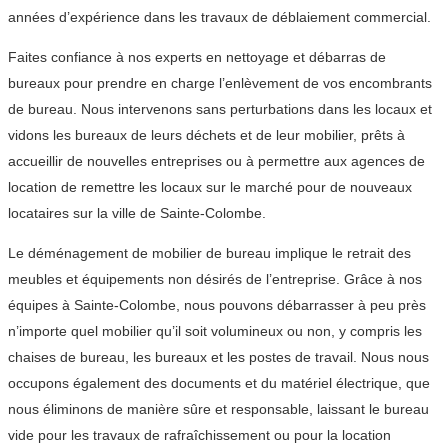
années d’expérience dans les travaux de déblaiement commercial.
Faites confiance à nos experts en nettoyage et débarras de
bureaux pour prendre en charge l’enlèvement de vos encombrants
de bureau. Nous intervenons sans perturbations dans les locaux et
vidons les bureaux de leurs déchets et de leur mobilier, prêts à
accueillir de nouvelles entreprises ou à permettre aux agences de
location de remettre les locaux sur le marché pour de nouveaux
locataires sur la ville de Sainte-Colombe.
Le déménagement de mobilier de bureau implique le retrait des
meubles et équipements non désirés de l’entreprise. Grâce à nos
équipes à Sainte-Colombe, nous pouvons débarrasser à peu près
n’importe quel mobilier qu’il soit volumineux ou non, y compris les
chaises de bureau, les bureaux et les postes de travail. Nous nous
occupons également des documents et du matériel électrique, que
nous éliminons de manière sûre et responsable, laissant le bureau
vide pour les travaux de rafraîchissement ou pour la location