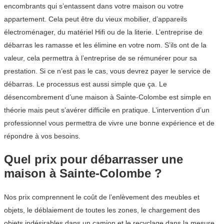
encombrants qui s’entassent dans votre maison ou votre
appartement. Cela peut être du vieux mobilier, d’appareils
électroménager, du matériel Hifi ou de la literie. L’entreprise de
débarras les ramasse et les élimine en votre nom. S’ils ont de la
valeur, cela permettra à l’entreprise de se rémunérer pour sa
prestation. Si ce n’est pas le cas, vous devrez payer le service de
débarras. Le processus est aussi simple que ça. Le
désencombrement d’une maison à Sainte-Colombe est simple en
théorie mais peut s’avérer difficile en pratique. L’intervention d’un
professionnel vous permettra de vivre une bonne expérience et de
répondre à vos besoins.
Quel prix pour débarrasser une
maison à Sainte-Colombe ?
Nos prix comprennent le coût de l’enlèvement des meubles et
objets, le déblaiement de toutes les zones, le chargement des
objets indésirables dans un camion et le recyclage dans la mesure