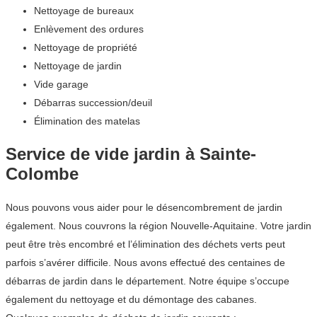
Nettoyage de bureaux
Enlèvement des ordures
Nettoyage de propriété
Nettoyage de jardin
Vide garage
Débarras succession/deuil
Élimination des matelas
Service de vide jardin à Sainte-
Colombe
Nous pouvons vous aider pour le désencombrement de jardin
également. Nous couvrons la région Nouvelle-Aquitaine. Votre jardin
peut être très encombré et l’élimination des déchets verts peut
parfois s’avérer difficile. Nous avons effectué des centaines de
débarras de jardin dans le département. Notre équipe s’occupe
également du nettoyage et du démontage des cabanes.