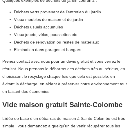
Quelques exemples de déchets de jardin courants :
Déchets verts provenant de l’entretien du jardin.
Vieux meubles de maison et de jardin
Déchets usuels accumulés
Vieux jouets, vélos, poussettes etc…
Déchets de rénovation ou restes de matériaux
Elimination dans garages et hangars
Prenez contact avec nous pour un devis gratuit et vous verrez le
résultat. Nous prenons le débarras des déchets très au sérieux, en
choisissant le recyclage chaque fois que cela est possible, en
évitant la décharge, en aidant à préserver notre environnement tout
en faisant des économies.
Vide maison gratuit Sainte-Colombe
L’idée de base d’un débarras de maison à Sainte-Colombe est très
simple : vous demandez à quelqu’un de venir récupérer tous les