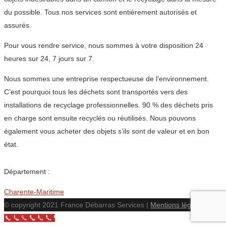
du possible. Tous nos services sont entièrement autorisés et
assurés.
Pour vous rendre service, nous sommes à votre disposition 24
heures sur 24, 7 jours sur 7.
Nous sommes une entreprise respectueuse de l’environnement.
C’est pourquoi tous les déchets sont transportés vers des
installations de recyclage professionnelles. 90 % des déchets pris
en charge sont ensuite recyclés ou réutilisés. Nous pouvons
également vous acheter des objets s’ils sont de valeur et en bon
état.
Département :
Charente-Maritime
© copyright 2021 France Débarras Services |
Mentions légales
Call Now Button