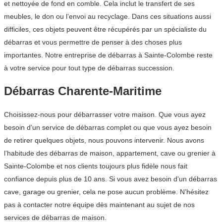
et nettoyée de fond en comble. Cela inclut le transfert de ses
meubles, le don ou l’envoi au recyclage. Dans ces situations aussi
difficiles, ces objets peuvent être récupérés par un spécialiste du
débarras et vous permettre de penser à des choses plus
importantes. Notre entreprise de débarras à Sainte-Colombe reste
à votre service pour tout type de débarras succession.
Débarras Charente-Maritime
Choisissez-nous pour débarrasser votre maison. Que vous ayez
besoin d’un service de débarras complet ou que vous ayez besoin
de retirer quelques objets, nous pouvons intervenir. Nous avons
l’habitude des débarras de maison, appartement, cave ou grenier à
Sainte-Colombe et nos clients toujours plus fidèle nous fait
confiance depuis plus de 10 ans. Si vous avez besoin d’un débarras
cave, garage ou grenier, cela ne pose aucun problème. N’hésitez
pas à contacter notre équipe dès maintenant au sujet de nos
services de débarras de maison.