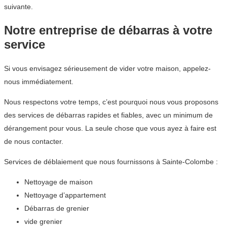
suivante.
Notre entreprise de débarras à votre
service
Si vous envisagez sérieusement de vider votre maison, appelez-
nous immédiatement.
Nous respectons votre temps, c’est pourquoi nous vous proposons
des services de débarras rapides et fiables, avec un minimum de
dérangement pour vous. La seule chose que vous ayez à faire est
de nous contacter.
Services de déblaiement que nous fournissons à Sainte-Colombe :
Nettoyage de maison
Nettoyage d’appartement
Débarras de grenier
vide grenier