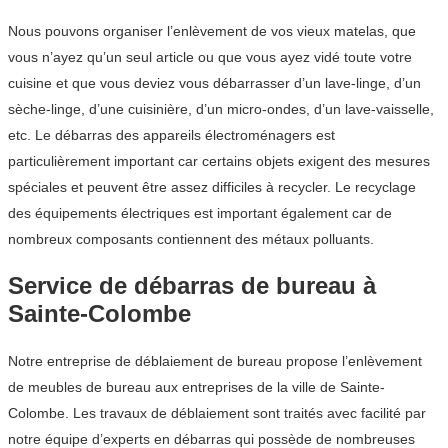
Nous pouvons organiser l’enlèvement de vos vieux matelas, que
vous n’ayez qu’un seul article ou que vous ayez vidé toute votre
cuisine et que vous deviez vous débarrasser d’un lave-linge, d’un
sèche-linge, d’une cuisinière, d’un micro-ondes, d’un lave-vaisselle,
etc. Le débarras des appareils électroménagers est
particulièrement important car certains objets exigent des mesures
spéciales et peuvent être assez difficiles à recycler. Le recyclage
des équipements électriques est important également car de
nombreux composants contiennent des métaux polluants.
Service de débarras de bureau à
Sainte-Colombe
Notre entreprise de déblaiement de bureau propose l’enlèvement
de meubles de bureau aux entreprises de la ville de Sainte-
Colombe. Les travaux de déblaiement sont traités avec facilité par
notre équipe d’experts en débarras qui possède de nombreuses