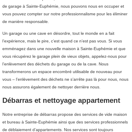
de garage à Sainte-Euphémie, nous pouvons nous en occuper et
vous pouvez compter sur notre professionnalisme pour les éliminer
de manière responsable.
Un garage ou une cave en désordre, tout le monde en a fait
l’expérience, mais le pire, c’est quand ce n’est pas vous. Si vous
emménagez dans une nouvelle maison à Sainte-Euphémie et que
vous récupérez le garage plein de vieux objets, appelez-nous pour
l’enlèvement des déchets du garage ou de la cave. Nous
transformerons un espace encombré utilisable de nouveau pour
vous – l’enlèvement des déchets ne s’arrête pas là pour nous, nous
nous assurons également de nettoyer derrière nous.
Débarras et nettoyage appartement
Notre entreprise de débarras propose des services de vide maison
et bureau à Sainte-Euphémie ainsi que des services professionnels
de déblaiement d’appartements. Nos services sont toujours