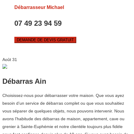
Débarrasseur Michael
07 49 23 94 59
DEMANDE DE DEVIS GRATUIT
Août
31
Débarras Ain
Choisissez-nous pour débarrasser votre maison. Que vous ayez
besoin d’un service de débarras complet ou que vous souhaitiez
vous séparer de quelques objets, nous pouvons intervenir. Nous
avons l’habitude des débarras de maison, appartement, cave ou
grenier à Sainte-Euphémie et notre clientèle toujours plus fidèle