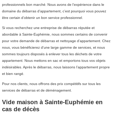
professionnels bon marché. Nous avons de l’expérience dans le
domaine du débarras d’appartement, c’est pourquoi vous pouvez
être certain d’obtenir un bon service professionnel.
Si vous recherchez une entreprise de débarras réputée et
abordable à Sainte-Euphémie, nous sommes certains de convenir
pour votre demande de débarras et nettoyage d’appartement. Chez
nous, vous bénéficierez d’une large gamme de services, et nous
sommes toujours disposés à enlever tous les déchets de votre
appartement. Nous mettons en sac et emportons tous vos objets
indésirables. Après le débarras, nous laissons l’appartement propre
et bien rangé.
Pour nos clients, nous offrons des prix compétitifs sur tous les
services de débarras et de déménagement.
Vide maison à Sainte-Euphémie en
cas de décès