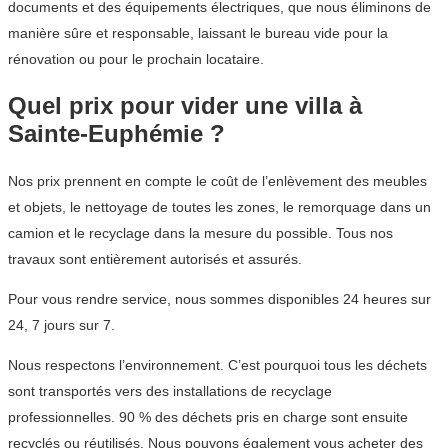
documents et des équipements électriques, que nous éliminons de
manière sûre et responsable, laissant le bureau vide pour la
rénovation ou pour le prochain locataire.
Quel prix pour vider une villa à
Sainte-Euphémie ?
Nos prix prennent en compte le coût de l’enlèvement des meubles
et objets, le nettoyage de toutes les zones, le remorquage dans un
camion et le recyclage dans la mesure du possible. Tous nos
travaux sont entièrement autorisés et assurés.
Pour vous rendre service, nous sommes disponibles 24 heures sur
24, 7 jours sur 7.
Nous respectons l’environnement. C’est pourquoi tous les déchets
sont transportés vers des installations de recyclage
professionnelles. 90 % des déchets pris en charge sont ensuite
recyclés ou réutilisés. Nous pouvons également vous acheter des