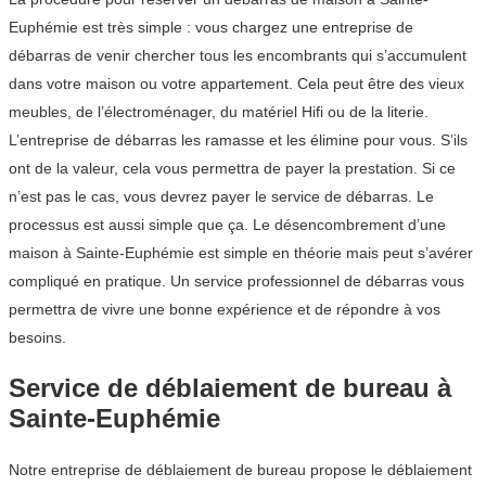
Euphémie est très simple : vous chargez une entreprise de
débarras de venir chercher tous les encombrants qui s’accumulent
dans votre maison ou votre appartement. Cela peut être des vieux
meubles, de l’électroménager, du matériel Hifi ou de la literie.
L’entreprise de débarras les ramasse et les élimine pour vous. S’ils
ont de la valeur, cela vous permettra de payer la prestation. Si ce
n’est pas le cas, vous devrez payer le service de débarras. Le
processus est aussi simple que ça. Le désencombrement d’une
maison à Sainte-Euphémie est simple en théorie mais peut s’avérer
compliqué en pratique. Un service professionnel de débarras vous
permettra de vivre une bonne expérience et de répondre à vos
besoins.
Service de déblaiement de bureau à
Sainte-Euphémie
Notre entreprise de déblaiement de bureau propose le déblaiement