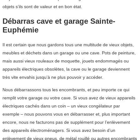
objets s’ils sont de valeur et en bon état.
Débarras cave et garage Sainte-
Euphémie
Il est certain que nous gardons tous une multitude de vieux objets,
meubles et déchets dans un garage ou une cave. Pots de peinture,
mais aussi vieux rouleaux de moquette, jouets endommagés ou
appareils électriques obsolètes, la cave ou le garage deviennent
très vite envahis jusqu’à ne plus pouvoir y accéder.
Nous débarrassons tous les encombrants, et peu importe ce qui
remplit votre garage ou votre cave. Si vous avez de vieux appareils
électriques cachés dans un coin – un vieux congélateur par
exemple – nous pouvons vous en débarrasser et, plus important
encore, nous ne facturons pas de supplément pour l’enlèvement
des appareils électroménagers. Si vous avez besoin d’un
enlèvement de vieux pneus, de métal rouillé ou autres encombrants