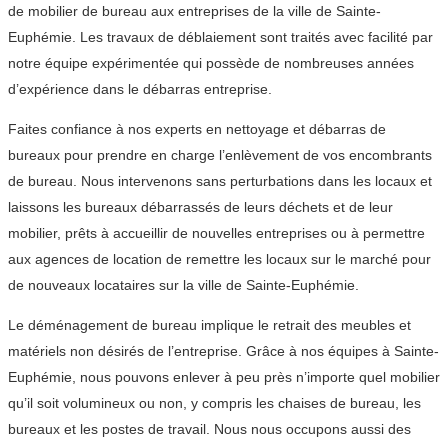
de mobilier de bureau aux entreprises de la ville de Sainte-
Euphémie. Les travaux de déblaiement sont traités avec facilité par
notre équipe expérimentée qui possède de nombreuses années
d’expérience dans le débarras entreprise.
Faites confiance à nos experts en nettoyage et débarras de
bureaux pour prendre en charge l’enlèvement de vos encombrants
de bureau. Nous intervenons sans perturbations dans les locaux et
laissons les bureaux débarrassés de leurs déchets et de leur
mobilier, prêts à accueillir de nouvelles entreprises ou à permettre
aux agences de location de remettre les locaux sur le marché pour
de nouveaux locataires sur la ville de Sainte-Euphémie.
Le déménagement de bureau implique le retrait des meubles et
matériels non désirés de l’entreprise. Grâce à nos équipes à Sainte-
Euphémie, nous pouvons enlever à peu près n’importe quel mobilier
qu’il soit volumineux ou non, y compris les chaises de bureau, les
bureaux et les postes de travail. Nous nous occupons aussi des