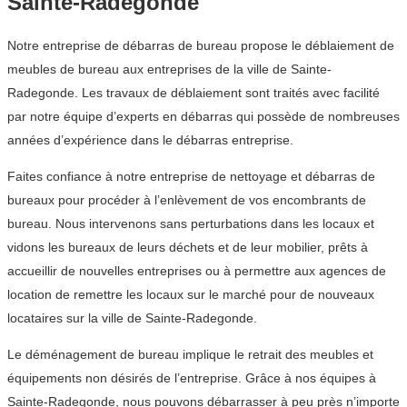
Sainte-Radegonde
Notre entreprise de débarras de bureau propose le déblaiement de
meubles de bureau aux entreprises de la ville de Sainte-
Radegonde. Les travaux de déblaiement sont traités avec facilité
par notre équipe d’experts en débarras qui possède de nombreuses
années d’expérience dans le débarras entreprise.
Faites confiance à notre entreprise de nettoyage et débarras de
bureaux pour procéder à l’enlèvement de vos encombrants de
bureau. Nous intervenons sans perturbations dans les locaux et
vidons les bureaux de leurs déchets et de leur mobilier, prêts à
accueillir de nouvelles entreprises ou à permettre aux agences de
location de remettre les locaux sur le marché pour de nouveaux
locataires sur la ville de Sainte-Radegonde.
Le déménagement de bureau implique le retrait des meubles et
équipements non désirés de l’entreprise. Grâce à nos équipes à
Sainte-Radegonde, nous pouvons débarrasser à peu près n’importe