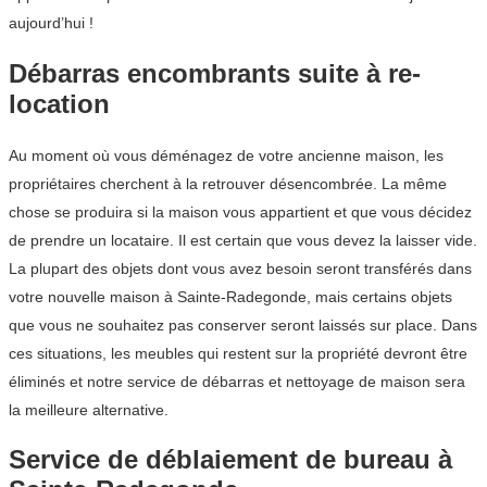
aujourd’hui !
Débarras encombrants suite à re-
location
Au moment où vous déménagez de votre ancienne maison, les
propriétaires cherchent à la retrouver désencombrée. La même
chose se produira si la maison vous appartient et que vous décidez
de prendre un locataire. Il est certain que vous devez la laisser vide.
La plupart des objets dont vous avez besoin seront transférés dans
votre nouvelle maison à Sainte-Radegonde, mais certains objets
que vous ne souhaitez pas conserver seront laissés sur place. Dans
ces situations, les meubles qui restent sur la propriété devront être
éliminés et notre service de débarras et nettoyage de maison sera
la meilleure alternative.
Service de déblaiement de bureau à