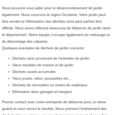
Nous pouvons vous aider pour le désencombrement de jardin
également. Nous couvrons la région Occitanie. Votre jardin peut
être envahi et l’élimination des déchets verts peut parfois être
difficile. Nous avons effectué beaucoup de débarras de jardin dans
le département. Notre équipe s’occupe également du nettoyage et
du démontage des cabanes.
Quelques exemples de déchets de jardin courants :
Déchets verts provenant de l’entretien du jardin.
Vieux meubles de maison et de jardin
Déchets usuels accumulés
Vieux jouets, vélos, poussettes etc…
Déchets de rénovation ou restes de matériaux
Elimination dans garages et hangars
Prenez contact avec notre entreprise de débarras pour un devis
gratuit et vous verrez le résultat. Nous prenons l’enlèvement des