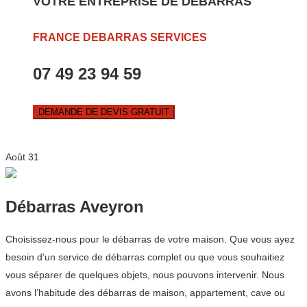
VOTRE ENTREPRISE DE DEBARRAS
FRANCE DEBARRAS SERVICES
07 49 23 94 59
DEMANDE DE DEVIS GRATUIT
Août
31
Débarras Aveyron
Choisissez-nous pour le débarras de votre maison. Que vous ayez
besoin d’un service de débarras complet ou que vous souhaitiez
vous séparer de quelques objets, nous pouvons intervenir. Nous
avons l’habitude des débarras de maison, appartement, cave ou