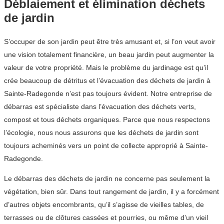
Déblaiement et élimination déchets
de jardin
S’occuper de son jardin peut être très amusant et, si l’on veut avoir
une vision totalement financière, un beau jardin peut augmenter la
valeur de votre propriété. Mais le problème du jardinage est qu’il
crée beaucoup de détritus et l’évacuation des déchets de jardin à
Sainte-Radegonde n’est pas toujours évident. Notre entreprise de
débarras est spécialiste dans l’évacuation des déchets verts,
compost et tous déchets organiques. Parce que nous respectons
l’écologie, nous nous assurons que les déchets de jardin sont
toujours acheminés vers un point de collecte approprié à Sainte-
Radegonde.
Le débarras des déchets de jardin ne concerne pas seulement la
végétation, bien sûr. Dans tout rangement de jardin, il y a forcément
d’autres objets encombrants, qu’il s’agisse de vieilles tables, de
terrasses ou de clôtures cassées et pourries, ou même d’un vieil