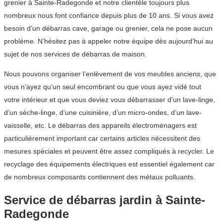
grenier à Sainte-Radegonde et notre clientèle toujours plus
nombreux nous font confiance depuis plus de 10 ans. Si vous avez
besoin d’un débarras cave, garage ou grenier, cela ne pose aucun
problème. N’hésitez pas à appeler notre équipe dès aujourd’hui au
sujet de nos services de débarras de maison.
Nous pouvons organiser l’enlèvement de vos meubles anciens, que
vous n’ayez qu’un seul encombrant ou que vous ayez vidé tout
votre intérieur et que vous deviez vous débarrasser d’un lave-linge,
d’un sèche-linge, d’une cuisinière, d’un micro-ondes, d’un lave-
vaisselle, etc. Le débarras des appareils électroménagers est
particulièrement important car certains articles nécessitent des
mesures spéciales et peuvent être assez compliqués à recycler. Le
recyclage des équipements électriques est essentiel également car
de nombreux composants contiennent des métaux polluants.
Service de débarras jardin à Sainte-
Radegonde