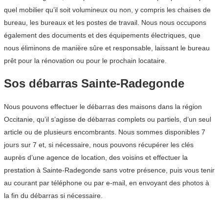
quel mobilier qu’il soit volumineux ou non, y compris les chaises de
bureau, les bureaux et les postes de travail. Nous nous occupons
également des documents et des équipements électriques, que
nous éliminons de manière sûre et responsable, laissant le bureau
prêt pour la rénovation ou pour le prochain locataire.
Sos débarras Sainte-Radegonde
Nous pouvons effectuer le débarras des maisons dans la région
Occitanie, qu’il s’agisse de débarras complets ou partiels, d’un seul
article ou de plusieurs encombrants. Nous sommes disponibles 7
jours sur 7 et, si nécessaire, nous pouvons récupérer les clés
auprès d’une agence de location, des voisins et effectuer la
prestation à Sainte-Radegonde sans votre présence, puis vous tenir
au courant par téléphone ou par e-mail, en envoyant des photos à
la fin du débarras si nécessaire.