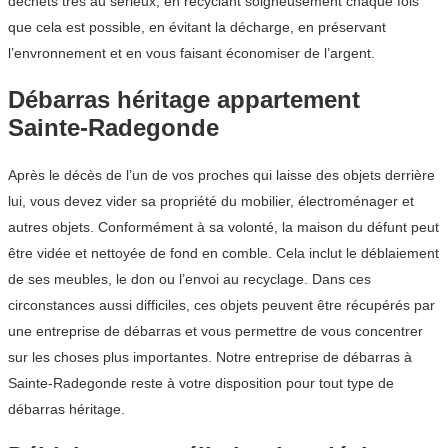
déchets très au sérieux, en recyclant soigneusement chaque fois
que cela est possible, en évitant la décharge, en préservant
l’envronnement et en vous faisant économiser de l’argent.
Débarras héritage appartement
Sainte-Radegonde
Après le décès de l’un de vos proches qui laisse des objets derrière
lui, vous devez vider sa propriété du mobilier, électroménager et
autres objets. Conformément à sa volonté, la maison du défunt peut
être vidée et nettoyée de fond en comble. Cela inclut le déblaiement
de ses meubles, le don ou l’envoi au recyclage. Dans ces
circonstances aussi difficiles, ces objets peuvent être récupérés par
une entreprise de débarras et vous permettre de vous concentrer
sur les choses plus importantes. Notre entreprise de débarras à
Sainte-Radegonde reste à votre disposition pour tout type de
débarras héritage.