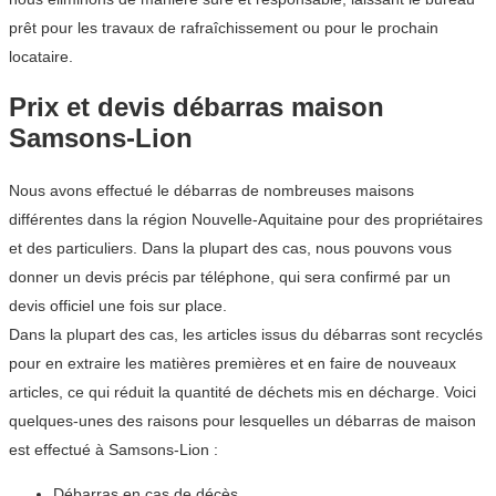
prêt pour les travaux de rafraîchissement ou pour le prochain
locataire.
Prix et devis débarras maison
Samsons-Lion
Nous avons effectué le débarras de nombreuses maisons
différentes dans la région Nouvelle-Aquitaine pour des propriétaires
et des particuliers. Dans la plupart des cas, nous pouvons vous
donner un devis précis par téléphone, qui sera confirmé par un
devis officiel une fois sur place.
Dans la plupart des cas, les articles issus du débarras sont recyclés
pour en extraire les matières premières et en faire de nouveaux
articles, ce qui réduit la quantité de déchets mis en décharge. Voici
quelques-unes des raisons pour lesquelles un débarras de maison
est effectué à Samsons-Lion :
Débarras en cas de décès