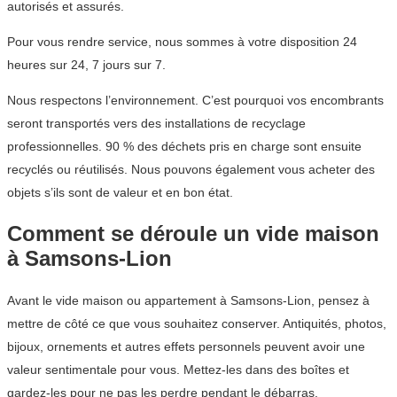
autorisés et assurés.
Pour vous rendre service, nous sommes à votre disposition 24
heures sur 24, 7 jours sur 7.
Nous respectons l’environnement. C’est pourquoi vos encombrants
seront transportés vers des installations de recyclage
professionnelles. 90 % des déchets pris en charge sont ensuite
recyclés ou réutilisés. Nous pouvons également vous acheter des
objets s’ils sont de valeur et en bon état.
Comment se déroule un vide maison
à Samsons-Lion
Avant le vide maison ou appartement à Samsons-Lion, pensez à
mettre de côté ce que vous souhaitez conserver. Antiquités, photos,
bijoux, ornements et autres effets personnels peuvent avoir une
valeur sentimentale pour vous. Mettez-les dans des boîtes et
gardez-les pour ne pas les perdre pendant le débarras.