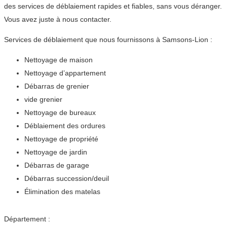
des services de déblaiement rapides et fiables, sans vous déranger.
Vous avez juste à nous contacter.
Services de déblaiement que nous fournissons à Samsons-Lion :
Nettoyage de maison
Nettoyage d’appartement
Débarras de grenier
vide grenier
Nettoyage de bureaux
Déblaiement des ordures
Nettoyage de propriété
Nettoyage de jardin
Débarras de garage
Débarras succession/deuil
Élimination des matelas
Département :