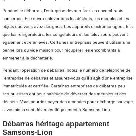
Pendant le débarras, l’entreprise devra retirer les encombrants
concernés. Elle devra enlever tous les déchets, les meubles et les
objets que vous avez désignés. Les appareils électroménagers, tels
que les réfrigérateurs, les congélateurs et les téléviseurs peuvent
également être enlevés. Certaines entreprises peuvent utiliser une
benne lors du vide maison pour récupérer les encombrants à
emmener à la déchetterie.
Pendant l’opération de débarras, notez le numéro de téléphone de
l’entreprise de débarras et assurez-vous qu’il s’agit d’une entreprise
immatriculée et certifiée. Certaines entreprises de débarras peu
scrupuleuses ont pour habitude de déverser des meubles et des
déchets. Vous pourriez payer des amendes pour décharge sauvage
si vos biens sont déversés illégalement à Samsons-Lion.
Débarras héritage appartement
Samsons-Lion