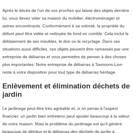
Après le décès de l’un de vos proches qui laisse des objets derrière
lui, vous devez vider sa maison du mobilier, électroménager et
autres encombrants. Conformément à sa volonté, la propriété du
défunt peut être vidée et nettoyée de fond en comble. Cela inclut le
déblaiement de ses meubles, le don ou le recyclage. Dans ces
situations aussi difficiles, ces objets peuvent être ramassés par une
entreprise de débarras et vous permettre de penser à des choses
plus importantes. Notre entreprise de débarras à Samsons-Lion
reste à votre disposition pour tout type de débarras héritage.
Enlèvement et élimination déchets de
jardin
Le jardinage peut être très agréable et, si on pense à l’aspect
financier, un jardin bien entretenu peut ajouter beaucoup à la valeur
de votre maison. Mais le problème du jardinage est qu’il génère
beaucoup de détritus et le débarras des déchets de jardin à