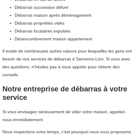
Débarras succession défunt
Débarras maison après déménagement
Débarras propriétés vides
Débarras locataires expulsés
Désencombrement maison appartement
Il existe de nombreuses autres raisons pour lesquelles les gens ont
besoin de nos services de débarras à Samsons-Lion. Si vous avez
des questions, n’hésitez pas à nous appeler pour obtenir des
conseils.
Notre entreprise de débarras à votre
service
Si vous envisagez sérieusement de vider votre maison, appelez-
nous immédiatement.
Nous respectons votre temps, c’est pourquoi nous vous proposons