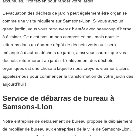
accumulés. Profitez-en pour ranger votre jardin !
L’évacuation des déchets de jardin peut également être organisé
comme une visite régulière sur Samsons-Lion. Si vous avez un
grand jardin, vous vous retrouverez bientôt avec beaucoup d’herbe
à éliminer. Ce n’est pas un bon compost en soi, mais nous le
jetterons dans un énorme dépôt de déchets verts où il sera
mélangé à d’autres déchets de jardin, ainsi vous saurez que vos
déchets retourneront au jardin. L’enlèvement des déchets
organiques est une chose à laquelle nous croyons vraiment, alors
appelez-nous pour commencer la transformation de votre jardin dès
aujourd’hui !
Service de débarras de bureau à
Samsons-Lion
Notre entreprise de déblaiement de bureau propose le déblaiement
de mobilier de bureau aux entreprises de la ville de Samsons-Lion.