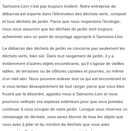
Samsons-Lion n’est pas toujours évident. Notre entreprise de
débarras est experte dans l’élimination des déchets verts, compost
et tous déchets de jardin. Parce que nous respectons l’écologie,
nous nous assurons que les déchets de jardin sont toujours
acheminés vers un point de recyclage approprié à Samsons-Lion.
Le débarras des déchets de jardin ne concerne pas seulement les
déchets verts, bien sûr. Dans tout rangement de jardin, il y a
évidemment d’autres objets encombrants, qu’il s’agisse de vieilles
tables, de terrasses ou de clôtures cassées et pourries, ou même
d’un vieil abri. Nous pouvons enlever tout ce qui est encombrant et
si vous tentez désespérément de tout ranger parce que vous êtes
frustré par le désordre, appelez-nous à Samsons-Lion et nous
pourrons nettoyer vos espaces extérieurs pour que vous puissiez
continuer à vous occuper de votre jardin. Lorsque vous réservez un
ramassage de déchets, vous serez étonné de tous les objets que
vous avez à jeter et du nombre de déchets que vous avez