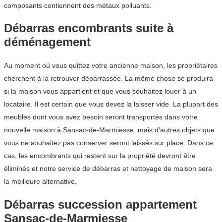
composants contiennent des métaux polluants.
Débarras encombrants suite à
déménagement
Au moment où vous quittez votre ancienne maison, les propriétaires
cherchent à la retrouver débarrassée. La même chose se produira
si la maison vous appartient et que vous souhaitez louer à un
locataire. Il est certain que vous devez la laisser vide. La plupart des
meubles dont vous avez besoin seront transportés dans votre
nouvelle maison à Sansac-de-Marmiesse, mais d’autres objets que
vous ne souhaitez pas conserver seront laissés sur place. Dans ce
cas, les encombrants qui restent sur la propriété devront être
éliminés et notre service de débarras et nettoyage de maison sera
la meilleure alternative.
Débarras succession appartement
Sansac-de-Marmiesse