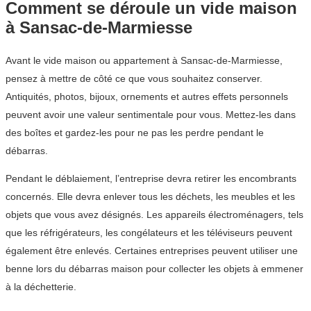
Comment se déroule un vide maison
à Sansac-de-Marmiesse
Avant le vide maison ou appartement à Sansac-de-Marmiesse,
pensez à mettre de côté ce que vous souhaitez conserver.
Antiquités, photos, bijoux, ornements et autres effets personnels
peuvent avoir une valeur sentimentale pour vous. Mettez-les dans
des boîtes et gardez-les pour ne pas les perdre pendant le
débarras.
Pendant le déblaiement, l’entreprise devra retirer les encombrants
concernés. Elle devra enlever tous les déchets, les meubles et les
objets que vous avez désignés. Les appareils électroménagers, tels
que les réfrigérateurs, les congélateurs et les téléviseurs peuvent
également être enlevés. Certaines entreprises peuvent utiliser une
benne lors du débarras maison pour collecter les objets à emmener
à la déchetterie.