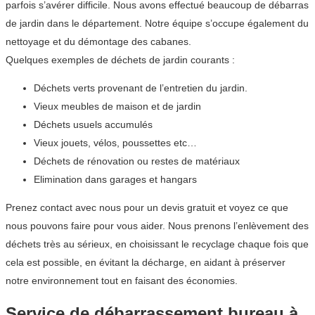
parfois s’avérer difficile. Nous avons effectué beaucoup de débarras
de jardin dans le département. Notre équipe s’occupe également du
nettoyage et du démontage des cabanes.
Quelques exemples de déchets de jardin courants :
Déchets verts provenant de l’entretien du jardin.
Vieux meubles de maison et de jardin
Déchets usuels accumulés
Vieux jouets, vélos, poussettes etc…
Déchets de rénovation ou restes de matériaux
Elimination dans garages et hangars
Prenez contact avec nous pour un devis gratuit et voyez ce que
nous pouvons faire pour vous aider. Nous prenons l’enlèvement des
déchets très au sérieux, en choisissant le recyclage chaque fois que
cela est possible, en évitant la décharge, en aidant à préserver
notre environnement tout en faisant des économies.
Service de débarrassement bureau à