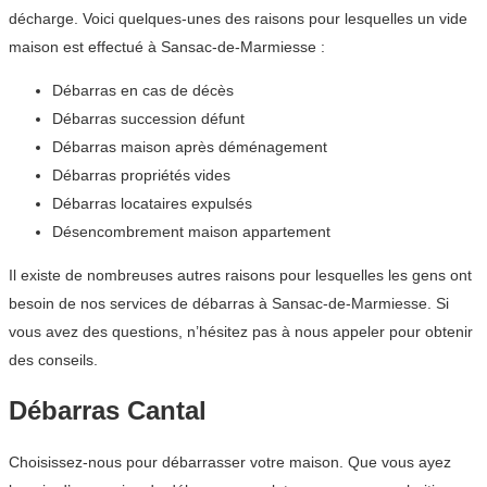
décharge. Voici quelques-unes des raisons pour lesquelles un vide
maison est effectué à Sansac-de-Marmiesse :
Débarras en cas de décès
Débarras succession défunt
Débarras maison après déménagement
Débarras propriétés vides
Débarras locataires expulsés
Désencombrement maison appartement
Il existe de nombreuses autres raisons pour lesquelles les gens ont
besoin de nos services de débarras à Sansac-de-Marmiesse. Si
vous avez des questions, n’hésitez pas à nous appeler pour obtenir
des conseils.
Débarras Cantal
Choisissez-nous pour débarrasser votre maison. Que vous ayez