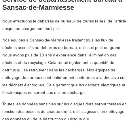
Sansac-de-Marmiesse
Nous effectuons le débarras de bureaux de toutes tailles, de l’article
unique au chargement multiple.
Nos équipes à Sansac-de-Marmiesse traitent tous les flux de
déchets associés au débarras de bureau, qu’il soit petit ou grand.
Nous avons plus de 10 ans d’expérience dans l’élimination des
déchets et du recyclage. Cela réduit également la quantité de
détritus qui se retrouvent dans les décharges. Nos équipes de
nettoyage de bureaux sont entièrement conformes à la directive sur
les déchets électriques. Cela garantit que les déchets électriques et
électroniques ne seront pas mis en décharge.
Toutes les données sensibles sur les disques durs seront traitées en
fonction des besoins de chaque client, qu’il s’agisse d’un nettoyage
des données ou de la destruction du disque dur.