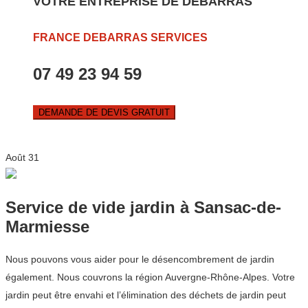
VOTRE ENTREPRISE DE DEBARRAS
FRANCE DEBARRAS SERVICES
07 49 23 94 59
DEMANDE DE DEVIS GRATUIT
Août
31
Service de vide jardin à Sansac-de-
Marmiesse
Nous pouvons vous aider pour le désencombrement de jardin
également. Nous couvrons la région Auvergne-Rhône-Alpes. Votre
jardin peut être envahi et l’élimination des déchets de jardin peut