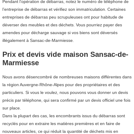
Pendant l’opération de débarras, notez le numéro de téléphone de
l’entreprise de débarras et vérifiez son immatriculation. Certaines
entreprises de débarras peu scrupuleuses ont pour habitude de
déverser des meubles et des déchets. Vous pourriez payer des
amendes pour décharge sauvage si vos biens sont déversés
illégalement à Sansac-de-Marmiesse.
Prix et devis vide maison Sansac-de-
Marmiesse
Nous avons désencombré de nombreuses maisons différentes dans
la région Auvergne-Rhône-Alpes pour des propriétaires et des
particuliers. Si vous le voulez, nous pouvons vous donner un devis
précis par téléphone, qui sera confirmé par un devis officiel une fois
sur place.
Dans la plupart des cas, les encombrants issus du débarras sont
recyclés pour en extraire les matières premières et en faire de
nouveaux articles, ce qui réduit la quantité de déchets mis en