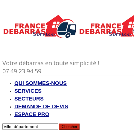
Votre débarras en toute simplicité !
07 49 23 94 59
QUI SOMMES-NOUS
SERVICES
SECTEURS
DEMANDE DE DEVIS
ESPACE PRO