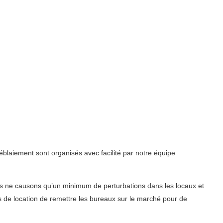
blaiement sont organisés avec facilité par notre équipe
s ne causons qu’un minimum de perturbations dans les locaux et
es de location de remettre les bureaux sur le marché pour de