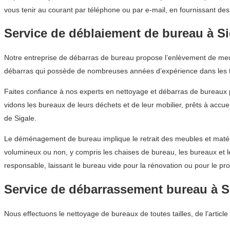
vous tenir au courant par téléphone ou par e-mail, en fournissant des 
Service de déblaiement de bureau à Si
Notre entreprise de débarras de bureau propose l’enlèvement de meubl
débarras qui possède de nombreuses années d’expérience dans les 
Faites confiance à nos experts en nettoyage et débarras de bureaux
vidons les bureaux de leurs déchets et de leur mobilier, prêts à accue
de Sigale.
Le déménagement de bureau implique le retrait des meubles et matérie
volumineux ou non, y compris les chaises de bureau, les bureaux et 
responsable, laissant le bureau vide pour la rénovation ou pour le pro
Service de débarrassement bureau à S
Nous effectuons le nettoyage de bureaux de toutes tailles, de l’articl