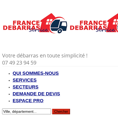
Votre débarras en toute simplicité !
07 49 23 94 59
QUI SOMMES-NOUS
SERVICES
SECTEURS
DEMANDE DE DEVIS
ESPACE PRO