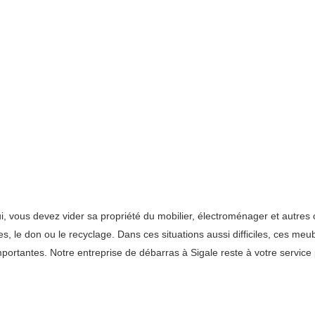
i, vous devez vider sa propriété du mobilier, électroménager et autres o
, le don ou le recyclage. Dans ces situations aussi difficiles, ces me
portantes. Notre entreprise de débarras à Sigale reste à votre service 