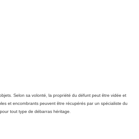
bjets. Selon sa volonté, la propriété du défunt peut être vidée et
ubles et encombrants peuvent être récupérés par un spécialiste du
pour tout type de débarras héritage.