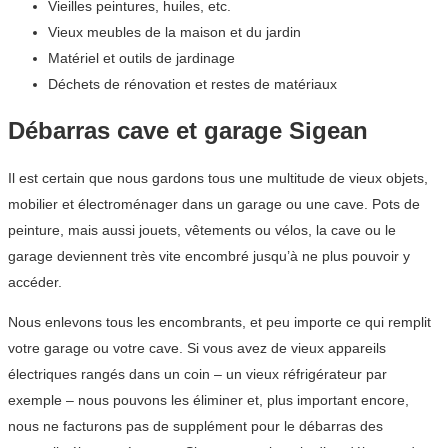
Vieilles peintures, huiles, etc.
Vieux meubles de la maison et du jardin
Matériel et outils de jardinage
Déchets de rénovation et restes de matériaux
Débarras cave et garage Sigean
Il est certain que nous gardons tous une multitude de vieux objets,
mobilier et électroménager dans un garage ou une cave. Pots de
peinture, mais aussi jouets, vêtements ou vélos, la cave ou le
garage deviennent très vite encombré jusqu’à ne plus pouvoir y
accéder.
Nous enlevons tous les encombrants, et peu importe ce qui remplit
votre garage ou votre cave. Si vous avez de vieux appareils
électriques rangés dans un coin – un vieux réfrigérateur par
exemple – nous pouvons les éliminer et, plus important encore,
nous ne facturons pas de supplément pour le débarras des