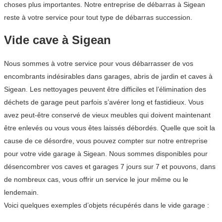
choses plus importantes. Notre entreprise de débarras à Sigean
reste à votre service pour tout type de débarras succession.
Vide cave à Sigean
Nous sommes à votre service pour vous débarrasser de vos
encombrants indésirables dans garages, abris de jardin et caves à
Sigean. Les nettoyages peuvent être difficiles et l’élimination des
déchets de garage peut parfois s’avérer long et fastidieux. Vous
avez peut-être conservé de vieux meubles qui doivent maintenant
être enlevés ou vous vous êtes laissés débordés. Quelle que soit la
cause de ce désordre, vous pouvez compter sur notre entreprise
pour votre vide garage à Sigean. Nous sommes disponibles pour
désencombrer vos caves et garages 7 jours sur 7 et pouvons, dans
de nombreux cas, vous offrir un service le jour même ou le
lendemain.
Voici quelques exemples d’objets récupérés dans le vide garage :