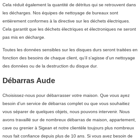
Cela réduit également la quantité de détritus qui se retrouvent dans
les décharges. Nos équipes de nettoyage de bureaux sont
entièrement conformes à la directive sur les déchets électriques.
Cela garantit que les déchets électriques et électroniques ne seront
pas mis en décharge.
Toutes les données sensibles sur les disques durs seront traitées en
fonction des besoins de chaque client, qu’il s’agisse d’un nettoyage
des données ou de la destruction du disque dur.
Débarras Aude
Choisissez-nous pour débarrasser votre maison. Que vous ayez
besoin d’un service de débarras complet ou que vous souhaitiez
vous séparer de quelques objets, nous pouvons intervenir. Nous
avons travaillé sur de nombreux débarras de maison, appartement,
cave ou grenier à Sigean et notre clientèle toujours plus nombreux
nous fait confiance depuis plus de 10 ans. Si vous avez besoin de