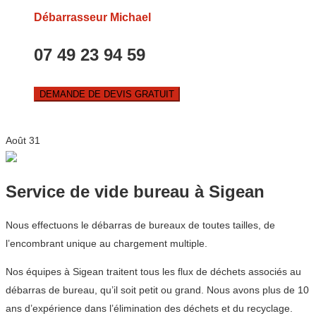
Débarrasseur Michael
07 49 23 94 59
DEMANDE DE DEVIS GRATUIT
Août
31
Service de vide bureau à Sigean
Nous effectuons le débarras de bureaux de toutes tailles, de
l’encombrant unique au chargement multiple.
Nos équipes à Sigean traitent tous les flux de déchets associés au
débarras de bureau, qu’il soit petit ou grand. Nous avons plus de 10
ans d’expérience dans l’élimination des déchets et du recyclage.