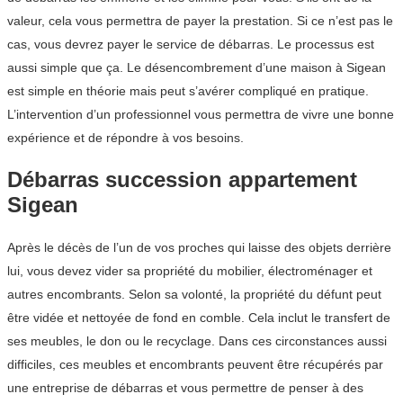
valeur, cela vous permettra de payer la prestation. Si ce n’est pas le
cas, vous devrez payer le service de débarras. Le processus est
aussi simple que ça. Le désencombrement d’une maison à Sigean
est simple en théorie mais peut s’avérer compliqué en pratique.
L’intervention d’un professionnel vous permettra de vivre une bonne
expérience et de répondre à vos besoins.
Débarras succession appartement
Sigean
Après le décès de l’un de vos proches qui laisse des objets derrière
lui, vous devez vider sa propriété du mobilier, électroménager et
autres encombrants. Selon sa volonté, la propriété du défunt peut
être vidée et nettoyée de fond en comble. Cela inclut le transfert de
ses meubles, le don ou le recyclage. Dans ces circonstances aussi
difficiles, ces meubles et encombrants peuvent être récupérés par
une entreprise de débarras et vous permettre de penser à des