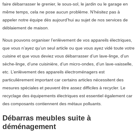
faire débarrasser le grenier, le sous-sol, le jardin ou le garage en
même temps, cela ne pose aucun problème. N’hésitez pas à
appeler notre équipe dès aujourd’hui au sujet de nos services de
déblaiement de maison.
Nous pouvons organiser l’enlèvement de vos appareils électriques,
que vous n’ayez qu’un seul article ou que vous ayez vidé toute votre
cuisine et que vous deviez vous débarrasser d’un lave-linge, d’un
sèche-linge, d’une cuisinière, d’un micro-ondes, d’un lave-vaisselle,
etc. L’enlèvement des appareils électroménagers est
particulièrement important car certains articles nécessitent des
mesures spéciales et peuvent être assez difficiles à recycler. Le
recyclage des équipements électriques est essentiel également car
des composants contiennent des métaux polluants.
Débarras meubles suite à
déménagement