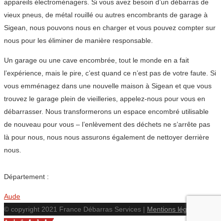
appareils électroménagers. Si vous avez besoin d’un débarras de
vieux pneus, de métal rouillé ou autres encombrants de garage à
Sigean, nous pouvons nous en charger et vous pouvez compter sur
nous pour les éliminer de manière responsable.
Un garage ou une cave encombrée, tout le monde en a fait
l’expérience, mais le pire, c’est quand ce n’est pas de votre faute. Si
vous emménagez dans une nouvelle maison à Sigean et que vous
trouvez le garage plein de vieilleries, appelez-nous pour vous en
débarrasser. Nous transformerons un espace encombré utilisable
de nouveau pour vous – l’enlèvement des déchets ne s’arrête pas
là pour nous, nous nous assurons également de nettoyer derrière
nous.
Département :
Aude
© copyright 2021 France Débarras Services |
Mentions légales