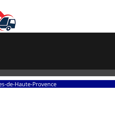
es-de-Haute-Provence