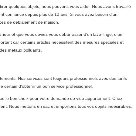
rer quelques objets, nous pouvons vous aider. Nous avons travaillé
nt confiance depuis plus de 10 ans. Si vous avez besoin d’un
ices de déblaiement de maison.
ieur et que vous deviez vous débarrasser d’un lave-linge, d’un
ortant car certains articles nécessitent des mesures spéciales et
 des métaux polluants.
ements. Nos services sont toujours professionnels avec des tarifs
 certain d’obtenir un bon service professionnel.
es le bon choix pour votre demande de vide appartement. Chez
ent. Nous mettons en sac et emportons tous vos objets indésirables.