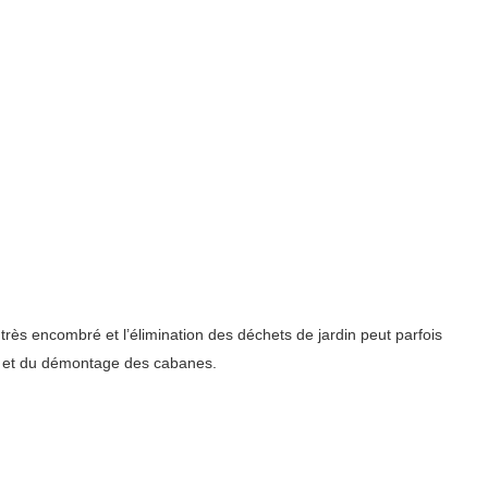
rès encombré et l’élimination des déchets de jardin peut parfois
ge et du démontage des cabanes.