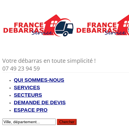
Votre débarras en toute simplicité !
07 49 23 94 59
QUI SOMMES-NOUS
SERVICES
SECTEURS
DEMANDE DE DEVIS
ESPACE PRO