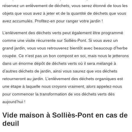
réservez un enlèvement de déchets, vous serez étonné de tous les
objets que vous avez à jeter et de la quantité de déchets que vous
avez accumulés. Profitez-en pour ranger votre jardin !
L’enlèvement des déchets verts peut également être programmé
comme une visite récurrente sur Solliès-Pont. Si vous avez un
grand jardin, vous vous retrouverez bientôt avec beaucoup d’herbe
coupée. Ce n’est pas un bon compost en soi, mais nous le jetterons
dans un énorme dépôt de déchets verts où il sera mélangé à
d’autres déchets de jardin, ainsi vous saurez que vos déchets
retourneront au jardin. L’enlèvement des déchets organiques est
une étape à laquelle nous croyons vraiment, alors appelez-nous
pour commencer la transformation de vos déchets verts dès
aujourd’hui !
Vide maison à Solliès-Pont en cas de
deuil