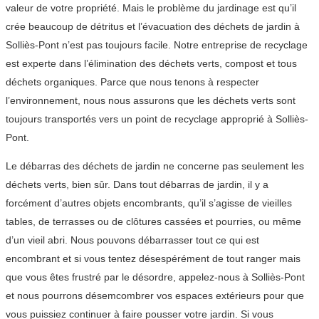
valeur de votre propriété. Mais le problème du jardinage est qu’il
crée beaucoup de détritus et l’évacuation des déchets de jardin à
Solliès-Pont n’est pas toujours facile. Notre entreprise de recyclage
est experte dans l’élimination des déchets verts, compost et tous
déchets organiques. Parce que nous tenons à respecter
l’environnement, nous nous assurons que les déchets verts sont
toujours transportés vers un point de recyclage approprié à Solliès-
Pont.
Le débarras des déchets de jardin ne concerne pas seulement les
déchets verts, bien sûr. Dans tout débarras de jardin, il y a
forcément d’autres objets encombrants, qu’il s’agisse de vieilles
tables, de terrasses ou de clôtures cassées et pourries, ou même
d’un vieil abri. Nous pouvons débarrasser tout ce qui est
encombrant et si vous tentez désespérément de tout ranger mais
que vous êtes frustré par le désordre, appelez-nous à Solliès-Pont
et nous pourrons désemcombrer vos espaces extérieurs pour que
vous puissiez continuer à faire pousser votre jardin. Si vous