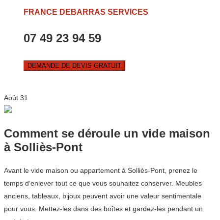
FRANCE DEBARRAS SERVICES
07 49 23 94 59
DEMANDE DE DEVIS GRATUIT
Août
31
Comment se déroule un vide maison
à Solliès-Pont
Avant le vide maison ou appartement à Solliès-Pont, prenez le
temps d’enlever tout ce que vous souhaitez conserver. Meubles
anciens, tableaux, bijoux peuvent avoir une valeur sentimentale
pour vous. Mettez-les dans des boîtes et gardez-les pendant un