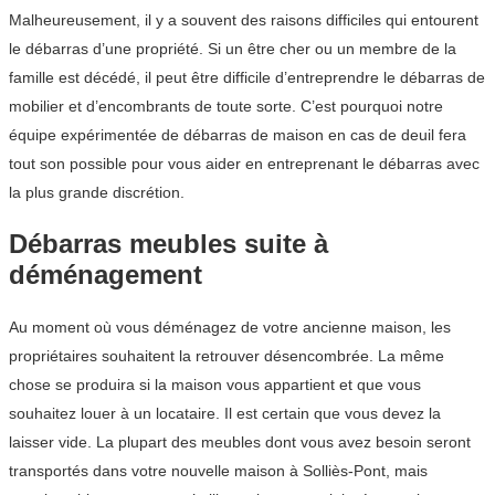
Malheureusement, il y a souvent des raisons difficiles qui entourent
le débarras d’une propriété. Si un être cher ou un membre de la
famille est décédé, il peut être difficile d’entreprendre le débarras de
mobilier et d’encombrants de toute sorte. C’est pourquoi notre
équipe expérimentée de débarras de maison en cas de deuil fera
tout son possible pour vous aider en entreprenant le débarras avec
la plus grande discrétion.
Débarras meubles suite à
déménagement
Au moment où vous déménagez de votre ancienne maison, les
propriétaires souhaitent la retrouver désencombrée. La même
chose se produira si la maison vous appartient et que vous
souhaitez louer à un locataire. Il est certain que vous devez la
laisser vide. La plupart des meubles dont vous avez besoin seront
transportés dans votre nouvelle maison à Solliès-Pont, mais