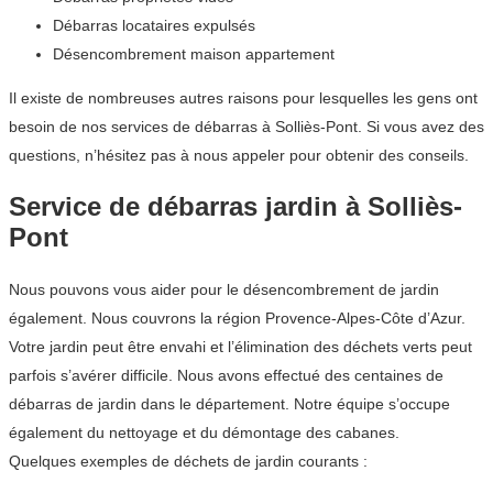
Débarras locataires expulsés
Désencombrement maison appartement
Il existe de nombreuses autres raisons pour lesquelles les gens ont
besoin de nos services de débarras à Solliès-Pont. Si vous avez des
questions, n’hésitez pas à nous appeler pour obtenir des conseils.
Service de débarras jardin à Solliès-
Pont
Nous pouvons vous aider pour le désencombrement de jardin
également. Nous couvrons la région Provence-Alpes-Côte d’Azur.
Votre jardin peut être envahi et l’élimination des déchets verts peut
parfois s’avérer difficile. Nous avons effectué des centaines de
débarras de jardin dans le département. Notre équipe s’occupe
également du nettoyage et du démontage des cabanes.
Quelques exemples de déchets de jardin courants :