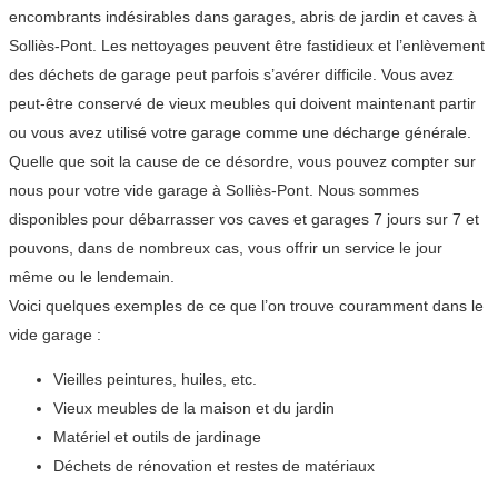
encombrants indésirables dans garages, abris de jardin et caves à
Solliès-Pont. Les nettoyages peuvent être fastidieux et l’enlèvement
des déchets de garage peut parfois s’avérer difficile. Vous avez
peut-être conservé de vieux meubles qui doivent maintenant partir
ou vous avez utilisé votre garage comme une décharge générale.
Quelle que soit la cause de ce désordre, vous pouvez compter sur
nous pour votre vide garage à Solliès-Pont. Nous sommes
disponibles pour débarrasser vos caves et garages 7 jours sur 7 et
pouvons, dans de nombreux cas, vous offrir un service le jour
même ou le lendemain.
Voici quelques exemples de ce que l’on trouve couramment dans le
vide garage :
Vieilles peintures, huiles, etc.
Vieux meubles de la maison et du jardin
Matériel et outils de jardinage
Déchets de rénovation et restes de matériaux