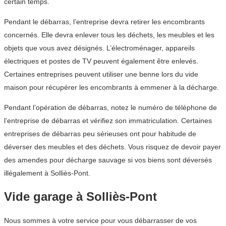
certain temps.
Pendant le débarras, l’entreprise devra retirer les encombrants
concernés. Elle devra enlever tous les déchets, les meubles et les
objets que vous avez désignés. L’électroménager, appareils
électriques et postes de TV peuvent également être enlevés.
Certaines entreprises peuvent utiliser une benne lors du vide
maison pour récupérer les encombrants à emmener à la décharge.
Pendant l’opération de débarras, notez le numéro de téléphone de
l’entreprise de débarras et vérifiez son immatriculation. Certaines
entreprises de débarras peu sérieuses ont pour habitude de
déverser des meubles et des déchets. Vous risquez de devoir payer
des amendes pour décharge sauvage si vos biens sont déversés
illégalement à Solliès-Pont.
Vide garage à Solliès-Pont
Nous sommes à votre service pour vous débarrasser de vos