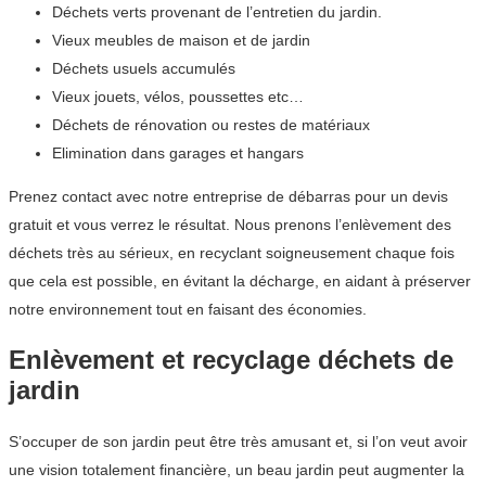
Déchets verts provenant de l’entretien du jardin.
Vieux meubles de maison et de jardin
Déchets usuels accumulés
Vieux jouets, vélos, poussettes etc…
Déchets de rénovation ou restes de matériaux
Elimination dans garages et hangars
Prenez contact avec notre entreprise de débarras pour un devis
gratuit et vous verrez le résultat. Nous prenons l’enlèvement des
déchets très au sérieux, en recyclant soigneusement chaque fois
que cela est possible, en évitant la décharge, en aidant à préserver
notre environnement tout en faisant des économies.
Enlèvement et recyclage déchets de
jardin
S’occuper de son jardin peut être très amusant et, si l’on veut avoir
une vision totalement financière, un beau jardin peut augmenter la