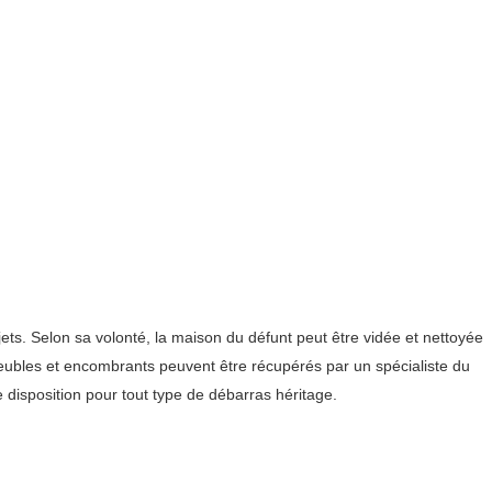
ets. Selon sa volonté, la maison du défunt peut être vidée et nettoyée
meubles et encombrants peuvent être récupérés par un spécialiste du
disposition pour tout type de débarras héritage.