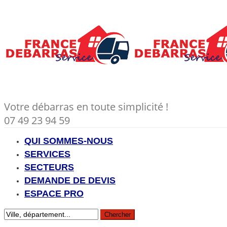
Votre débarras en toute simplicité !
07 49 23 94 59
QUI SOMMES-NOUS
SERVICES
SECTEURS
DEMANDE DE DEVIS
ESPACE PRO