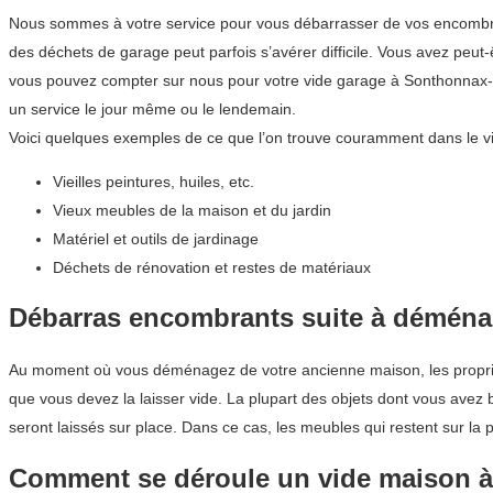
Nous sommes à votre service pour vous débarrasser de vos encombrant
des déchets de garage peut parfois s’avérer difficile. Vous avez peut
vous pouvez compter sur nous pour votre vide garage à Sonthonnax-
un service le jour même ou le lendemain.
Voici quelques exemples de ce que l’on trouve couramment dans le v
Vieilles peintures, huiles, etc.
Vieux meubles de la maison et du jardin
Matériel et outils de jardinage
Déchets de rénovation et restes de matériaux
Débarras encombrants suite à démén
Au moment où vous déménagez de votre ancienne maison, les propriéta
que vous devez la laisser vide. La plupart des objets dont vous ave
seront laissés sur place. Dans ce cas, les meubles qui restent sur la 
Comment se déroule un vide maison 