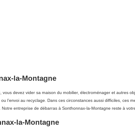
nax-la-Montagne
ui, vous devez vider sa maison du mobilier, électroménager et autres obj
 ou l’envoi au recyclage. Dans ces circonstances aussi difficiles, ces 
 Notre entreprise de débarras à Sonthonnax-la-Montagne reste à votre 
onnax-la-Montagne