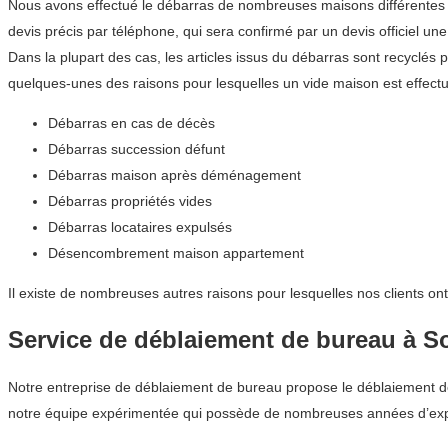
Nous avons effectué le débarras de nombreuses maisons différentes d
devis précis par téléphone, qui sera confirmé par un devis officiel une 
Dans la plupart des cas, les articles issus du débarras sont recyclés 
quelques-unes des raisons pour lesquelles un vide maison est effec
Débarras en cas de décès
Débarras succession défunt
Débarras maison après déménagement
Débarras propriétés vides
Débarras locataires expulsés
Désencombrement maison appartement
Il existe de nombreuses autres raisons pour lesquelles nos clients o
Service de déblaiement de bureau à 
Notre entreprise de déblaiement de bureau propose le déblaiement de
notre équipe expérimentée qui possède de nombreuses années d’exp