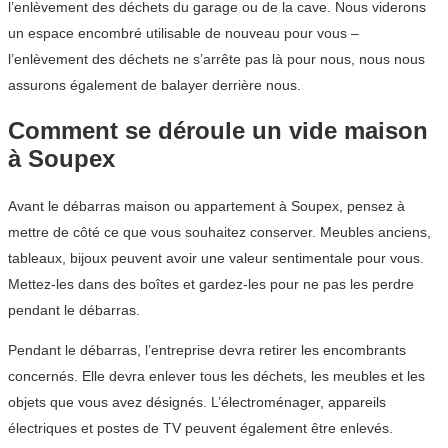
l’enlèvement des déchets du garage ou de la cave. Nous viderons
un espace encombré utilisable de nouveau pour vous –
l’enlèvement des déchets ne s’arrête pas là pour nous, nous nous
assurons également de balayer derrière nous.
Comment se déroule un vide maison
à Soupex
Avant le débarras maison ou appartement à Soupex, pensez à
mettre de côté ce que vous souhaitez conserver. Meubles anciens,
tableaux, bijoux peuvent avoir une valeur sentimentale pour vous.
Mettez-les dans des boîtes et gardez-les pour ne pas les perdre
pendant le débarras.
Pendant le débarras, l’entreprise devra retirer les encombrants
concernés. Elle devra enlever tous les déchets, les meubles et les
objets que vous avez désignés. L’électroménager, appareils
électriques et postes de TV peuvent également être enlevés.