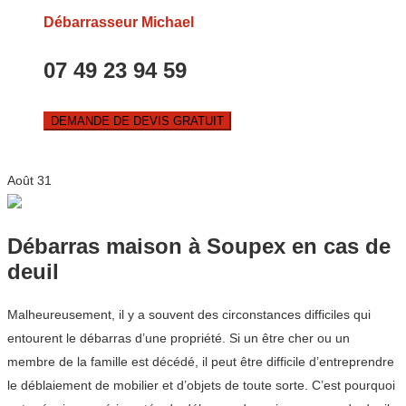
Débarrasseur Michael
07 49 23 94 59
DEMANDE DE DEVIS GRATUIT
Août
31
Débarras maison à Soupex en cas de
deuil
Malheureusement, il y a souvent des circonstances difficiles qui
entourent le débarras d’une propriété. Si un être cher ou un
membre de la famille est décédé, il peut être difficile d’entreprendre
le déblaiement de mobilier et d’objets de toute sorte. C’est pourquoi