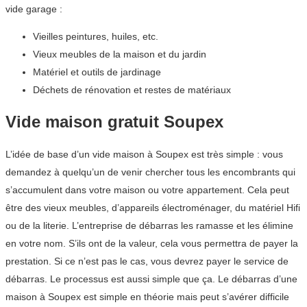
vide garage :
Vieilles peintures, huiles, etc.
Vieux meubles de la maison et du jardin
Matériel et outils de jardinage
Déchets de rénovation et restes de matériaux
Vide maison gratuit Soupex
L’idée de base d’un vide maison à Soupex est très simple : vous
demandez à quelqu’un de venir chercher tous les encombrants qui
s’accumulent dans votre maison ou votre appartement. Cela peut
être des vieux meubles, d’appareils électroménager, du matériel Hifi
ou de la literie. L’entreprise de débarras les ramasse et les élimine
en votre nom. S’ils ont de la valeur, cela vous permettra de payer la
prestation. Si ce n’est pas le cas, vous devrez payer le service de
débarras. Le processus est aussi simple que ça. Le débarras d’une
maison à Soupex est simple en théorie mais peut s’avérer difficile