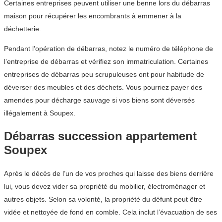
Certaines entreprises peuvent utiliser une benne lors du débarras
maison pour récupérer les encombrants à emmener à la
déchetterie.
Pendant l’opération de débarras, notez le numéro de téléphone de
l’entreprise de débarras et vérifiez son immatriculation. Certaines
entreprises de débarras peu scrupuleuses ont pour habitude de
déverser des meubles et des déchets. Vous pourriez payer des
amendes pour décharge sauvage si vos biens sont déversés
illégalement à Soupex.
Débarras succession appartement
Soupex
Après le décès de l’un de vos proches qui laisse des biens derrière
lui, vous devez vider sa propriété du mobilier, électroménager et
autres objets. Selon sa volonté, la propriété du défunt peut être
vidée et nettoyée de fond en comble. Cela inclut l’évacuation de ses