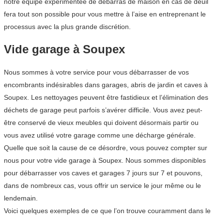
notre équipe expérimentée de débarras de maison en cas de deuil
fera tout son possible pour vous mettre à l’aise en entreprenant le
processus avec la plus grande discrétion.
Vide garage à Soupex
Nous sommes à votre service pour vous débarrasser de vos
encombrants indésirables dans garages, abris de jardin et caves à
Soupex. Les nettoyages peuvent être fastidieux et l’élimination des
déchets de garage peut parfois s’avérer difficile. Vous avez peut-
être conservé de vieux meubles qui doivent désormais partir ou
vous avez utilisé votre garage comme une décharge générale.
Quelle que soit la cause de ce désordre, vous pouvez compter sur
nous pour votre vide garage à Soupex. Nous sommes disponibles
pour débarrasser vos caves et garages 7 jours sur 7 et pouvons,
dans de nombreux cas, vous offrir un service le jour même ou le
lendemain.
Voici quelques exemples de ce que l’on trouve couramment dans le