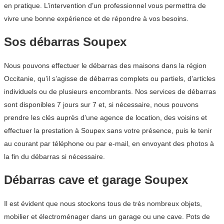
en pratique. L’intervention d’un professionnel vous permettra de
vivre une bonne expérience et de répondre à vos besoins.
Sos débarras Soupex
Nous pouvons effectuer le débarras des maisons dans la région
Occitanie, qu’il s’agisse de débarras complets ou partiels, d’articles
individuels ou de plusieurs encombrants. Nos services de débarras
sont disponibles 7 jours sur 7 et, si nécessaire, nous pouvons
prendre les clés auprès d’une agence de location, des voisins et
effectuer la prestation à Soupex sans votre présence, puis le tenir
au courant par téléphone ou par e-mail, en envoyant des photos à
la fin du débarras si nécessaire.
Débarras cave et garage Soupex
Il est évident que nous stockons tous de très nombreux objets,
mobilier et électroménager dans un garage ou une cave. Pots de