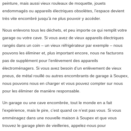
peinture, mais aussi vieux rouleaux de moquette, jouets
endommagés ou appareils électriques obsolètes, l’espace devient
très vite encombré jusqu’à ne plus pouvoir y accéder.
Nous enlevons tous les déchets, et peu importe ce qui remplit votre
garage ou votre cave. Si vous avez de vieux appareils électriques
rangés dans un coin – un vieux réfrigérateur par exemple – nous
pouvons les éliminer et, plus important encore, nous ne facturons
pas de supplément pour l’enlèvement des appareils
électroménagers. Si vous avez besoin d’un enlèvement de vieux
pneus, de métal rouillé ou autres encombrants de garage à Soupex,
nous pouvons nous en charger et vous pouvez compter sur nous
pour les éliminer de manière responsable.
Un garage ou une cave encombrée, tout le monde en a fait
l’expérience, mais le pire, c’est quand ce n’est pas vous. Si vous
emménagez dans une nouvelle maison à Soupex et que vous
trouvez le garage plein de vieilleries, appelez-nous pour