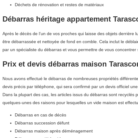
Déchets de rénovation et restes de matériaux
Débarras héritage appartement Tarasc
Après le décès de l’un de vos proches qui laisse des objets derrière 
être débarrassée et nettoyée de fond en comble. Cela inclut le débla
par un spécialiste du débarras et vous permettre de vous concentrer s
Prix et devis débarras maison Tarasco
Nous avons effectué le débarras de nombreuses propriétés différentes
devis précis par téléphone, qui sera confirmé par un devis officiel une 
Dans la plupart des cas, les articles issus du débarras sont recyclés 
quelques-unes des raisons pour lesquelles un vide maison est effect
Débarras en cas de décès
Débarras succession défunt
Débarras maison après déménagement