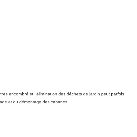
rès encombré et l’élimination des déchets de jardin peut parfois
toyage et du démontage des cabanes.