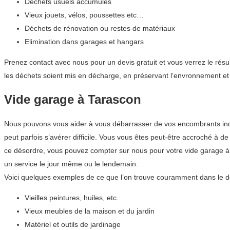
Déchets usuels accumulés
Vieux jouets, vélos, poussettes etc…
Déchets de rénovation ou restes de matériaux
Elimination dans garages et hangars
Prenez contact avec nous pour un devis gratuit et vous verrez le résu
les déchets soient mis en décharge, en préservant l’envronnement et 
Vide garage à Tarascon
Nous pouvons vous aider à vous débarrasser de vos encombrants indés
peut parfois s’avérer difficile. Vous vous êtes peut-être accroché à 
ce désordre, vous pouvez compter sur nous pour votre vide garage à
un service le jour même ou le lendemain.
Voici quelques exemples de ce que l’on trouve couramment dans le d
Vieilles peintures, huiles, etc.
Vieux meubles de la maison et du jardin
Matériel et outils de jardinage