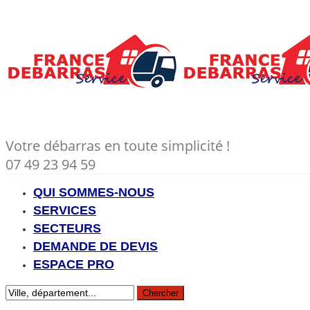
Votre débarras en toute simplicité !
07 49 23 94 59
QUI SOMMES-NOUS
SERVICES
SECTEURS
DEMANDE DE DEVIS
ESPACE PRO