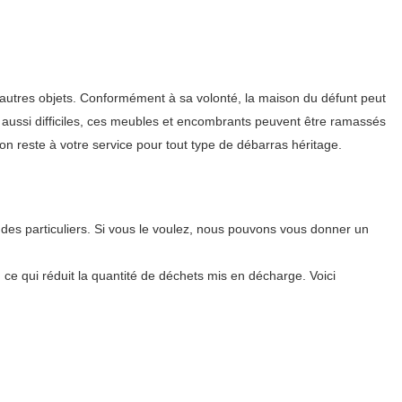
t autres objets. Conformément à sa volonté, la maison du défunt peut
 aussi difficiles, ces meubles et encombrants peuvent être ramassés
on reste à votre service pour tout type de débarras héritage.
des particuliers. Si vous le voulez, nous pouvons vous donner un
, ce qui réduit la quantité de déchets mis en décharge. Voici