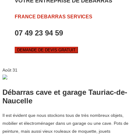
VOTRE ENTREPRISE DE DEBARRAS
FRANCE DEBARRAS SERVICES
07 49 23 94 59
DEMANDE DE DEVIS GRATUIT
Août
31
Débarras cave et garage Tauriac-de-
Naucelle
Il est évident que nous stockons tous de très nombreux objets,
mobilier et électroménager dans un garage ou une cave. Pots de
peinture, mais aussi vieux rouleaux de moquette, jouets