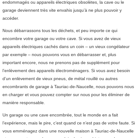
endommagés ou appareils électriques obsolètes, la cave ou le
garage deviennent très vite envahis jusqu’à ne plus pouvoir y
accéder.
Nous débarrassons tous les déchets, et peu importe ce qui
encombre votre garage ou votre cave. Si vous avez de vieux
appareils électriques cachés dans un coin – un vieux congélateur
par exemple – nous pouvons vous en débarrasser et, plus
important encore, nous ne prenons pas de supplément pour
l’enlèvement des appareils électroménagers. Si vous avez besoin
d’un enlèvement de vieux pneus, de métal rouillé ou autres
encombrants de garage à Tauriac-de-Naucelle, nous pouvons nous
en charger et vous pouvez compter sur nous pour les éliminer de
manière responsable.
Un garage ou une cave encombrée, tout le monde en a fait
l’expérience, mais le pire, c’est quand ce n’est pas de votre faute. Si
vous emménagez dans une nouvelle maison à Tauriac-de-Naucelle