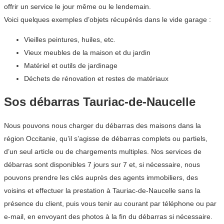
offrir un service le jour même ou le lendemain.
Voici quelques exemples d’objets récupérés dans le vide garage :
Vieilles peintures, huiles, etc.
Vieux meubles de la maison et du jardin
Matériel et outils de jardinage
Déchets de rénovation et restes de matériaux
Sos débarras Tauriac-de-Naucelle
Nous pouvons nous charger du débarras des maisons dans la
région Occitanie, qu’il s’agisse de débarras complets ou partiels,
d’un seul article ou de chargements multiples. Nos services de
débarras sont disponibles 7 jours sur 7 et, si nécessaire, nous
pouvons prendre les clés auprès des agents immobiliers, des
voisins et effectuer la prestation à Tauriac-de-Naucelle sans la
présence du client, puis vous tenir au courant par téléphone ou par
e-mail, en envoyant des photos à la fin du débarras si nécessaire.