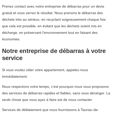
Prenez contact avec notre entreprise de débarras pour un devis
gratuit et vous verrez le résultat. Nous prenons le débarras des
déchets très au sérieux, en recyclant soigneusement chaque fois
que cela est possible, en évitant que les déchets soient mis en
décharge, en préservant l’envronnement tout en faisant des
économies.
Notre entreprise de débarras à votre
service
Si vous voulez vider votre appartement, appelez-nous
immédiatement.
Nous respectons votre temps, c’est pourquoi nous vous proposons
des services de débarras rapides et fiables, sans vous déranger. La
seule chose que vous ayez à faire est de nous contacter.
Services de déblaiement que nous fournissons à Tauriac-de-