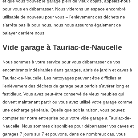
et que vous trouvez le garage plein de vieux objets, appelez-nous
pour vous en débarrasser. Nous viderons un espace encombré
utilisable de nouveau pour vous – l’enlèvement des déchets ne
s’arrête pas là pour nous, nous nous assurons également de
balayer derrière nous.
Vide garage à Tauriac-de-Naucelle
Nous sommes à votre service pour vous débarrasser de vos
encombrants indésirables dans garages, abris de jardin et caves à
Tauriac-de-Naucelle. Les nettoyages peuvent être difficiles et
l’enlèvement des déchets de garage peut parfois s’avérer long et
fastidieux. Vous avez peut-être conservé de vieux meubles qui
doivent maintenant partir ou vous avez utilisé votre garage comme
une décharge générale. Quelle que soit la raison, vous pouvez
compter sur notre entreprise pour votre vide garage à Tauriac-de-
Naucelle. Nous sommes disponibles pour débarrasser vos caves et
garages 7 jours sur 7 et pouvons, dans de nombreux cas, vous