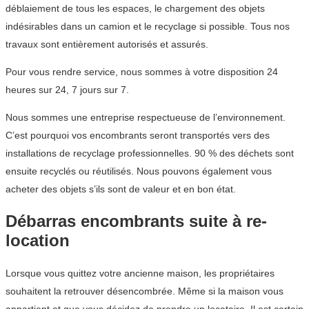
déblaiement de tous les espaces, le chargement des objets
indésirables dans un camion et le recyclage si possible. Tous nos
travaux sont entièrement autorisés et assurés.
Pour vous rendre service, nous sommes à votre disposition 24
heures sur 24, 7 jours sur 7.
Nous sommes une entreprise respectueuse de l’environnement.
C’est pourquoi vos encombrants seront transportés vers des
installations de recyclage professionnelles. 90 % des déchets sont
ensuite recyclés ou réutilisés. Nous pouvons également vous
acheter des objets s’ils sont de valeur et en bon état.
Débarras encombrants suite à re-
location
Lorsque vous quittez votre ancienne maison, les propriétaires
souhaitent la retrouver désencombrée. Même si la maison vous