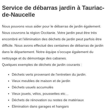
Service de débarras jardin à Tauriac-
de-Naucelle
Nous pouvons vous aider pour le débarras de jardin également.
Nous couvrons la région Occitanie. Votre jardin peut être très
encombré et l’élimination des déchets de jardin peut parfois être
difficile. Nous avons effectué des centaines de débarras de jardin
dans le département. Notre équipe s’occupe également du
nettoyage et du démontage des cabanes.
Quelques exemples de déchets de jardin courants :
Déchets verts provenant de l’entretien du jardin.
Vieux meubles de maison et de jardin
Déchets usuels accumulés
Vieux jouets, vélos, poussettes etc…
Déchets de rénovation ou restes de matériaux
Elimination dans garages et hangars