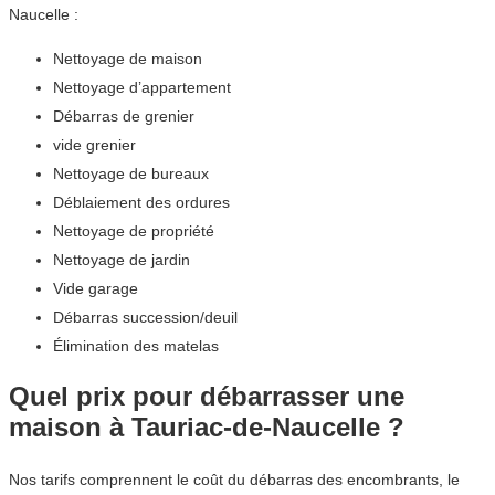
Naucelle :
Nettoyage de maison
Nettoyage d’appartement
Débarras de grenier
vide grenier
Nettoyage de bureaux
Déblaiement des ordures
Nettoyage de propriété
Nettoyage de jardin
Vide garage
Débarras succession/deuil
Élimination des matelas
Quel prix pour débarrasser une
maison à Tauriac-de-Naucelle ?
Nos tarifs comprennent le coût du débarras des encombrants, le