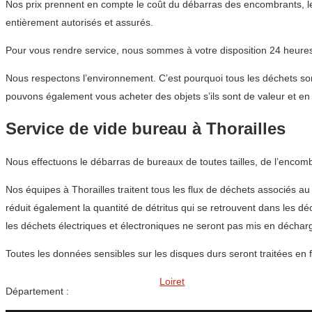
Nos prix prennent en compte le coût du débarras des encombrants, le
entièrement autorisés et assurés.
Pour vous rendre service, nous sommes à votre disposition 24 heures 
Nous respectons l’environnement. C’est pourquoi tous les déchets sont
pouvons également vous acheter des objets s’ils sont de valeur et en 
Service de vide bureau à Thorailles
Nous effectuons le débarras de bureaux de toutes tailles, de l’encom
Nos équipes à Thorailles traitent tous les flux de déchets associés a
réduit également la quantité de détritus qui se retrouvent dans les 
les déchets électriques et électroniques ne seront pas mis en déchar
Toutes les données sensibles sur les disques durs seront traitées en 
Loiret
Département :