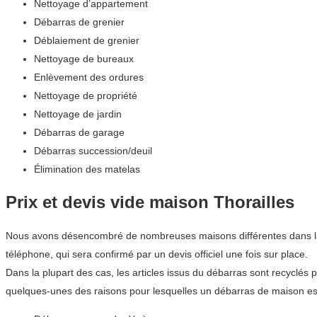
Nettoyage d’appartement
Débarras de grenier
Déblaiement de grenier
Nettoyage de bureaux
Enlèvement des ordures
Nettoyage de propriété
Nettoyage de jardin
Débarras de garage
Débarras succession/deuil
Élimination des matelas
Prix et devis vide maison Thorailles
Nous avons désencombré de nombreuses maisons différentes dans la ré
téléphone, qui sera confirmé par un devis officiel une fois sur place.
Dans la plupart des cas, les articles issus du débarras sont recyclés 
quelques-unes des raisons pour lesquelles un débarras de maison est 