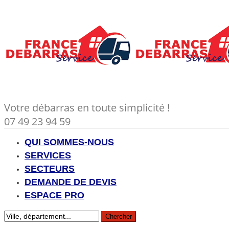
Votre débarras en toute simplicité !
07 49 23 94 59
QUI SOMMES-NOUS
SERVICES
SECTEURS
DEMANDE DE DEVIS
ESPACE PRO