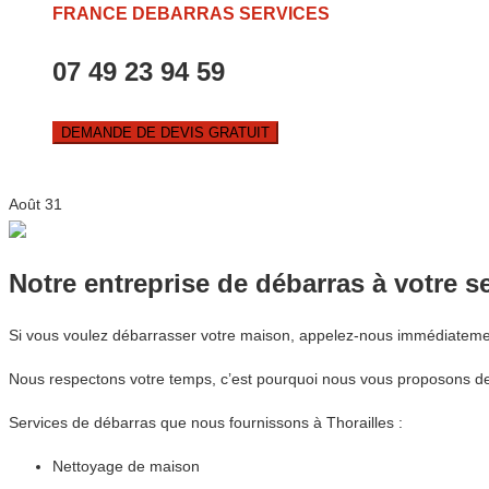
FRANCE DEBARRAS SERVICES
07 49 23 94 59
DEMANDE DE DEVIS GRATUIT
Août
31
Notre entreprise de débarras à votre s
Si vous voulez débarrasser votre maison, appelez-nous immédiateme
Nous respectons votre temps, c’est pourquoi nous vous proposons des
Services de débarras que nous fournissons à Thorailles :
Nettoyage de maison