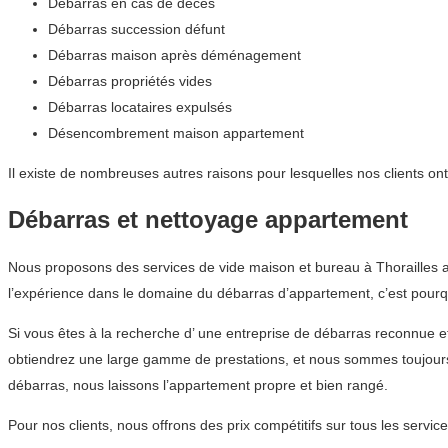
Débarras en cas de décès
Débarras succession défunt
Débarras maison après déménagement
Débarras propriétés vides
Débarras locataires expulsés
Désencombrement maison appartement
Il existe de nombreuses autres raisons pour lesquelles nos clients on
Débarras et nettoyage appartement
Nous proposons des services de vide maison et bureau à Thorailles 
l’expérience dans le domaine du débarras d’appartement, c’est pourquo
Si vous êtes à la recherche d’ une entreprise de débarras reconnue
obtiendrez une large gamme de prestations, et nous sommes toujours 
débarras, nous laissons l’appartement propre et bien rangé.
Pour nos clients, nous offrons des prix compétitifs sur tous les ser