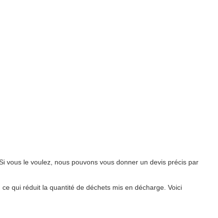
Si vous le voulez, nous pouvons vous donner un devis précis par
, ce qui réduit la quantité de déchets mis en décharge. Voici