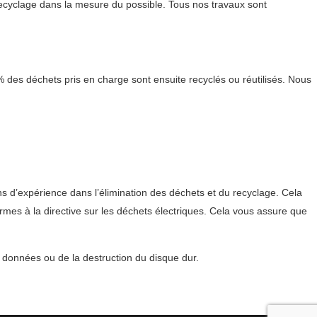
ecyclage dans la mesure du possible. Tous nos travaux sont
% des déchets pris en charge sont ensuite recyclés ou réutilisés. Nous
ns d’expérience dans l’élimination des déchets et du recyclage. Cela
mes à la directive sur les déchets électriques. Cela vous assure que
s données ou de la destruction du disque dur.