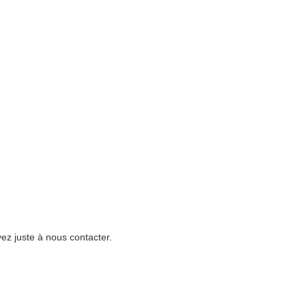
ez juste à nous contacter.